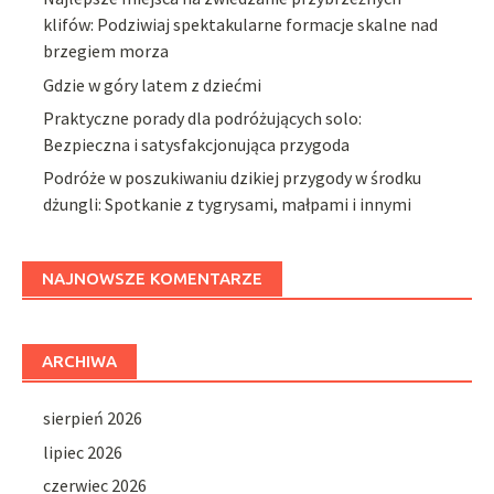
klifów: Podziwiaj spektakularne formacje skalne nad
brzegiem morza
Gdzie w góry latem z dziećmi
Praktyczne porady dla podróżujących solo:
Bezpieczna i satysfakcjonująca przygoda
Podróże w poszukiwaniu dzikiej przygody w środku
dżungli: Spotkanie z tygrysami, małpami i innymi
NAJNOWSZE KOMENTARZE
ARCHIWA
sierpień 2026
lipiec 2026
czerwiec 2026