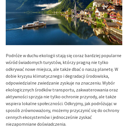
Podróże w duchu ekologii stają się coraz bardziej popularne
wśród świadomych turystów, którzy pragną nie tylko
odkrywać nowe miejsca, ale także dbać o naszą planetę. W
dobie kryzysu klimatycznego i degradacji środowiska,
odpowiedzialne zwiedzanie zyskuje na znaczeniu. Wybór
ekologicznych środków transportu, zakwaterowania oraz
aktywności sprzyja nie tylko ochronie przyrody, ale także
wspiera lokalne społeczności. Odkryjmy, jak podróżując w
sposób zrównoważony, możemy przyczynić się do ochrony
cennych ekosystemów i jednocześnie zyskać
niezapomniane doświadczenia.