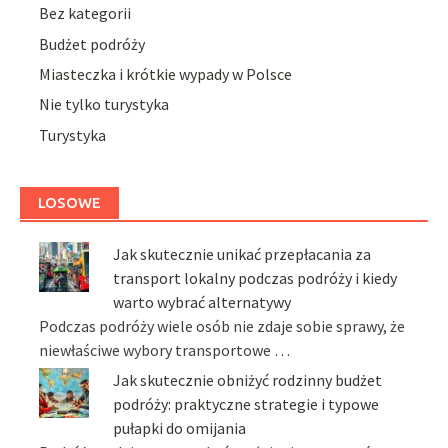
Bez kategorii
Budżet podróży
Miasteczka i krótkie wypady w Polsce
Nie tylko turystyka
Turystyka
LOSOWE
Jak skutecznie unikać przepłacania za
transport lokalny podczas podróży i kiedy
warto wybrać alternatywy
Podczas podróży wiele osób nie zdaje sobie sprawy, że
niewłaściwe wybory transportowe …
Jak skutecznie obniżyć rodzinny budżet
podróży: praktyczne strategie i typowe
pułapki do omijania