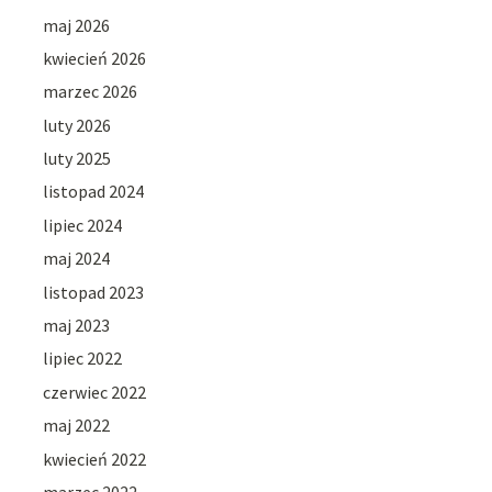
maj 2026
kwiecień 2026
marzec 2026
luty 2026
luty 2025
listopad 2024
lipiec 2024
maj 2024
listopad 2023
maj 2023
lipiec 2022
czerwiec 2022
maj 2022
kwiecień 2022
marzec 2022