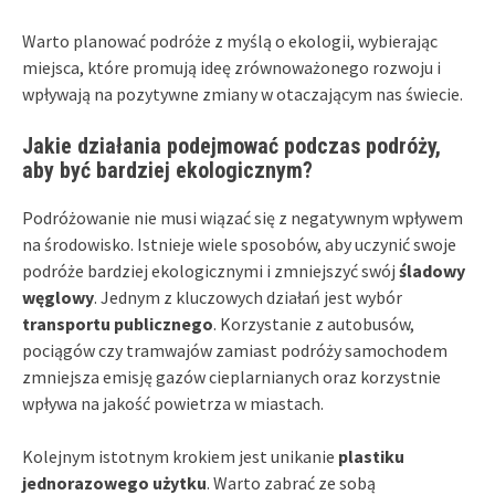
Warto planować podróże z myślą o ekologii, wybierając
miejsca, które promują ideę zrównoważonego rozwoju i
wpływają na pozytywne zmiany w otaczającym nas świecie.
Jakie działania podejmować podczas podróży,
aby być bardziej ekologicznym?
Podróżowanie nie musi wiązać się z negatywnym wpływem
na środowisko. Istnieje wiele sposobów, aby uczynić swoje
podróże bardziej ekologicznymi i zmniejszyć swój
śladowy
węglowy
. Jednym z kluczowych działań jest wybór
transportu publicznego
. Korzystanie z autobusów,
pociągów czy tramwajów zamiast podróży samochodem
zmniejsza emisję gazów cieplarnianych oraz korzystnie
wpływa na jakość powietrza w miastach.
Kolejnym istotnym krokiem jest unikanie
plastiku
jednorazowego użytku
. Warto zabrać ze sobą