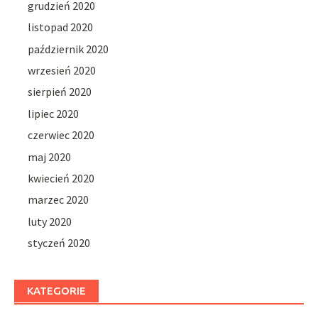
grudzień 2020
listopad 2020
październik 2020
wrzesień 2020
sierpień 2020
lipiec 2020
czerwiec 2020
maj 2020
kwiecień 2020
marzec 2020
luty 2020
styczeń 2020
KATEGORIE