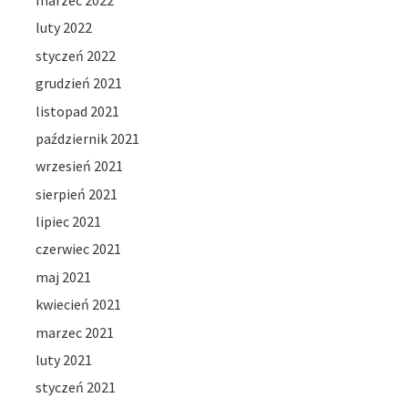
luty 2022
styczeń 2022
grudzień 2021
listopad 2021
październik 2021
wrzesień 2021
sierpień 2021
lipiec 2021
czerwiec 2021
maj 2021
kwiecień 2021
marzec 2021
luty 2021
styczeń 2021