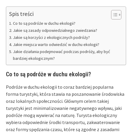
Spis treści
Co to są podróże w duchu ekologii?
Jakie są zasady odpowiedzialnego zwiedzania?
Jakie są korzyści z ekologicznych podróży?
Jakie miejsca warto odwiedzić w duchu ekologii?
Jakie działania podejmować podczas podróży, aby być
bardziej ekologicznym?
Co to są podróże w duchu ekologii?
Podróże w duchu ekologii to coraz bardziej popularna
forma turystyki, która stawia na poszanowanie środowiska
oraz lokalnych społeczności. Głównym celem takiej
turystyki jest minimalizowanie negatywnego wpływu, jaki
podróże mogą wywierać na naturę. Turysta ekologiczny
wybiera odpowiednie środki transportu, zakwaterowanie
oraz formy spędzania czasu, które są zgodne z zasadami