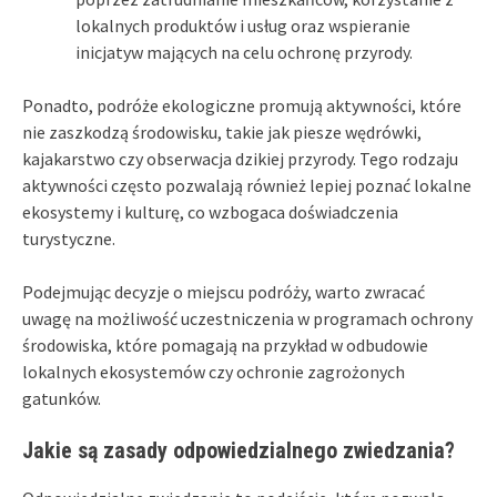
lokalnych produktów i usług oraz wspieranie
inicjatyw mających na celu ochronę przyrody.
Ponadto, podróże ekologiczne promują aktywności, które
nie zaszkodzą środowisku, takie jak piesze wędrówki,
kajakarstwo czy obserwacja dzikiej przyrody. Tego rodzaju
aktywności często pozwalają również lepiej poznać lokalne
ekosystemy i kulturę, co wzbogaca doświadczenia
turystyczne.
Podejmując decyzje o miejscu podróży, warto zwracać
uwagę na możliwość uczestniczenia w programach ochrony
środowiska, które pomagają na przykład w odbudowie
lokalnych ekosystemów czy ochronie zagrożonych
gatunków.
Jakie są zasady odpowiedzialnego zwiedzania?