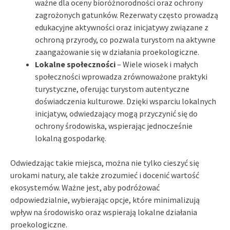
ważne dla oceny bioróżnorodności oraz ochrony
zagrożonych gatunków. Rezerwaty często prowadzą
edukacyjne aktywności oraz inicjatywy związane z
ochroną przyrody, co pozwala turystom na aktywne
zaangażowanie się w działania proekologiczne.
Lokalne społeczności
– Wiele wiosek i małych
społeczności wprowadza zrównoważone praktyki
turystyczne, oferując turystom autentyczne
doświadczenia kulturowe. Dzięki wsparciu lokalnych
inicjatyw, odwiedzający mogą przyczynić się do
ochrony środowiska, wspierając jednocześnie
lokalną gospodarkę.
Odwiedzając takie miejsca, można nie tylko cieszyć się
urokami natury, ale także zrozumieć i docenić wartość
ekosystemów. Ważne jest, aby podróżować
odpowiedzialnie, wybierając opcje, które minimalizują
wpływ na środowisko oraz wspierają lokalne działania
proekologiczne.