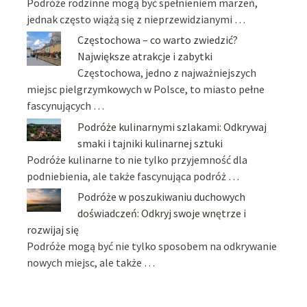
Podróże rodzinne mogą być spełnieniem marzeń,
jednak często wiążą się z nieprzewidzianymi …
Częstochowa – co warto zwiedzić?
Największe atrakcje i zabytki
Częstochowa, jedno z najważniejszych
miejsc pielgrzymkowych w Polsce, to miasto pełne
fascynujących …
Podróże kulinarnymi szlakami: Odkrywaj
smaki i tajniki kulinarnej sztuki
Podróże kulinarne to nie tylko przyjemność dla
podniebienia, ale także fascynująca podróż …
Podróże w poszukiwaniu duchowych
doświadczeń: Odkryj swoje wnętrze i
rozwijaj się
Podróże mogą być nie tylko sposobem na odkrywanie
nowych miejsc, ale także …