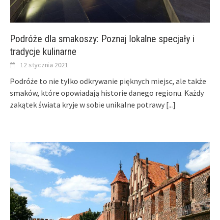
Podróże dla smakoszy: Poznaj lokalne specjały i
tradycje kulinarne
12 stycznia 2021
Podróże to nie tylko odkrywanie pięknych miejsc, ale także
smaków, które opowiadają historie danego regionu. Każdy
zakątek świata kryje w sobie unikalne potrawy
[...]