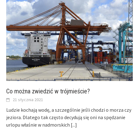
Co można zwiedzić w trójmieście?
21 stycznia 2021
Ludzie kochają wodę, a szczególnie jeśli chodzi o morza czy
jeziora. Dlatego tak często decydują się oni na spędzanie
urlopu właśnie w nadmorskich
[...]