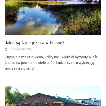
Jakie są fajne jeziora w Polsce?
30 stycznia 2021
Chyba nie ma człowieka, który nie uwielbiał by wody. A jeśli
jest to na pewno niewiele osób. Ludzie często wybierają
morza i jeziora
[...]