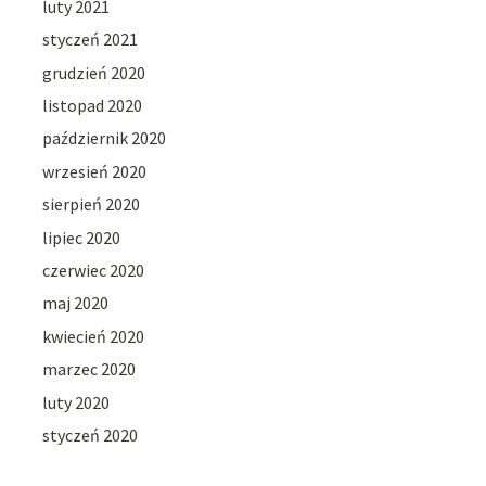
luty 2021
styczeń 2021
grudzień 2020
listopad 2020
październik 2020
wrzesień 2020
sierpień 2020
lipiec 2020
czerwiec 2020
maj 2020
kwiecień 2020
marzec 2020
luty 2020
styczeń 2020