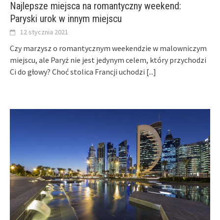
Najlepsze miejsca na romantyczny weekend:
Paryski urok w innym miejscu
12 stycznia 2021
Czy marzysz o romantycznym weekendzie w malowniczym
miejscu, ale Paryż nie jest jedynym celem, który przychodzi
Ci do głowy? Choć stolica Francji uchodzi
[...]