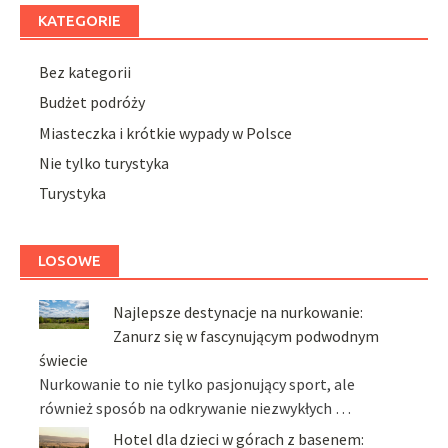
KATEGORIE
Bez kategorii
Budżet podróży
Miasteczka i krótkie wypady w Polsce
Nie tylko turystyka
Turystyka
LOSOWE
Najlepsze destynacje na nurkowanie:
Zanurz się w fascynującym podwodnym
świecie
Nurkowanie to nie tylko pasjonujący sport, ale
również sposób na odkrywanie niezwykłych …
Hotel dla dzieci w górach z basenem: