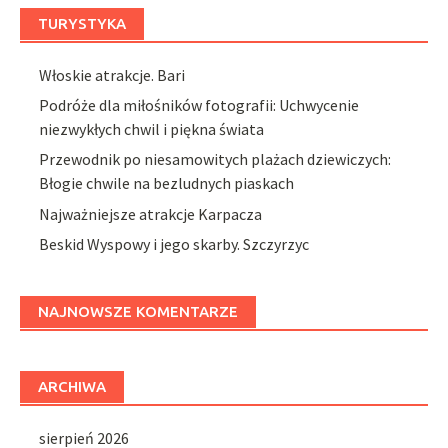
TURYSTYKA
Włoskie atrakcje. Bari
Podróże dla miłośników fotografii: Uchwycenie
niezwykłych chwil i piękna świata
Przewodnik po niesamowitych plażach dziewiczych:
Błogie chwile na bezludnych piaskach
Najważniejsze atrakcje Karpacza
Beskid Wyspowy i jego skarby. Szczyrzyc
NAJNOWSZE KOMENTARZE
ARCHIWA
sierpień 2026