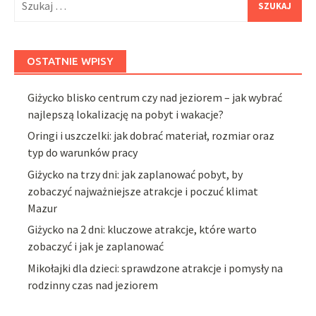
OSTATNIE WPISY
Giżycko blisko centrum czy nad jeziorem – jak wybrać
najlepszą lokalizację na pobyt i wakacje?
Oringi i uszczelki: jak dobrać materiał, rozmiar oraz
typ do warunków pracy
Giżycko na trzy dni: jak zaplanować pobyt, by
zobaczyć najważniejsze atrakcje i poczuć klimat
Mazur
Giżycko na 2 dni: kluczowe atrakcje, które warto
zobaczyć i jak je zaplanować
Mikołajki dla dzieci: sprawdzone atrakcje i pomysły na
rodzinny czas nad jeziorem