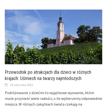
Przewodnik po atrakcjach dla dzieci w różnych
krajach: Uśmiech na twarzy najmłodszych
16 stycznia 2021
Podróżowanie z dziećmi to wyjątkowe wyzwanie, które
może przynieść wiele radości, o ile wybierzemy odpowiednie
miejsca. W różnych zakątkach świata czekają na