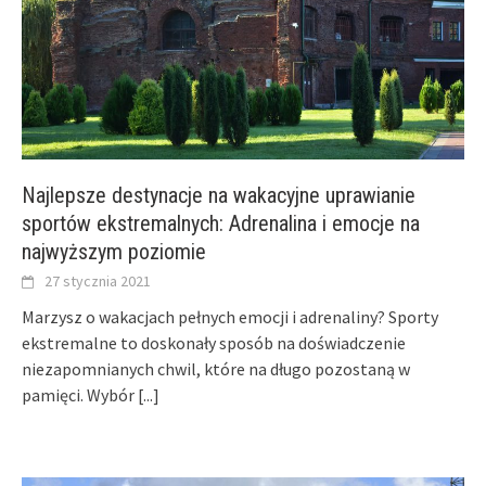
Najlepsze destynacje na wakacyjne uprawianie
sportów ekstremalnych: Adrenalina i emocje na
najwyższym poziomie
27 stycznia 2021
Marzysz o wakacjach pełnych emocji i adrenaliny? Sporty
ekstremalne to doskonały sposób na doświadczenie
niezapomnianych chwil, które na długo pozostaną w
pamięci. Wybór
[...]