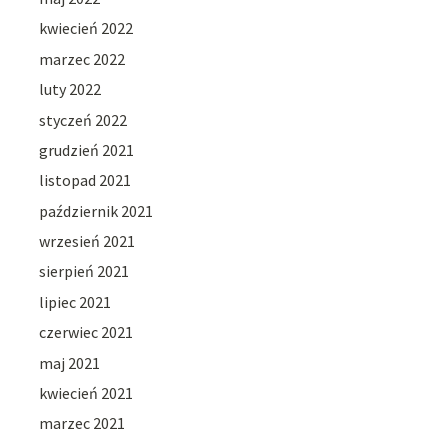
kwiecień 2022
marzec 2022
luty 2022
styczeń 2022
grudzień 2021
listopad 2021
październik 2021
wrzesień 2021
sierpień 2021
lipiec 2021
czerwiec 2021
maj 2021
kwiecień 2021
marzec 2021