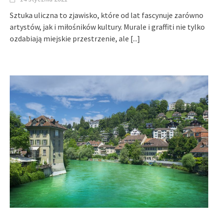
Sztuka uliczna to zjawisko, które od lat fascynuje zarówno
artystów, jak i miłośników kultury. Murale i graffiti nie tylko
ozdabiają miejskie przestrzenie, ale
[...]