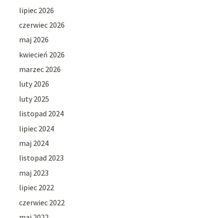
lipiec 2026
czerwiec 2026
maj 2026
kwiecień 2026
marzec 2026
luty 2026
luty 2025
listopad 2024
lipiec 2024
maj 2024
listopad 2023
maj 2023
lipiec 2022
czerwiec 2022
maj 2022