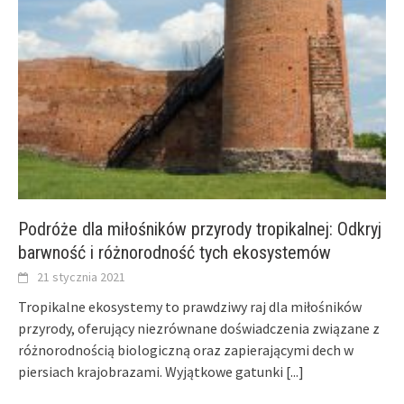
Podróże dla miłośników przyrody tropikalnej: Odkryj
barwność i różnorodność tych ekosystemów
21 stycznia 2021
Tropikalne ekosystemy to prawdziwy raj dla miłośników
przyrody, oferujący niezrównane doświadczenia związane z
różnorodnością biologiczną oraz zapierającymi dech w
piersiach krajobrazami. Wyjątkowe gatunki
[...]