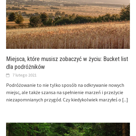
Miejsca, które musisz zobaczyć w życiu: Bucket list
dla podróżników
7 lutego 2021
Podróżowanie to nie tylko sposób na odkrywanie nowych
miejsc, ale także szansa na spełnienie marzeń i przeżycie
niezapomnianych przygód. Czy kiedykolwiek marzyłeś o
[...]