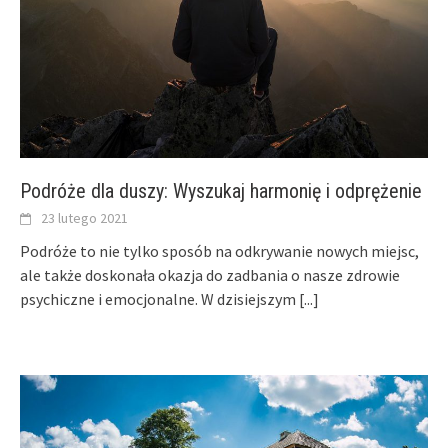
Podróże dla duszy: Wyszukaj harmonię i odprężenie
23 lutego 2021
Podróże to nie tylko sposób na odkrywanie nowych miejsc,
ale także doskonała okazja do zadbania o nasze zdrowie
psychiczne i emocjonalne. W dzisiejszym
[...]