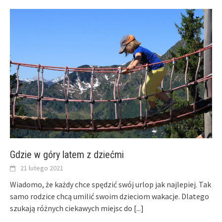
Gdzie w góry latem z dziećmi
21 lutego 2021
Wiadomo, że każdy chce spędzić swój urlop jak najlepiej. Tak
samo rodzice chcą umilić swoim dzieciom wakacje. Dlatego
szukają różnych ciekawych miejsc do
[...]