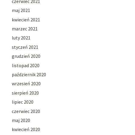
czerwiec 2021
maj 2021
kwiecień 2021
marzec 2021
luty 2021
styczeń 2021
grudzień 2020
listopad 2020
październik 2020
wrzesień 2020
sierpień 2020
lipiec 2020
czerwiec 2020
maj 2020
kwiecień 2020