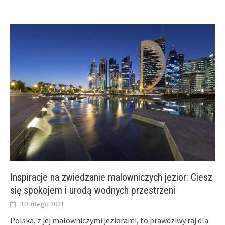
Inspiracje na zwiedzanie malowniczych jezior: Ciesz
się spokojem i urodą wodnych przestrzeni
19 lutego 2021
Polska, z jej malowniczymi jeziorami, to prawdziwy raj dla