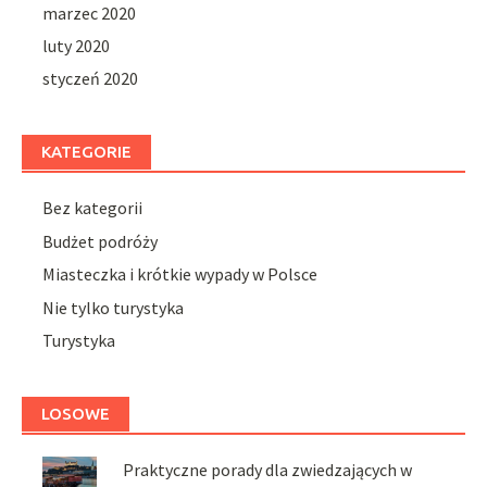
marzec 2020
luty 2020
styczeń 2020
KATEGORIE
Bez kategorii
Budżet podróży
Miasteczka i krótkie wypady w Polsce
Nie tylko turystyka
Turystyka
LOSOWE
Praktyczne porady dla zwiedzających w