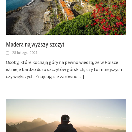
Madera najwyższy szczyt
28 lutego 2021
Osoby, które kochają góry na pewno wiedzą, że w Polsce
istnieje bardzo dużo szczytów górskich, czy to mniejszych
czy większych. Znajdują się zarówno
[...]