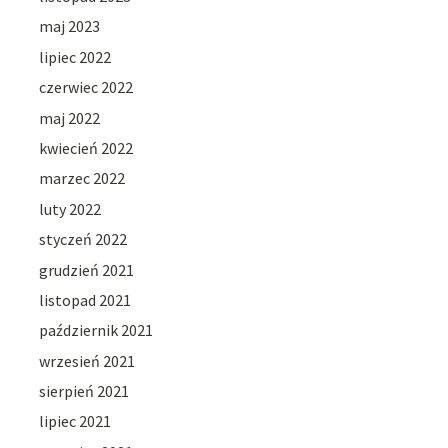
maj 2023
lipiec 2022
czerwiec 2022
maj 2022
kwiecień 2022
marzec 2022
luty 2022
styczeń 2022
grudzień 2021
listopad 2021
październik 2021
wrzesień 2021
sierpień 2021
lipiec 2021