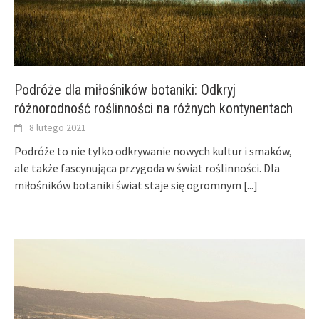
Podróże dla miłośników botaniki: Odkryj
różnorodność roślinności na różnych kontynentach
8 lutego 2021
Podróże to nie tylko odkrywanie nowych kultur i smaków,
ale także fascynująca przygoda w świat roślinności. Dla
miłośników botaniki świat staje się ogromnym
[...]