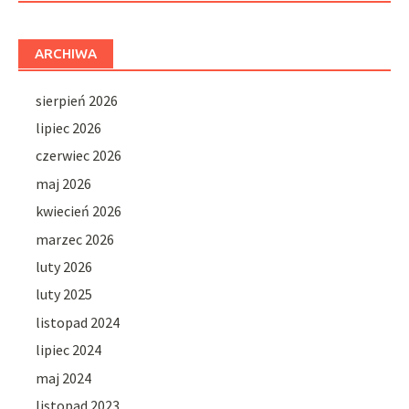
ARCHIWA
sierpień 2026
lipiec 2026
czerwiec 2026
maj 2026
kwiecień 2026
marzec 2026
luty 2026
luty 2025
listopad 2024
lipiec 2024
maj 2024
listopad 2023