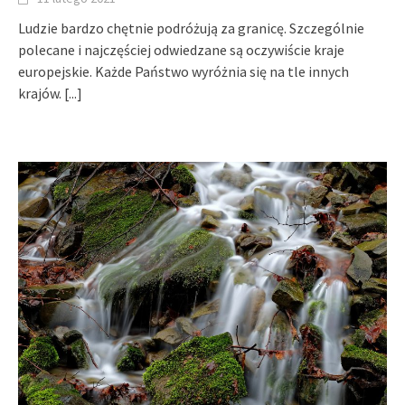
Ludzie bardzo chętnie podróżują za granicę. Szczególnie
polecane i najczęściej odwiedzane są oczywiście kraje
europejskie. Każde Państwo wyróżnia się na tle innych
krajów.
[...]