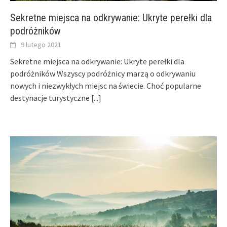
Sekretne miejsca na odkrywanie: Ukryte perełki dla
podróżników
9 lutego 2021
Sekretne miejsca na odkrywanie: Ukryte perełki dla
podróżników Wszyscy podróżnicy marzą o odkrywaniu
nowych i niezwykłych miejsc na świecie. Choć popularne
destynacje turystyczne
[...]