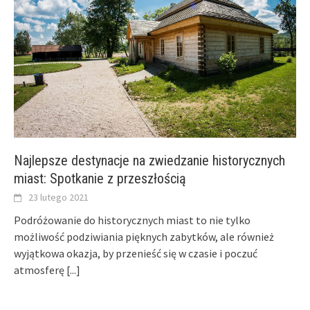
Najlepsze destynacje na zwiedzanie historycznych
miast: Spotkanie z przeszłością
23 lutego 2021
Podróżowanie do historycznych miast to nie tylko
możliwość podziwiania pięknych zabytków, ale również
wyjątkowa okazja, by przenieść się w czasie i poczuć
atmosferę
[...]