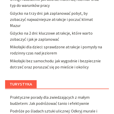
typ do warunków pracy
Giżycko na trzy dni: jak zaplanować pobyt, by
zobaczyć najważniejsze atrakcje i poczuć klimat
Mazur
Giżycko na 2 dni: kluczowe atrakcje, które warto
zobaczyć i jak je zaplanować
Mikołajki dla dzieci: sprawdzone atrakcje i pomysły na
rodzinny czas nad jeziorem
Mikołajki bez samochodu: jak wygodnie i bezpiecznie
dotrzeć oraz poruszać się po mieście i okolicy
TURYSTYKA
Praktyczne porady dla zwiedzających z małym
budżetem: Jak podróżować tanio i efektywnie
Podróże po śladach sztuki ulicznej: Odkryj murale i