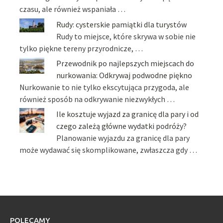
czasu, ale również wspaniała …
Rudy: cysterskie pamiątki dla turystów
Rudy to miejsce, które skrywa w sobie nie
tylko piękne tereny przyrodnicze, …
Przewodnik po najlepszych miejscach do
nurkowania: Odkrywaj podwodne piękno
Nurkowanie to nie tylko ekscytująca przygoda, ale
również sposób na odkrywanie niezwykłych …
Ile kosztuje wyjazd za granicę dla pary i od
czego zależą główne wydatki podróży?
Planowanie wyjazdu za granicę dla pary
może wydawać się skomplikowane, zwłaszcza gdy …
POLECAMY