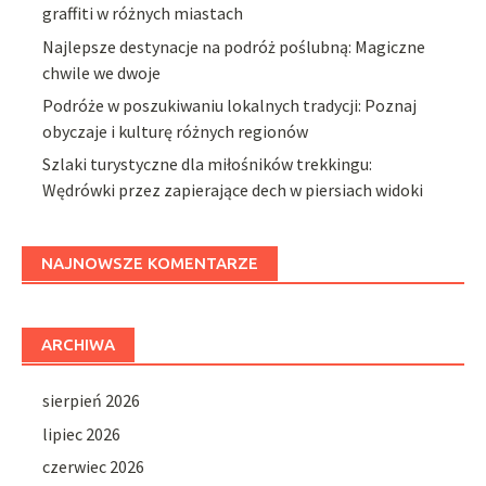
graffiti w różnych miastach
Najlepsze destynacje na podróż poślubną: Magiczne
chwile we dwoje
Podróże w poszukiwaniu lokalnych tradycji: Poznaj
obyczaje i kulturę różnych regionów
Szlaki turystyczne dla miłośników trekkingu:
Wędrówki przez zapierające dech w piersiach widoki
NAJNOWSZE KOMENTARZE
ARCHIWA
sierpień 2026
lipiec 2026
czerwiec 2026