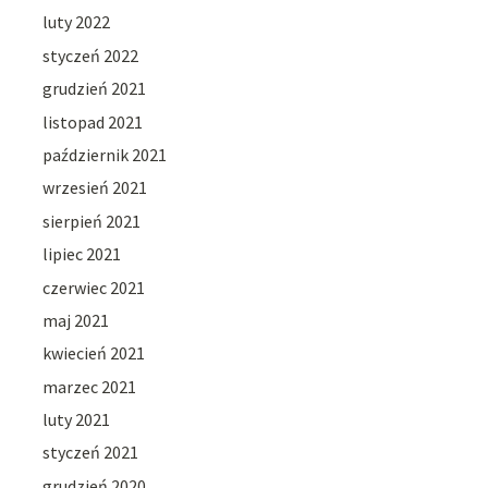
luty 2022
styczeń 2022
grudzień 2021
listopad 2021
październik 2021
wrzesień 2021
sierpień 2021
lipiec 2021
czerwiec 2021
maj 2021
kwiecień 2021
marzec 2021
luty 2021
styczeń 2021
grudzień 2020