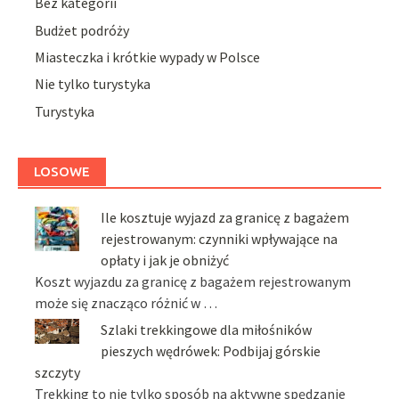
Bez kategorii
Budżet podróży
Miasteczka i krótkie wypady w Polsce
Nie tylko turystyka
Turystyka
LOSOWE
Ile kosztuje wyjazd za granicę z bagażem
rejestrowanym: czynniki wpływające na
opłaty i jak je obniżyć
Koszt wyjazdu za granicę z bagażem rejestrowanym
może się znacząco różnić w …
Szlaki trekkingowe dla miłośników
pieszych wędrówek: Podbijaj górskie
szczyty
Trekking to nie tylko sposób na aktywne spędzanie