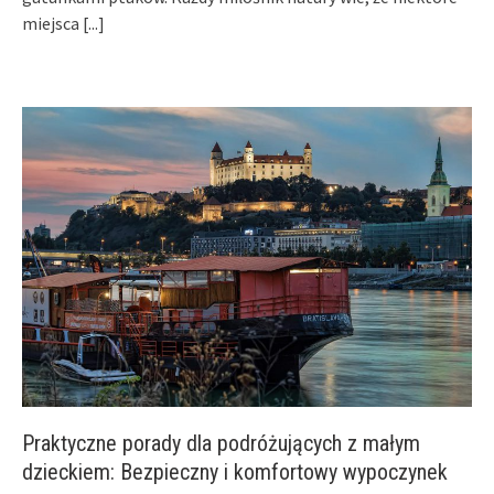
miejsca
[...]
Praktyczne porady dla podróżujących z małym
dzieckiem: Bezpieczny i komfortowy wypoczynek