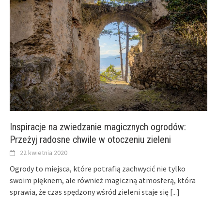
Inspiracje na zwiedzanie magicznych ogrodów:
Przeżyj radosne chwile w otoczeniu zieleni
22 kwietnia 2020
Ogrody to miejsca, które potrafią zachwycić nie tylko
swoim pięknem, ale również magiczną atmosferą, która
sprawia, że czas spędzony wśród zieleni staje się
[...]