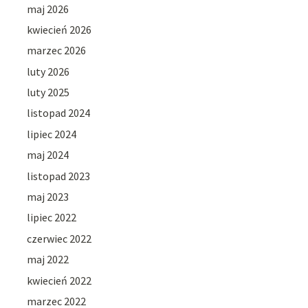
maj 2026
kwiecień 2026
marzec 2026
luty 2026
luty 2025
listopad 2024
lipiec 2024
maj 2024
listopad 2023
maj 2023
lipiec 2022
czerwiec 2022
maj 2022
kwiecień 2022
marzec 2022