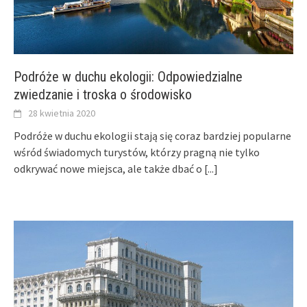
Podróże w duchu ekologii: Odpowiedzialne
zwiedzanie i troska o środowisko
28 kwietnia 2020
Podróże w duchu ekologii stają się coraz bardziej popularne
wśród świadomych turystów, którzy pragną nie tylko
odkrywać nowe miejsca, ale także dbać o
[...]