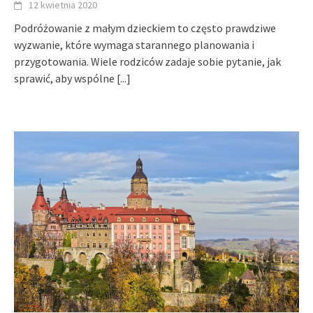
12 kwietnia 2020
Podróżowanie z małym dzieckiem to często prawdziwe
wyzwanie, które wymaga starannego planowania i
przygotowania. Wiele rodziców zadaje sobie pytanie, jak
sprawić, aby wspólne
[...]