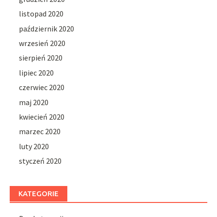
listopad 2020
październik 2020
wrzesień 2020
sierpień 2020
lipiec 2020
czerwiec 2020
maj 2020
kwiecień 2020
marzec 2020
luty 2020
styczeń 2020
KATEGORIE