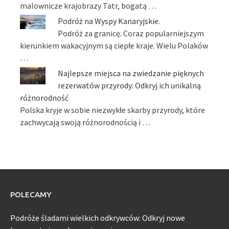
malownicze krajobrazy Tatr, bogatą …
Podróż na Wyspy Kanaryjskie.
Podróż za granicę. Coraz popularniejszym
kierunkiem wakacyjnym są ciepłe kraje. Wielu Polaków
…
Najlepsze miejsca na zwiedzanie pięknych
rezerwatów przyrody: Odkryj ich unikalną
różnorodność
Polska kryje w sobie niezwykłe skarby przyrody, które
zachwycają swoją różnorodnością i …
POLECAMY
Podróże śladami wielkich odkrywców: Odkryj nowe