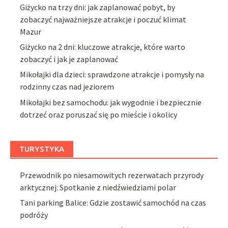
Giżycko na trzy dni: jak zaplanować pobyt, by
zobaczyć najważniejsze atrakcje i poczuć klimat
Mazur
Giżycko na 2 dni: kluczowe atrakcje, które warto
zobaczyć i jak je zaplanować
Mikołajki dla dzieci: sprawdzone atrakcje i pomysły na
rodzinny czas nad jeziorem
Mikołajki bez samochodu: jak wygodnie i bezpiecznie
dotrzeć oraz poruszać się po mieście i okolicy
TURYSTYKA
Przewodnik po niesamowitych rezerwatach przyrody
arktycznej: Spotkanie z niedźwiedziami polar
Tani parking Balice: Gdzie zostawić samochód na czas
podróży