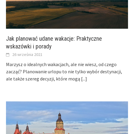
Jak planować udane wakacje: Praktyczne
wskazówki i porady
26 września 2021
Marzysz o idealnych wakacjach, ale nie wiesz, od czego
zacząć? Planowanie urlopu to nie tylko wybór destynacji,
ale także szereg decyzji, które mogą
[...]