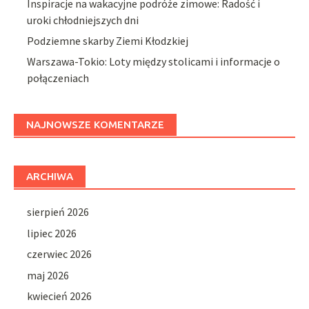
Inspiracje na wakacyjne podróże zimowe: Radość i
uroki chłodniejszych dni
Podziemne skarby Ziemi Kłodzkiej
Warszawa-Tokio: Loty między stolicami i informacje o
połączeniach
NAJNOWSZE KOMENTARZE
ARCHIWA
sierpień 2026
lipiec 2026
czerwiec 2026
maj 2026
kwiecień 2026