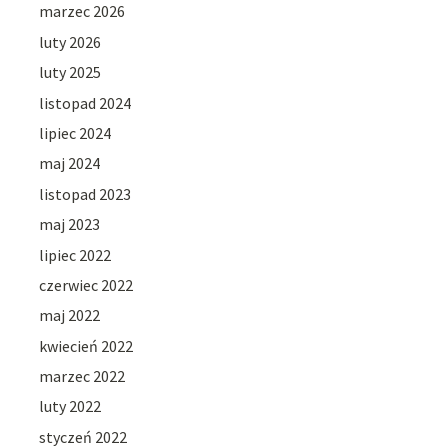
marzec 2026
luty 2026
luty 2025
listopad 2024
lipiec 2024
maj 2024
listopad 2023
maj 2023
lipiec 2022
czerwiec 2022
maj 2022
kwiecień 2022
marzec 2022
luty 2022
styczeń 2022