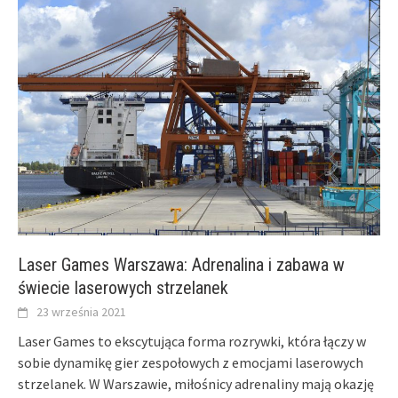
Laser Games Warszawa: Adrenalina i zabawa w
świecie laserowych strzelanek
23 września 2021
Laser Games to ekscytująca forma rozrywki, która łączy w
sobie dynamikę gier zespołowych z emocjami laserowych
strzelanek. W Warszawie, miłośnicy adrenaliny mają okazję