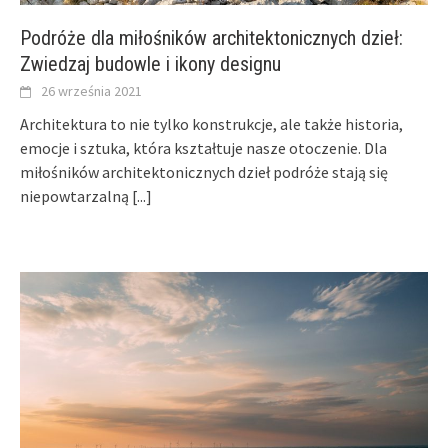
Podróże dla miłośników architektonicznych dzieł:
Zwiedzaj budowle i ikony designu
26 września 2021
Architektura to nie tylko konstrukcje, ale także historia,
emocje i sztuka, która kształtuje nasze otoczenie. Dla
miłośników architektonicznych dzieł podróże stają się
niepowtarzalną
[...]