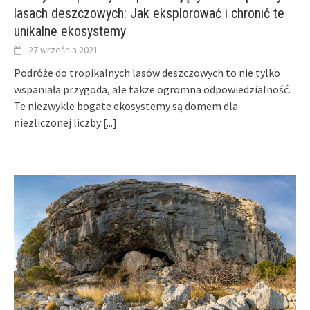
lasach deszczowych: Jak eksplorować i chronić te
unikalne ekosystemy
27 września 2021
Podróże do tropikalnych lasów deszczowych to nie tylko
wspaniała przygoda, ale także ogromna odpowiedzialność.
Te niezwykle bogate ekosystemy są domem dla
niezliczonej liczby
[...]