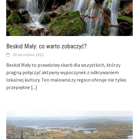
Beskid Mały: co warto zobaczyć?
30 września 2021
Beskid Mały to prawdziwy skarb dla wszystkich, którzy
pragną połączyć aktywny wypoczynek z odkrywaniem
lokalnej kultury. Ten malowniczy region oferuje nie tylko
przepiękne
[...]