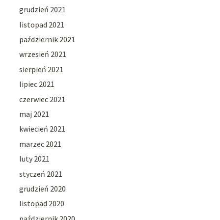
grudzień 2021
listopad 2021
październik 2021
wrzesień 2021
sierpień 2021
lipiec 2021
czerwiec 2021
maj 2021
kwiecień 2021
marzec 2021
luty 2021
styczeń 2021
grudzień 2020
listopad 2020
październik 2020