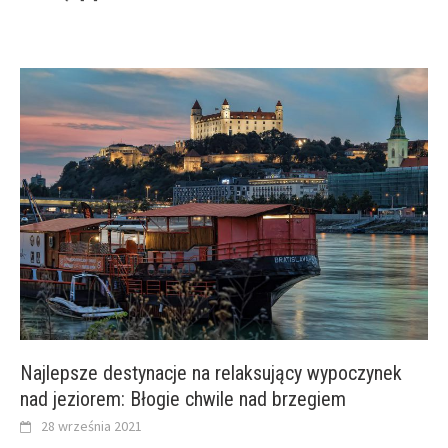
Najlepsze destynacje na relaksujący wypoczynek
nad jeziorem: Błogie chwile nad brzegiem
28 września 2021