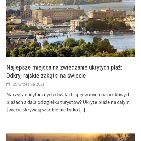
Najlepsze miejsca na zwiedzanie ukrytych plaż:
Odkryj rajskie zakątki na świecie
29 września 2021
Marzysz o idyllicznych chwilach spędzonych na urokliwych
plażach z dala od zgiełku turystów? Ukryte plaże na całym
świecie skrywają w sobie nie tylko
[...]