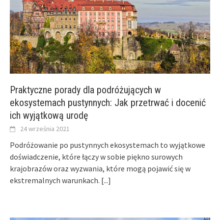
Praktyczne porady dla podróżujących w
ekosystemach pustynnych: Jak przetrwać i docenić
ich wyjątkową urodę
24 września 2021
Podróżowanie po pustynnych ekosystemach to wyjątkowe
doświadczenie, które łączy w sobie piękno surowych
krajobrazów oraz wyzwania, które mogą pojawić się w
ekstremalnych warunkach.
[...]