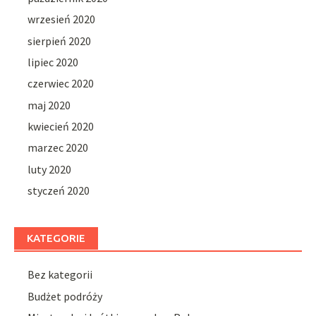
wrzesień 2020
sierpień 2020
lipiec 2020
czerwiec 2020
maj 2020
kwiecień 2020
marzec 2020
luty 2020
styczeń 2020
KATEGORIE
Bez kategorii
Budżet podróży