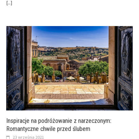
[...]
Inspiracje na podróżowanie z narzeczonym:
Romantyczne chwile przed ślubem
23 września 2021