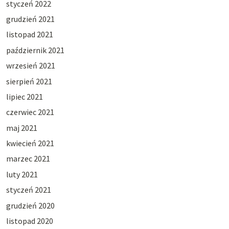
styczeń 2022
grudzień 2021
listopad 2021
październik 2021
wrzesień 2021
sierpień 2021
lipiec 2021
czerwiec 2021
maj 2021
kwiecień 2021
marzec 2021
luty 2021
styczeń 2021
grudzień 2020
listopad 2020