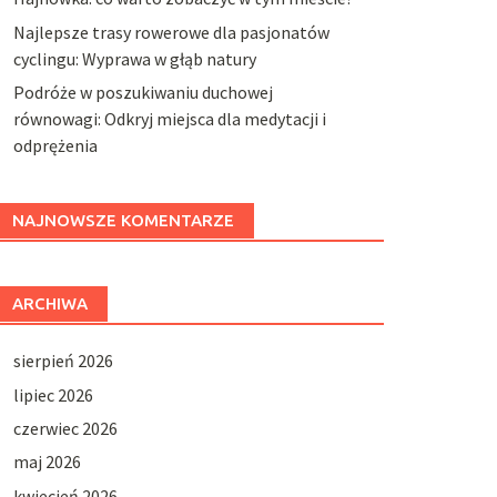
Najlepsze trasy rowerowe dla pasjonatów
cyclingu: Wyprawa w głąb natury
Podróże w poszukiwaniu duchowej
równowagi: Odkryj miejsca dla medytacji i
odprężenia
NAJNOWSZE KOMENTARZE
ARCHIWA
sierpień 2026
lipiec 2026
czerwiec 2026
maj 2026
kwiecień 2026