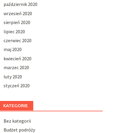
październik 2020
wrzesień 2020
sierpień 2020
lipiec 2020
czerwiec 2020
maj 2020
kwiecień 2020
marzec 2020
luty 2020
styczeń 2020
KATEGORIE
Bez kategorii
Budżet podróży