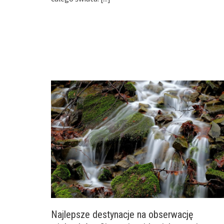
Najlepsze destynacje na obserwację