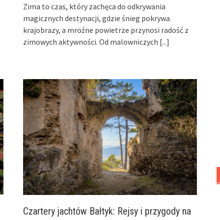
Zima to czas, który zachęca do odkrywania
magicznych destynacji, gdzie śnieg pokrywa
krajobrazy, a mroźne powietrze przynosi radość z
zimowych aktywności. Od malowniczych
[...]
Czartery jachtów Bałtyk: Rejsy i przygody na