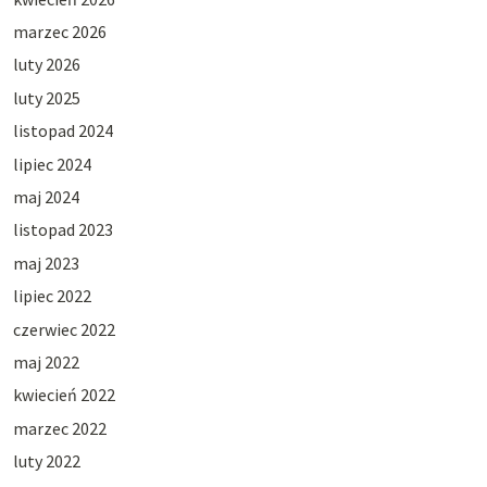
marzec 2026
luty 2026
luty 2025
listopad 2024
lipiec 2024
maj 2024
listopad 2023
maj 2023
lipiec 2022
czerwiec 2022
maj 2022
kwiecień 2022
marzec 2022
luty 2022