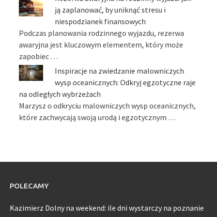
ją zaplanować, by uniknąć stresu i
niespodzianek finansowych
Podczas planowania rodzinnego wyjazdu, rezerwa
awaryjna jest kluczowym elementem, który może
zapobiec …
Inspiracje na zwiedzanie malowniczych
wysp oceanicznych: Odkryj egzotyczne raje
na odległych wybrzeżach
Marzysz o odkryciu malowniczych wysp oceanicznych,
które zachwycają swoją urodą i egzotycznym …
POLECAMY
Kazimierz Dolny na weekend: ile dni wystarczy na poznanie