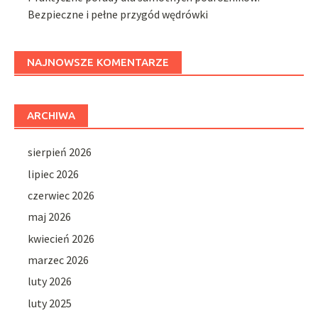
Bezpieczne i pełne przygód wędrówki
NAJNOWSZE KOMENTARZE
ARCHIWA
sierpień 2026
lipiec 2026
czerwiec 2026
maj 2026
kwiecień 2026
marzec 2026
luty 2026
luty 2025