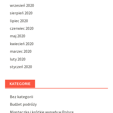
wrzesień 2020
sierpień 2020
lipiec 2020
czerwiec 2020
maj 2020
kwiecień 2020
marzec 2020
luty 2020
styczeń 2020
KATEGORIE
Bez kategorii
Budżet podróży
Miasteczka i krótkie wypady w Polsce