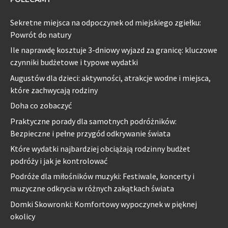
Sekretne miejsca na odpoczynek od miejskiego zgiełku:
Powrót do natury
Ile naprawdę kosztuje 3-dniowy wyjazd za granicę: kluczowe
czynniki budżetowe i typowe wydatki
Augustów dla dzieci: aktywności, atrakcje wodne i miejsca,
które zachwycają rodziny
Doha co zobaczyć
Praktyczne porady dla samotnych podróżników:
Bezpieczne i pełne przygód odkrywanie świata
Które wydatki najbardziej obciążają rodzinny budżet
podróży i jak je kontrolować
Podróże dla miłośników muzyki: Festiwale, koncerty i
muzyczne odkrycia w różnych zakątkach świata
Domki Skowronki: Komfortowy wypoczynek w pięknej
okolicy