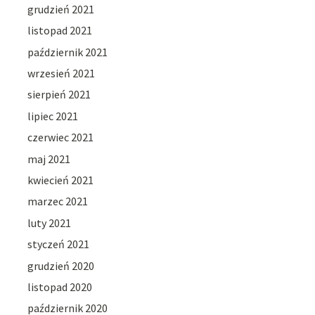
grudzień 2021
listopad 2021
październik 2021
wrzesień 2021
sierpień 2021
lipiec 2021
czerwiec 2021
maj 2021
kwiecień 2021
marzec 2021
luty 2021
styczeń 2021
grudzień 2020
listopad 2020
październik 2020