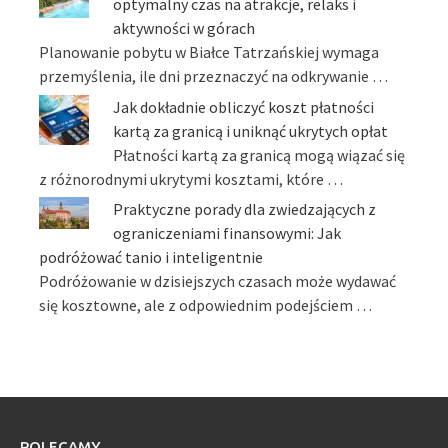
optymalny czas na atrakcje, relaks i
aktywności w górach
Planowanie pobytu w Białce Tatrzańskiej wymaga
przemyślenia, ile dni przeznaczyć na odkrywanie …
Jak dokładnie obliczyć koszt płatności
kartą za granicą i uniknąć ukrytych opłat
Płatności kartą za granicą mogą wiązać się
z różnorodnymi ukrytymi kosztami, które …
Praktyczne porady dla zwiedzających z
ograniczeniami finansowymi: Jak
podróżować tanio i inteligentnie
Podróżowanie w dzisiejszych czasach może wydawać
się kosztowne, ale z odpowiednim podejściem …
POLECAMY