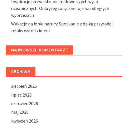
Inspiracje na zwiedzanie malowniczych wysp
oceanicznych: Odkryj egzotyczne raje na odległych
wybrzeżach
Wakacje na łonie natury: Spotkanie z dziką przyrodą i
relaks wśród zieleni
NAJNOWSZE KOMENTARZE
ARCHIWA
sierpień 2026
lipiec 2026
czerwiec 2026
maj 2026
kwiecień 2026