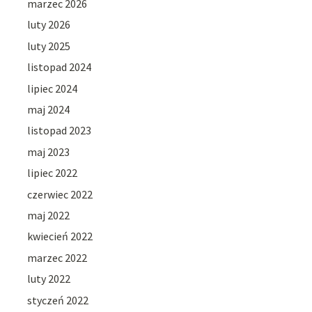
marzec 2026
luty 2026
luty 2025
listopad 2024
lipiec 2024
maj 2024
listopad 2023
maj 2023
lipiec 2022
czerwiec 2022
maj 2022
kwiecień 2022
marzec 2022
luty 2022
styczeń 2022