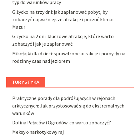
typ do warunków pracy
Giżycko na trzy dni: jak zaplanować pobyt, by
zobaczyć najważniejsze atrakcje i poczuć klimat
Mazur
Giżycko na 2 dni: kluczowe atrakcje, które warto
zobaczyć i jak je zaplanować
Mikołajki dla dzieci: sprawdzone atrakcje i pomysły na
rodzinny czas nad jeziorem
TURYSTYKA
Praktyczne porady dla podróżujących w rejonach
arktycznych: Jak przystosować się do ekstremalnych
warunków
Dolina Pałaców i Ogrodów: co warto zobaczyć?
Meksyk-narkotykowy raj