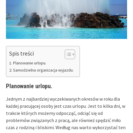
Spis treści
Planowanie urlopu.
Samodzielna organizacja wyjazdu.
Planowanie urlopu.
Jednym z najbardziej wyczekiwanych okresów w roku dla
każdej pracującej osoby jest czas urlopu. Jest to kilka dni, w
trakcie których możemy odpocząć, odciąć się od
problemów związanych z pracą, ale również spędzić miło
czas z rodziną i bliskimi. Według nas warto wykorzystać ten