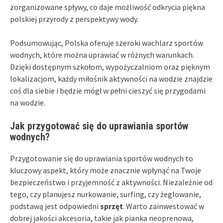
zorganizowane spływy, co daje możliwość odkrycia piękna
polskiej przyrody z perspektywy wody.
Podsumowując, Polska oferuje szeroki wachlarz sportów
wodnych, które można uprawiać w różnych warunkach.
Dzięki dostępnym szkołom, wypożyczalniom oraz pięknym
lokalizacjom, każdy miłośnik aktywności na wodzie znajdzie
coś dla siebie i będzie mógł w pełni cieszyć się przygodami
na wodzie.
Jak przygotować się do uprawiania sportów
wodnych?
Przygotowanie się do uprawiania sportów wodnych to
kluczowy aspekt, który może znacznie wpłynąć na Twoje
bezpieczeństwo i przyjemność z aktywności. Niezależnie od
tego, czy planujesz nurkowanie, surfing, czy żeglowanie,
podstawą jest odpowiedni
sprzęt
. Warto zainwestować w
dobrej jakości akcesoria, takie jak pianka neoprenowa,