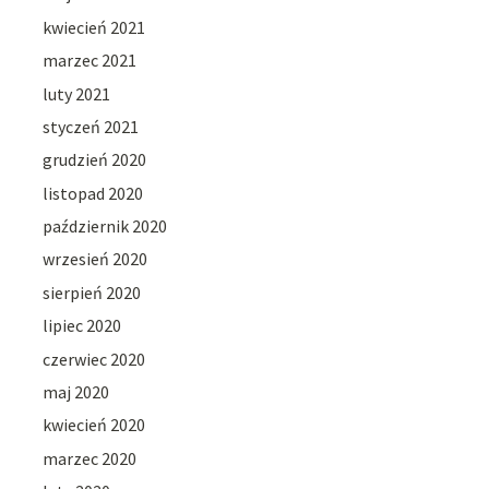
kwiecień 2021
marzec 2021
luty 2021
styczeń 2021
grudzień 2020
listopad 2020
październik 2020
wrzesień 2020
sierpień 2020
lipiec 2020
czerwiec 2020
maj 2020
kwiecień 2020
marzec 2020