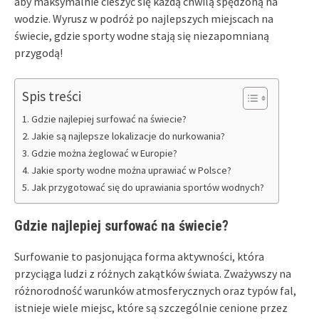
aby maksymalnie cieszyć się każdą chwilą spędzoną na
wodzie. Wyrusz w podróż po najlepszych miejscach na
świecie, gdzie sporty wodne stają się niezapomnianą
przygodą!
Spis treści
Gdzie najlepiej surfować na świecie?
Jakie są najlepsze lokalizacje do nurkowania?
Gdzie można żeglować w Europie?
Jakie sporty wodne można uprawiać w Polsce?
Jak przygotować się do uprawiania sportów wodnych?
Gdzie najlepiej surfować na świecie?
Surfowanie to pasjonująca forma aktywności, która
przyciąga ludzi z różnych zakątków świata. Zważywszy na
różnorodność warunków atmosferycznych oraz typów fal,
istnieje wiele miejsc, które są szczególnie cenione przez