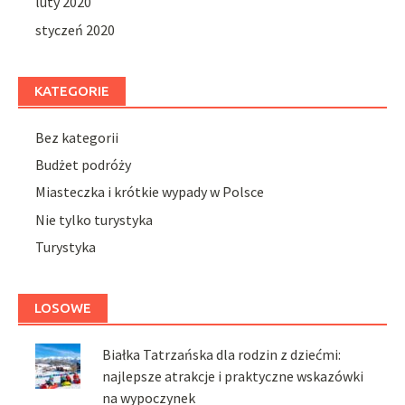
luty 2020
styczeń 2020
KATEGORIE
Bez kategorii
Budżet podróży
Miasteczka i krótkie wypady w Polsce
Nie tylko turystyka
Turystyka
LOSOWE
Białka Tatrzańska dla rodzin z dziećmi:
najlepsze atrakcje i praktyczne wskazówki
na wypoczynek