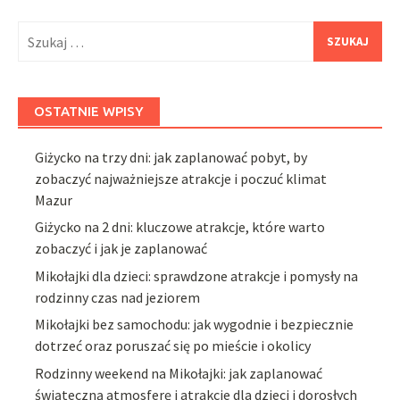
Szukaj:
OSTATNIE WPISY
Giżycko na trzy dni: jak zaplanować pobyt, by
zobaczyć najważniejsze atrakcje i poczuć klimat
Mazur
Giżycko na 2 dni: kluczowe atrakcje, które warto
zobaczyć i jak je zaplanować
Mikołajki dla dzieci: sprawdzone atrakcje i pomysły na
rodzinny czas nad jeziorem
Mikołajki bez samochodu: jak wygodnie i bezpiecznie
dotrzeć oraz poruszać się po mieście i okolicy
Rodzinny weekend na Mikołajki: jak zaplanować
świąteczną atmosferę i atrakcje dla dzieci i dorosłych