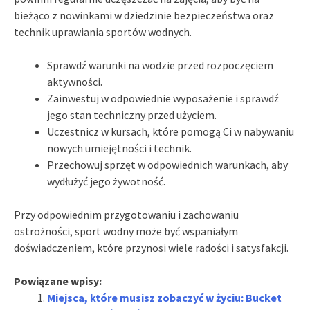
bieżąco z nowinkami w dziedzinie bezpieczeństwa oraz
technik uprawiania sportów wodnych.
Sprawdź warunki na wodzie przed rozpoczęciem
aktywności.
Zainwestuj w odpowiednie wyposażenie i sprawdź
jego stan techniczny przed użyciem.
Uczestnicz w kursach, które pomogą Ci w nabywaniu
nowych umiejętności i technik.
Przechowuj sprzęt w odpowiednich warunkach, aby
wydłużyć jego żywotność.
Przy odpowiednim przygotowaniu i zachowaniu
ostrożności, sport wodny może być wspaniałym
doświadczeniem, które przynosi wiele radości i satysfakcji.
Powiązane wpisy:
Miejsca, które musisz zobaczyć w życiu: Bucket