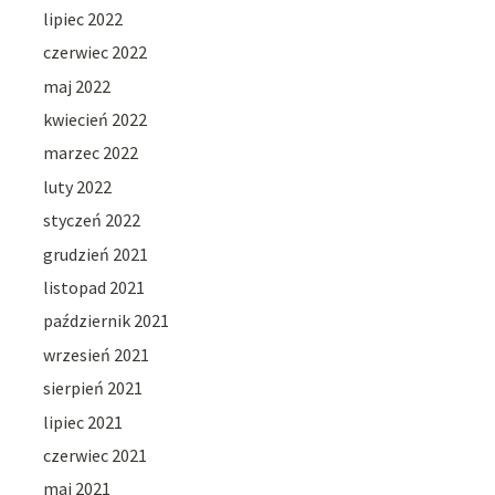
lipiec 2022
czerwiec 2022
maj 2022
kwiecień 2022
marzec 2022
luty 2022
styczeń 2022
grudzień 2021
listopad 2021
październik 2021
wrzesień 2021
sierpień 2021
lipiec 2021
czerwiec 2021
maj 2021