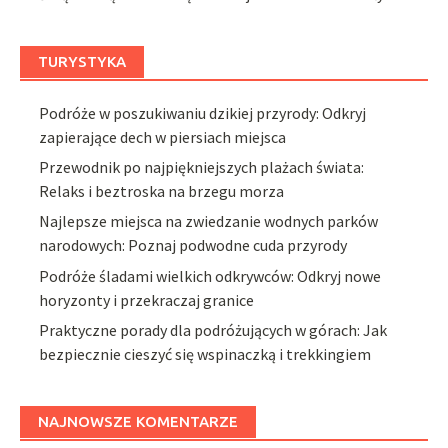
TURYSTYKA
Podróże w poszukiwaniu dzikiej przyrody: Odkryj
zapierające dech w piersiach miejsca
Przewodnik po najpiękniejszych plażach świata:
Relaks i beztroska na brzegu morza
Najlepsze miejsca na zwiedzanie wodnych parków
narodowych: Poznaj podwodne cuda przyrody
Podróże śladami wielkich odkrywców: Odkryj nowe
horyzonty i przekraczaj granice
Praktyczne porady dla podróżujących w górach: Jak
bezpiecznie cieszyć się wspinaczką i trekkingiem
NAJNOWSZE KOMENTARZE