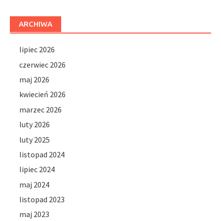
ARCHIWA
lipiec 2026
czerwiec 2026
maj 2026
kwiecień 2026
marzec 2026
luty 2026
luty 2025
listopad 2024
lipiec 2024
maj 2024
listopad 2023
maj 2023