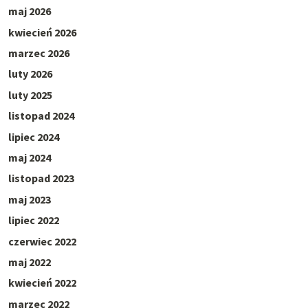
maj 2026
kwiecień 2026
marzec 2026
luty 2026
luty 2025
listopad 2024
lipiec 2024
maj 2024
listopad 2023
maj 2023
lipiec 2022
czerwiec 2022
maj 2022
kwiecień 2022
marzec 2022