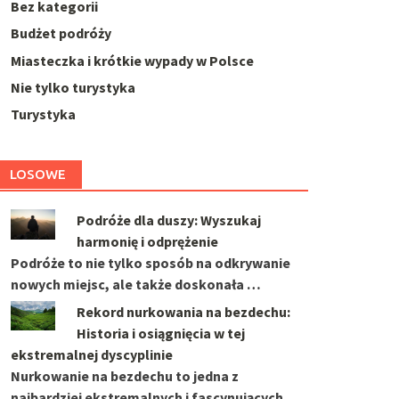
Bez kategorii
Budżet podróży
Miasteczka i krótkie wypady w Polsce
Nie tylko turystyka
Turystyka
LOSOWE
Podróże dla duszy: Wyszukaj
harmonię i odprężenie
Podróże to nie tylko sposób na odkrywanie
nowych miejsc, ale także doskonała …
Rekord nurkowania na bezdechu:
Historia i osiągnięcia w tej
ekstremalnej dyscyplinie
Nurkowanie na bezdechu to jedna z
najbardziej ekstremalnych i fascynujących