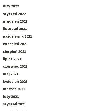
luty 2022
styczeń 2022
grudzień 2021
listopad 2021
październik 2021
wrzesień 2021
sierpień 2021
lipiec 2021
czerwiec 2021
maj 2021
kwiecień 2021
marzec 2021
luty 2021
styczeń 2021