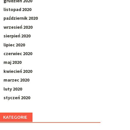
grudzień 2020
listopad 2020
październik 2020
wrzesień 2020
sierpień 2020
lipiec 2020
czerwiec 2020
maj 2020
kwiecień 2020
marzec 2020
luty 2020
styczeń 2020
KATEGORIE