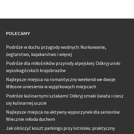
POLECAMY
Podróże w duchu przygody wodnych: Nurkowanie,
żeglarstwo, kajakarstwo i więcej
Podróże dla miłośników przyrody alpejskiej: Odkryj uroki
wysokogórskich krajobrazów
Najlepsze miejsca na romantyczny weekend we dwoje:
Miłosne uniesienia w wyjątkowych miejscach
Podróże kulinarnymi szlakami: Odkryj smaki świata i ciesz
się kulinarnej uczcie
Najlepsze miejsca na aktywny wypoczynek dla seniorów:
Wiecznie młoda duchem
Jak obliczyć koszt parkingu przy lotnisku: praktyczny