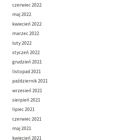
czerwiec 2022
maj 2022
kwiecień 2022
marzec 2022
luty 2022
styczeń 2022
grudzień 2021
listopad 2021
październik 2021
wrzesień 2021
sierpień 2021
lipiec 2021
czerwiec 2021
maj 2021
kwiecień 2021