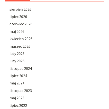
sierpień 2026
lipiec 2026
czerwiec 2026
maj 2026
kwiecień 2026
marzec 2026
luty 2026
luty 2025
listopad 2024
lipiec 2024
maj 2024
listopad 2023
maj 2023
lipiec 2022