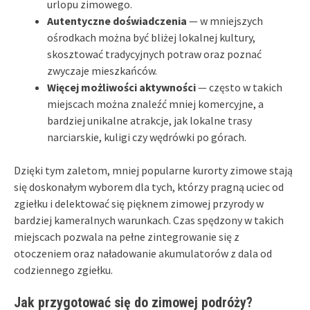
urlopu zimowego.
Autentyczne doświadczenia
— w mniejszych
ośrodkach można być bliżej lokalnej kultury,
skosztować tradycyjnych potraw oraz poznać
zwyczaje mieszkańców.
Więcej możliwości aktywności
— często w takich
miejscach można znaleźć mniej komercyjne, a
bardziej unikalne atrakcje, jak lokalne trasy
narciarskie, kuligi czy wędrówki po górach.
Dzięki tym zaletom, mniej popularne kurorty zimowe stają
się doskonałym wyborem dla tych, którzy pragną uciec od
zgiełku i delektować się pięknem zimowej przyrody w
bardziej kameralnych warunkach. Czas spędzony w takich
miejscach pozwala na pełne zintegrowanie się z
otoczeniem oraz naładowanie akumulatorów z dala od
codziennego zgiełku.
Jak przygotować się do zimowej podróży?