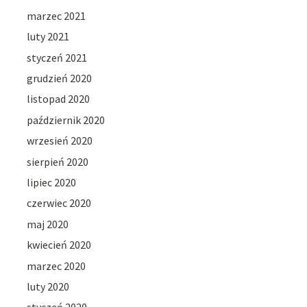
marzec 2021
luty 2021
styczeń 2021
grudzień 2020
listopad 2020
październik 2020
wrzesień 2020
sierpień 2020
lipiec 2020
czerwiec 2020
maj 2020
kwiecień 2020
marzec 2020
luty 2020