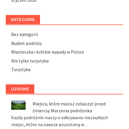
styczeń 2020
KATEGORIE
Bez kategorii
Budżet podróży
Miasteczka i krótkie wypady w Polsce
Nie tylko turystyka
Turystyka
LOSOWE
Miejsca, które musisz zobaczyć przed
śmiercią: Marzenia podróżnika
Każdy podróżnik marzy o odkrywaniu niezwykłych
miejsc, które na zawsze pozostaną w …