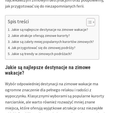
najciekawszym zimowym destynacjom oraz podpowiemy,
jak przygotować się do niezapomnianych ferii.
Spis treści
Jakie są najlepsze destynacje na zimowe wakacje?
Jakie atrakcje oferują zimowe kurorty?
Jakie są zalety mniej popularnych kurortów zimowych?
Jak przygotować się do zimowej podróży?
Jakie są trendy w zimowych podróżach?
Jakie są najlepsze destynacje na zimowe
wakacje?
Wybór odpowiedniej destynacji na zimowe wakacje ma
ogromne znaczenie dla pełnego relaksu i radości z
wypoczynku. Klasycznymi wyborami są popularne kurorty
narciarskie, ale warto również rozważyć mniej znane
miejsca, które oferują wyjątkowe atrakcje oraz niezwykłe