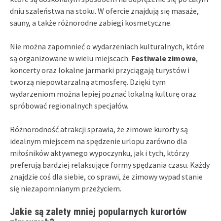
dniu szaleństwa na stoku. W ofercie znajdują się masaże,
sauny, a także różnorodne zabiegi kosmetyczne.
Nie można zapomnieć o wydarzeniach kulturalnych, które
są organizowane w wielu miejscach.
Festiwale zimowe
,
koncerty oraz lokalne jarmarki przyciągają turystów i
tworzą niepowtarzalną atmosferę. Dzięki tym
wydarzeniom można lepiej poznać lokalną kulturę oraz
spróbować regionalnych specjałów.
Różnorodność atrakcji sprawia, że zimowe kurorty są
idealnym miejscem na spędzenie urlopu zarówno dla
miłośników aktywnego wypoczynku, jak i tych, którzy
preferują bardziej relaksujące formy spędzania czasu. Każdy
znajdzie coś dla siebie, co sprawi, że zimowy wypad stanie
się niezapomnianym przeżyciem.
Jakie są zalety mniej popularnych kurortów