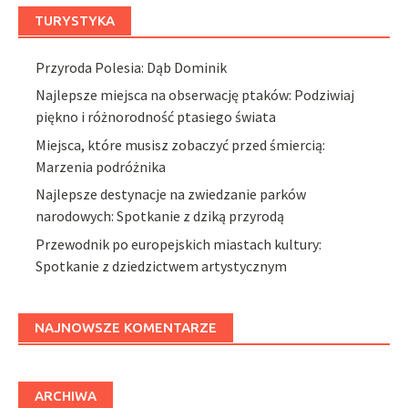
TURYSTYKA
Przyroda Polesia: Dąb Dominik
Najlepsze miejsca na obserwację ptaków: Podziwiaj
piękno i różnorodność ptasiego świata
Miejsca, które musisz zobaczyć przed śmiercią:
Marzenia podróżnika
Najlepsze destynacje na zwiedzanie parków
narodowych: Spotkanie z dziką przyrodą
Przewodnik po europejskich miastach kultury:
Spotkanie z dziedzictwem artystycznym
NAJNOWSZE KOMENTARZE
ARCHIWA