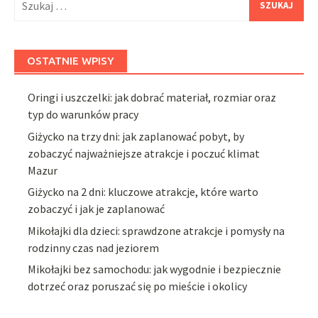
OSTATNIE WPISY
Oringi i uszczelki: jak dobrać materiał, rozmiar oraz
typ do warunków pracy
Giżycko na trzy dni: jak zaplanować pobyt, by
zobaczyć najważniejsze atrakcje i poczuć klimat
Mazur
Giżycko na 2 dni: kluczowe atrakcje, które warto
zobaczyć i jak je zaplanować
Mikołajki dla dzieci: sprawdzone atrakcje i pomysły na
rodzinny czas nad jeziorem
Mikołajki bez samochodu: jak wygodnie i bezpiecznie
dotrzeć oraz poruszać się po mieście i okolicy