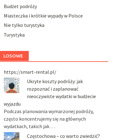
Budżet podróży
Miasteczka i krótkie wypady w Polsce
Nie tylko turystyka
Turystyka
LOSOWE
https://smart-rental.pl/
Ukryte koszty podróży: jak
rozpoznać i zaplanować
nieoczywiste wydatki w budżecie
wyjazdu
Podczas planowania wymarzonej podróży,
często koncentrujemy się na głównych
wydatkach, takich jak …
Częstochowa – co warto zwiedzić?