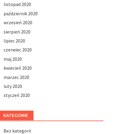
listopad 2020
październik 2020
wrzesień 2020
sierpień 2020
lipiec 2020
czerwiec 2020
maj 2020
kwiecień 2020
marzec 2020
luty 2020
styczeń 2020
KATEGORIE
Bez kategorii