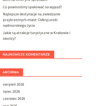
Co powinniśmy spakować na wyjazd?
Najlepsze destynacje na zwiedzanie
przybrzeżnych miast: Odkryj uroki
nadmorskiego życia
Jakie są atrakcje turystyczne w Krakowie i
okolicy?
NAJNOWSZE KOMENTARZE
ARCHIWA
sierpień 2026
lipiec 2026
czerwiec 2026
maj 2026