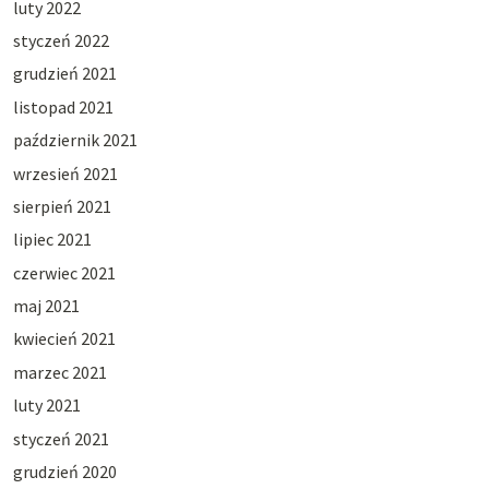
luty 2022
styczeń 2022
grudzień 2021
listopad 2021
październik 2021
wrzesień 2021
sierpień 2021
lipiec 2021
czerwiec 2021
maj 2021
kwiecień 2021
marzec 2021
luty 2021
styczeń 2021
grudzień 2020