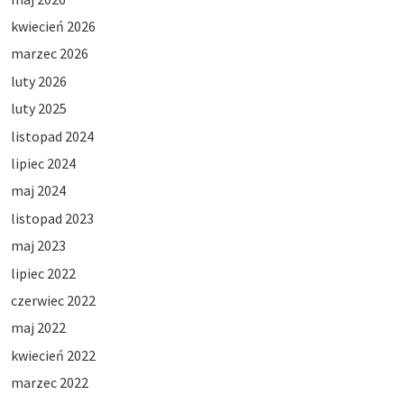
kwiecień 2026
marzec 2026
luty 2026
luty 2025
listopad 2024
lipiec 2024
maj 2024
listopad 2023
maj 2023
lipiec 2022
czerwiec 2022
maj 2022
kwiecień 2022
marzec 2022