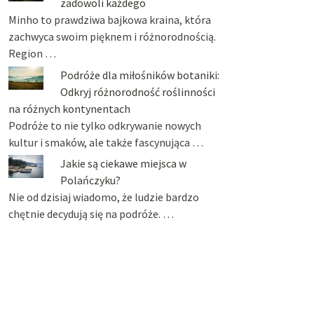
zadowoli każdego
Minho to prawdziwa bajkowa kraina, która
zachwyca swoim pięknem i różnorodnością.
Region …
Podróże dla miłośników botaniki:
Odkryj różnorodność roślinności
na różnych kontynentach
Podróże to nie tylko odkrywanie nowych
kultur i smaków, ale także fascynująca …
Jakie są ciekawe miejsca w
Polańczyku?
Nie od dzisiaj wiadomo, że ludzie bardzo
chętnie decydują się na podróże. …