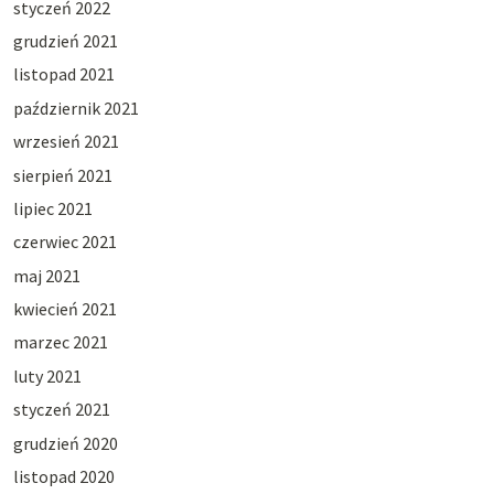
styczeń 2022
grudzień 2021
listopad 2021
październik 2021
wrzesień 2021
sierpień 2021
lipiec 2021
czerwiec 2021
maj 2021
kwiecień 2021
marzec 2021
luty 2021
styczeń 2021
grudzień 2020
listopad 2020