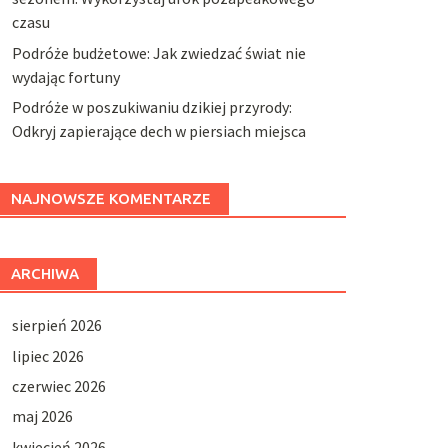
czasu
Podróże budżetowe: Jak zwiedzać świat nie
wydając fortuny
Podróże w poszukiwaniu dzikiej przyrody:
Odkryj zapierające dech w piersiach miejsca
NAJNOWSZE KOMENTARZE
ARCHIWA
sierpień 2026
lipiec 2026
czerwiec 2026
maj 2026
kwiecień 2026