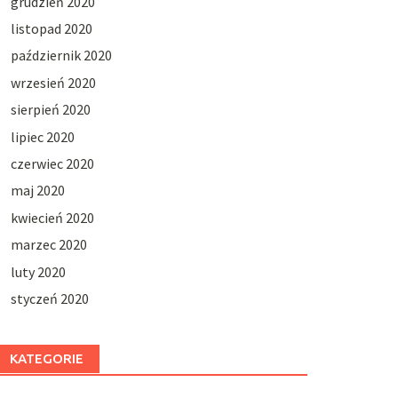
grudzień 2020
listopad 2020
październik 2020
wrzesień 2020
sierpień 2020
lipiec 2020
czerwiec 2020
maj 2020
kwiecień 2020
marzec 2020
luty 2020
styczeń 2020
KATEGORIE