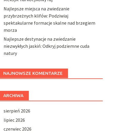
Najlepsze miejsca na zwiedzanie
przybrzeżnych klifów: Podziwiaj
spektakularne formacje skalne nad brzegiem
morza
Najlepsze destynacje na zwiedzanie
niezwykłych jaskiń: Odkryj podziemne cuda
natury
NAJNOWSZE KOMENTARZE
ARCHIWA
sierpień 2026
lipiec 2026
czerwiec 2026