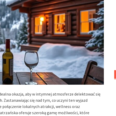
dealna okazja, aby w intymnej atmosferze delektować się
 Zastanawiając się nad tym, co uczyni ten wyjazd
połączenie lokalnych atrakcji, wellness oraz
atrzańska oferuje szeroką gamę możliwości, które