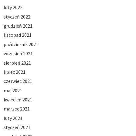
luty 2022
styczeń 2022
grudzień 2021
listopad 2021
październik 2021
wrzesień 2021
sierpień 2021
lipiec 2021
czerwiec 2021
maj 2021
kwiecień 2021
marzec 2021
luty 2021
styczeń 2021