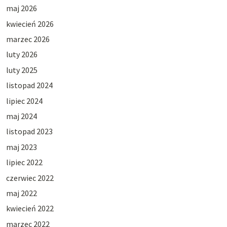
maj 2026
kwiecień 2026
marzec 2026
luty 2026
luty 2025
listopad 2024
lipiec 2024
maj 2024
listopad 2023
maj 2023
lipiec 2022
czerwiec 2022
maj 2022
kwiecień 2022
marzec 2022