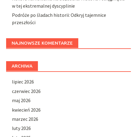
w tej ekstremalnej dyscyplinie
Podróże po śladach historii: Odkryj tajemnice
przeszłości
NAJNOWSZE KOMENTARZE
ARCHIWA
lipiec 2026
czerwiec 2026
maj 2026
kwiecień 2026
marzec 2026
luty 2026