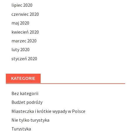
lipiec 2020
czerwiec 2020
maj 2020
kwiecień 2020
marzec 2020
luty 2020
styczeń 2020
KATEGORIE
Bez kategorii
Budżet podróży
Miasteczka i krótkie wypady w Polsce
Nie tylko turystyka
Turystyka