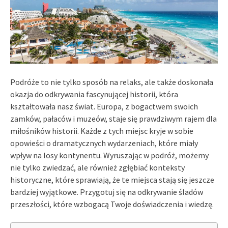
Podróże to nie tylko sposób na relaks, ale także doskonała
okazja do odkrywania fascynującej historii, która
kształtowała nasz świat. Europa, z bogactwem swoich
zamków, pałaców i muzeów, staje się prawdziwym rajem dla
miłośników historii. Każde z tych miejsc kryje w sobie
opowieści o dramatycznych wydarzeniach, które miały
wpływ na losy kontynentu. Wyruszając w podróż, możemy
nie tylko zwiedzać, ale również zgłębiać konteksty
historyczne, które sprawiają, że te miejsca stają się jeszcze
bardziej wyjątkowe. Przygotuj się na odkrywanie śladów
przeszłości, które wzbogacą Twoje doświadczenia i wiedzę.