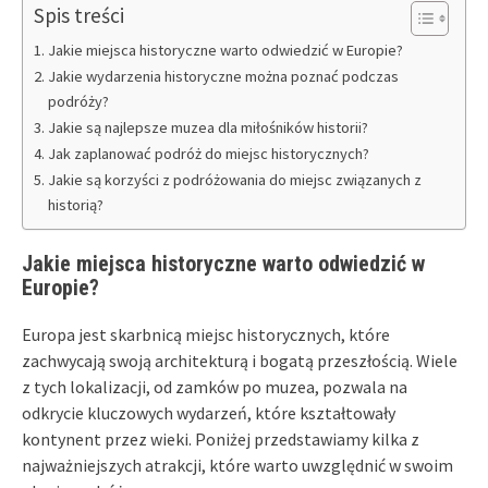
Spis treści
Jakie miejsca historyczne warto odwiedzić w Europie?
Jakie wydarzenia historyczne można poznać podczas
podróży?
Jakie są najlepsze muzea dla miłośników historii?
Jak zaplanować podróż do miejsc historycznych?
Jakie są korzyści z podróżowania do miejsc związanych z
historią?
Jakie miejsca historyczne warto odwiedzić w
Europie?
Europa jest skarbnicą miejsc historycznych, które
zachwycają swoją architekturą i bogatą przeszłością. Wiele
z tych lokalizacji, od zamków po muzea, pozwala na
odkrycie kluczowych wydarzeń, które kształtowały
kontynent przez wieki. Poniżej przedstawiamy kilka z
najważniejszych atrakcji, które warto uwzględnić w swoim