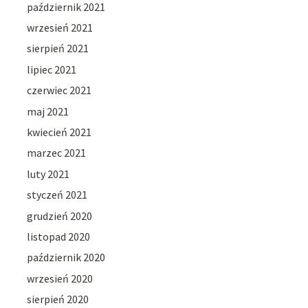
październik 2021
wrzesień 2021
sierpień 2021
lipiec 2021
czerwiec 2021
maj 2021
kwiecień 2021
marzec 2021
luty 2021
styczeń 2021
grudzień 2020
listopad 2020
październik 2020
wrzesień 2020
sierpień 2020