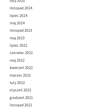
luty 2025
listopad 2024
lipiec 2024
maj 2024
listopad 2023
maj 2023
lipiec 2022
czerwiec 2022
maj 2022
kwiecień 2022
marzec 2022
luty 2022
styczeń 2022
grudzień 2021
listopad 2021