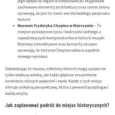
jego wpływ na region w średniowieczu. Wyjątkowe
zachowane elementy architektury oraz cenne zbiory
sprawiają, że jest to must-see dla każdego pasjonata
historii.
Muzeum Fryderyka Chopina w Warszawie
– To
miejsce poświęcone życiu i twórczości jednego z
najważniejszych kompozytorów w historii muzyki.
Wystawy interaktywne oraz koncerty na żywo
sprawiają, że historia Chopina nabiera zupełnie
nowego wymiaru.
Odwiedzając te muzea, miłośnicy historii mogą zyskać nie
tylko większą wiedzę, ale także głębsze zrozumienie
kontekstu różnych wydarzeń i epok. Każde z tych miejsc
oferuje unikalną perspektywę, która z pewnością wzbogaci
każdą wizytę.
Jak zaplanować podróż do miejsc historycznych?