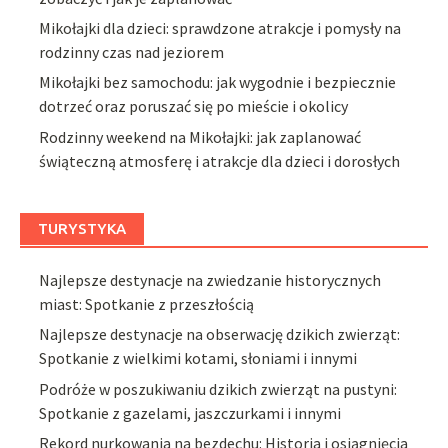
Mikołajki dla dzieci: sprawdzone atrakcje i pomysły na
rodzinny czas nad jeziorem
Mikołajki bez samochodu: jak wygodnie i bezpiecznie
dotrzeć oraz poruszać się po mieście i okolicy
Rodzinny weekend na Mikołajki: jak zaplanować
świąteczną atmosferę i atrakcje dla dzieci i dorosłych
TURYSTYKA
Najlepsze destynacje na zwiedzanie historycznych
miast: Spotkanie z przeszłością
Najlepsze destynacje na obserwację dzikich zwierząt:
Spotkanie z wielkimi kotami, słoniami i innymi
Podróże w poszukiwaniu dzikich zwierząt na pustyni:
Spotkanie z gazelami, jaszczurkami i innymi
Rekord nurkowania na bezdechu: Historia i osiągnięcia