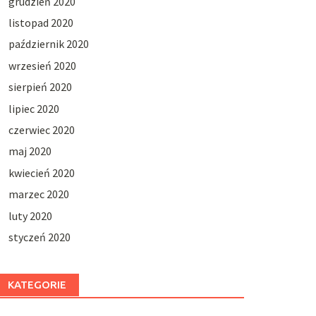
grudzień 2020
listopad 2020
październik 2020
wrzesień 2020
sierpień 2020
lipiec 2020
czerwiec 2020
maj 2020
kwiecień 2020
marzec 2020
luty 2020
styczeń 2020
KATEGORIE