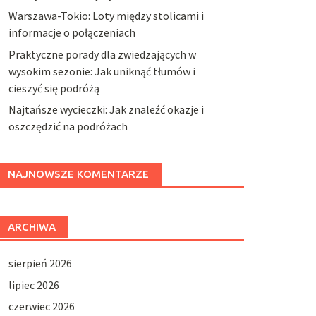
Warszawa-Tokio: Loty między stolicami i
informacje o połączeniach
Praktyczne porady dla zwiedzających w
wysokim sezonie: Jak uniknąć tłumów i
cieszyć się podróżą
Najtańsze wycieczki: Jak znaleźć okazje i
oszczędzić na podróżach
NAJNOWSZE KOMENTARZE
ARCHIWA
sierpień 2026
lipiec 2026
czerwiec 2026