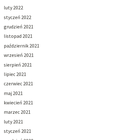
luty 2022
styczeń 2022
grudzień 2021
listopad 2021
październik 2021
wrzesień 2021
sierpień 2021
lipiec 2021
czerwiec 2021
maj 2021
kwiecień 2021
marzec 2021
luty 2021
styczeń 2021