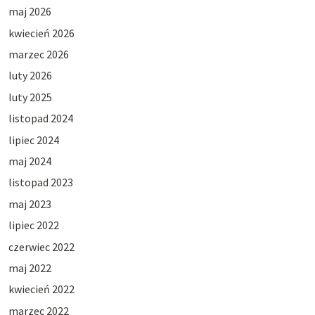
maj 2026
kwiecień 2026
marzec 2026
luty 2026
luty 2025
listopad 2024
lipiec 2024
maj 2024
listopad 2023
maj 2023
lipiec 2022
czerwiec 2022
maj 2022
kwiecień 2022
marzec 2022