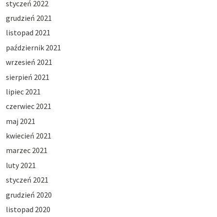
styczeń 2022
grudzień 2021
listopad 2021
październik 2021
wrzesień 2021
sierpień 2021
lipiec 2021
czerwiec 2021
maj 2021
kwiecień 2021
marzec 2021
luty 2021
styczeń 2021
grudzień 2020
listopad 2020