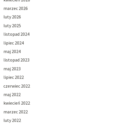
marzec 2026
luty 2026
luty 2025
listopad 2024
lipiec 2024
maj 2024
listopad 2023
maj 2023
lipiec 2022
czerwiec 2022
maj 2022
kwiecień 2022
marzec 2022
luty 2022