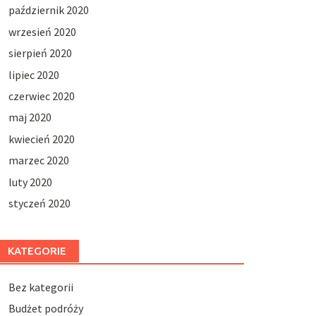
październik 2020
wrzesień 2020
sierpień 2020
lipiec 2020
czerwiec 2020
maj 2020
kwiecień 2020
marzec 2020
luty 2020
styczeń 2020
KATEGORIE
Bez kategorii
Budżet podróży