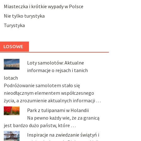
Miasteczka i krótkie wypady w Polsce
Nie tylko turystyka
Turystyka
LOSOWE
Loty samolotów: Aktualne
informacje o rejsach i tanich
lotach
Podróżowanie samolotem stało się
nieodłącznym elementem współczesnego
życia, a zrozumienie aktualnych informacji …
Park z tulipanami w Holandii
Na pewno każdy wie, że za granicą
jest bardzo dużo państw, które …
Inspiracje na zwiedzanie świątyń i