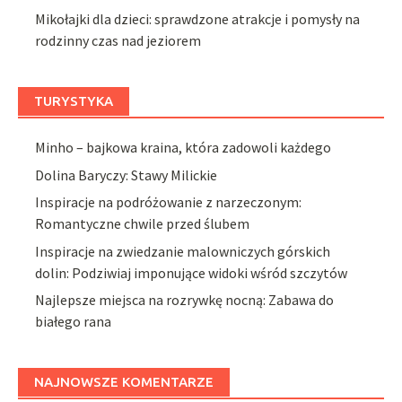
Mikołajki dla dzieci: sprawdzone atrakcje i pomysły na
rodzinny czas nad jeziorem
TURYSTYKA
Minho – bajkowa kraina, która zadowoli każdego
Dolina Baryczy: Stawy Milickie
Inspiracje na podróżowanie z narzeczonym:
Romantyczne chwile przed ślubem
Inspiracje na zwiedzanie malowniczych górskich
dolin: Podziwiaj imponujące widoki wśród szczytów
Najlepsze miejsca na rozrywkę nocną: Zabawa do
białego rana
NAJNOWSZE KOMENTARZE