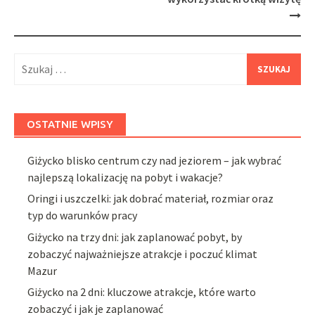
Szukaj:
OSTATNIE WPISY
Giżycko blisko centrum czy nad jeziorem – jak wybrać
najlepszą lokalizację na pobyt i wakacje?
Oringi i uszczelki: jak dobrać materiał, rozmiar oraz
typ do warunków pracy
Giżycko na trzy dni: jak zaplanować pobyt, by
zobaczyć najważniejsze atrakcje i poczuć klimat
Mazur
Giżycko na 2 dni: kluczowe atrakcje, które warto
zobaczyć i jak je zaplanować