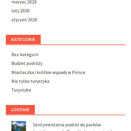
marzec 2020
luty 2020
styczeń 2020
KATEGORIE
Bez kategorii
Budżet podróży
Miasteczka i krótkie wypady w Polsce
Nie tylko turystyka
Turystyka
LOSOWE
Sentymentalna podróż do parków