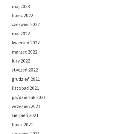
maj 2023
lipiec 2022
czerwiec 2022
maj 2022
kwiecień 2022
marzec 2022
luty 2022
styczeń 2022
grudzień 2021
listopad 2021
październik 2021
wrzesień 2021
sierpień 2021
lipiec 2021
czerwiec 2021