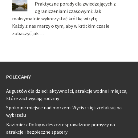
Praktyczne porady dla zwiedzających z
ograniczeniami czasowymi: Jak
maksymalnie wykorzystać krótką wizytę
Każdy z nas marzy o tym, aby w krótkim czasie
zobaczyć jak …
POLECAMY
Augustów dla dzieci: aktywności, atrakcje wodne i miejsca,
które zachwycają rodziny
Spokojne miejsce nad morzem: Wycisz się i zrelaksuj na
wybrzeżu
Kazimierz Dolny w deszczu: sprawdzone pomysły na
atrakcje i bezpieczne spacery