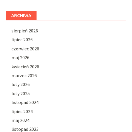
ARCHIWA
sierpień 2026
lipiec 2026
czerwiec 2026
maj 2026
kwiecień 2026
marzec 2026
luty 2026
luty 2025
listopad 2024
lipiec 2024
maj 2024
listopad 2023