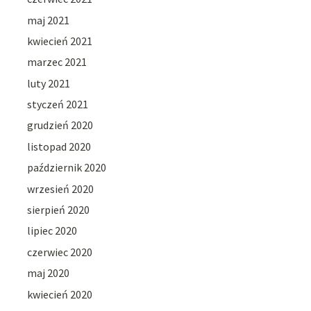
maj 2021
kwiecień 2021
marzec 2021
luty 2021
styczeń 2021
grudzień 2020
listopad 2020
październik 2020
wrzesień 2020
sierpień 2020
lipiec 2020
czerwiec 2020
maj 2020
kwiecień 2020