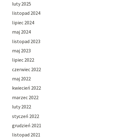
luty 2025
listopad 2024
lipiec 2024
maj 2024
listopad 2023
maj 2023
lipiec 2022
czerwiec 2022
maj 2022
kwiecień 2022
marzec 2022
luty 2022
styczeń 2022
grudzień 2021
listopad 2021