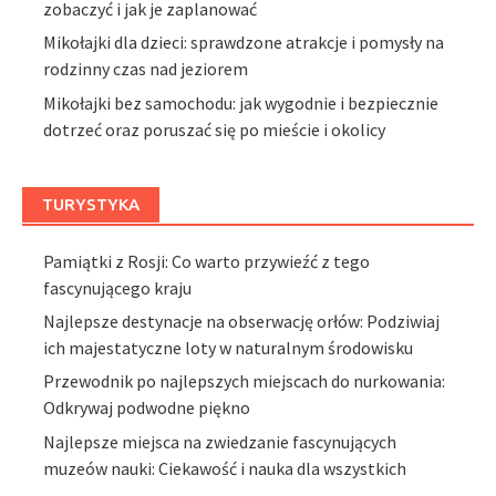
zobaczyć i jak je zaplanować
Mikołajki dla dzieci: sprawdzone atrakcje i pomysły na
rodzinny czas nad jeziorem
Mikołajki bez samochodu: jak wygodnie i bezpiecznie
dotrzeć oraz poruszać się po mieście i okolicy
TURYSTYKA
Pamiątki z Rosji: Co warto przywieźć z tego
fascynującego kraju
Najlepsze destynacje na obserwację orłów: Podziwiaj
ich majestatyczne loty w naturalnym środowisku
Przewodnik po najlepszych miejscach do nurkowania:
Odkrywaj podwodne piękno
Najlepsze miejsca na zwiedzanie fascynujących
muzeów nauki: Ciekawość i nauka dla wszystkich