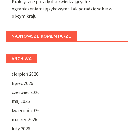
Praktyczne porady dla zwiedzających z
ograniczeniami językowymi: Jak poradzić sobie w
obcym kraju
NAJNOWSZE KOMENTARZE
ARCHIWA
sierpień 2026
lipiec 2026
czerwiec 2026
maj 2026
kwiecień 2026
marzec 2026
luty 2026