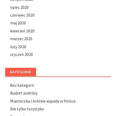
lipiec 2020
czerwiec 2020
maj 2020
kwiecień 2020
marzec 2020
luty 2020
styczeń 2020
KATEGORIE
Bez kategorii
Budżet podróży
Miasteczka i krótkie wypady w Polsce
Nie tylko turystyka