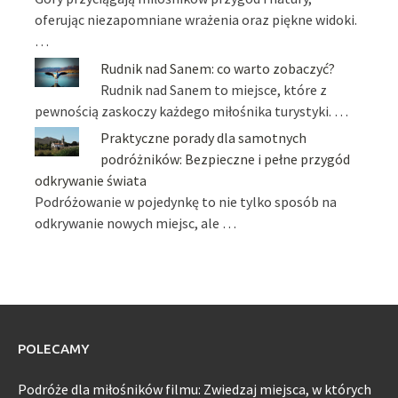
oferując niezapomniane wrażenia oraz piękne widoki.
…
Rudnik nad Sanem: co warto zobaczyć?
Rudnik nad Sanem to miejsce, które z
pewnością zaskoczy każdego miłośnika turystyki. …
Praktyczne porady dla samotnych
podróżników: Bezpieczne i pełne przygód
odkrywanie świata
Podróżowanie w pojedynkę to nie tylko sposób na
odkrywanie nowych miejsc, ale …
POLECAMY
Podróże dla miłośników filmu: Zwiedzaj miejsca, w których