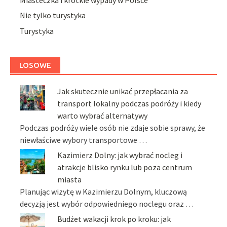
Nie tylko turystyka
Turystyka
LOSOWE
Jak skutecznie unikać przepłacania za
transport lokalny podczas podróży i kiedy
warto wybrać alternatywy
Podczas podróży wiele osób nie zdaje sobie sprawy, że
niewłaściwe wybory transportowe …
Kazimierz Dolny: jak wybrać nocleg i
atrakcje blisko rynku lub poza centrum
miasta
Planując wizytę w Kazimierzu Dolnym, kluczową
decyzją jest wybór odpowiedniego noclegu oraz …
Budżet wakacji krok po kroku: jak