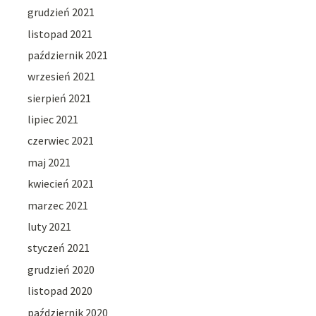
grudzień 2021
listopad 2021
październik 2021
wrzesień 2021
sierpień 2021
lipiec 2021
czerwiec 2021
maj 2021
kwiecień 2021
marzec 2021
luty 2021
styczeń 2021
grudzień 2020
listopad 2020
październik 2020