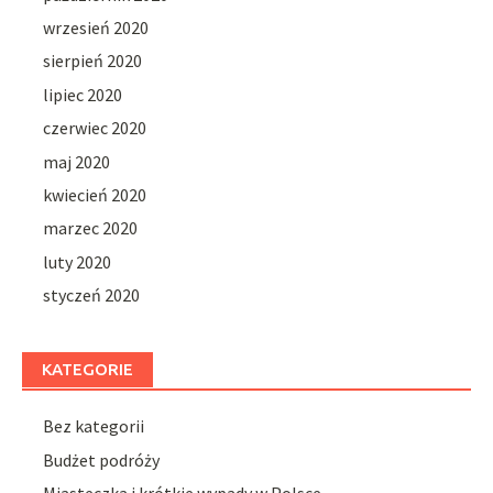
wrzesień 2020
sierpień 2020
lipiec 2020
czerwiec 2020
maj 2020
kwiecień 2020
marzec 2020
luty 2020
styczeń 2020
KATEGORIE
Bez kategorii
Budżet podróży
Miasteczka i krótkie wypady w Polsce