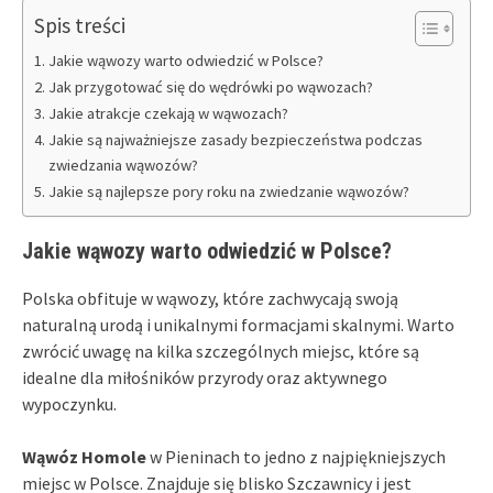
Spis treści
Jakie wąwozy warto odwiedzić w Polsce?
Jak przygotować się do wędrówki po wąwozach?
Jakie atrakcje czekają w wąwozach?
Jakie są najważniejsze zasady bezpieczeństwa podczas
zwiedzania wąwozów?
Jakie są najlepsze pory roku na zwiedzanie wąwozów?
Jakie wąwozy warto odwiedzić w Polsce?
Polska obfituje w wąwozy, które zachwycają swoją
naturalną urodą i unikalnymi formacjami skalnymi. Warto
zwrócić uwagę na kilka szczególnych miejsc, które są
idealne dla miłośników przyrody oraz aktywnego
wypoczynku.
Wąwóz Homole
w Pieninach to jedno z najpiękniejszych
miejsc w Polsce. Znajduje się blisko Szczawnicy i jest