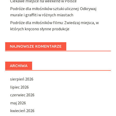
Ciekawe miejsce na weekend w Polsce
Podróże dla miłośników sztuki ulicznej: Odkrywaj
murale i graffiti w różnych miastach
Podróże dla miłośników filmu: Zwiedzaj miejsca, w
których kręcono słynne produkcje
NAJNOWSZE KOMENTARZE
ARCHIWA
sierpień 2026
lipiec 2026
czerwiec 2026
maj 2026
kwiecień 2026