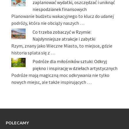
zaplanować wydatki, oszczędzać i uniknąć
niespodzianek finansowych
Planowanie budżetu wakacyjnego to klucz do udanej
podróży, która nie obciąży naszych …
Co trzeba zobaczyć w Rzymie:
Najsłynniejsze atrakcje i zabytki
Rzym, znany jako Wieczne Miasto, to miejsce, gdzie
historia splata się z …
Podróże dla miłośników sztuki: Odkryj
piękno i inspirację w dziełach artystycznych
Podróże mają magiczną moc odkrywania nie tylko
nowych miejsc, ale także inspirujących …
POLECAMY