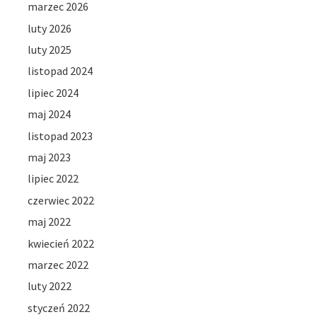
marzec 2026
luty 2026
luty 2025
listopad 2024
lipiec 2024
maj 2024
listopad 2023
maj 2023
lipiec 2022
czerwiec 2022
maj 2022
kwiecień 2022
marzec 2022
luty 2022
styczeń 2022