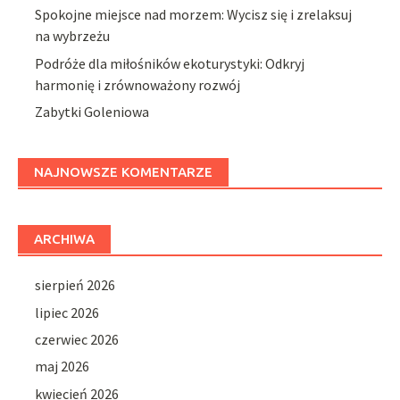
Spokojne miejsce nad morzem: Wycisz się i zrelaksuj
na wybrzeżu
Podróże dla miłośników ekoturystyki: Odkryj
harmonię i zrównoważony rozwój
Zabytki Goleniowa
NAJNOWSZE KOMENTARZE
ARCHIWA
sierpień 2026
lipiec 2026
czerwiec 2026
maj 2026
kwiecień 2026