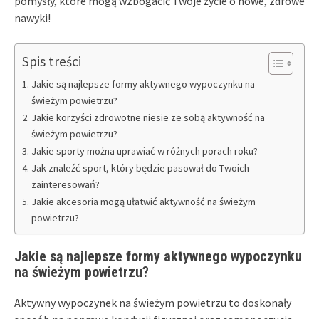
pomysły, które mogą wzbogacić Twoje życie o nowe, zdrowe
nawyki!
Spis treści
Jakie są najlepsze formy aktywnego wypoczynku na
świeżym powietrzu?
Jakie korzyści zdrowotne niesie ze sobą aktywność na
świeżym powietrzu?
Jakie sporty można uprawiać w różnych porach roku?
Jak znaleźć sport, który będzie pasował do Twoich
zainteresowań?
Jakie akcesoria mogą ułatwić aktywność na świeżym
powietrzu?
Jakie są najlepsze formy aktywnego wypoczynku
na świeżym powietrzu?
Aktywny wypoczynek na świeżym powietrzu to doskonały