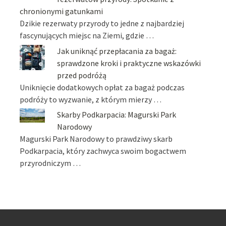
chronionymi gatunkami
Dzikie rezerwaty przyrody to jedne z najbardziej
fascynujących miejsc na Ziemi, gdzie …
Jak uniknąć przepłacania za bagaż:
sprawdzone kroki i praktyczne wskazówki
przed podróżą
Uniknięcie dodatkowych opłat za bagaż podczas
podróży to wyzwanie, z którym mierzy …
Skarby Podkarpacia: Magurski Park
Narodowy
Magurski Park Narodowy to prawdziwy skarb
Podkarpacia, który zachwyca swoim bogactwem
przyrodniczym …