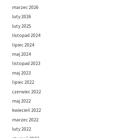
marzec 2026
luty 2026
luty 2025
listopad 2024
lipiec 2024
maj 2024
listopad 2023
maj 2023
lipiec 2022
czerwiec 2022
maj 2022
kwiecień 2022
marzec 2022
luty 2022