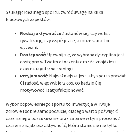
Szukając idealnego sportu, zwróć uwagę na kilka
kluczowych aspektów:
Rodzaj aktywności:
Zastanów się, czy wolisz
rywalizację, czy współpracę, a może samotne
wyzwania.
Dostępność:
Upewnij się, że wybrana dyscyplina jest
dostępna w Twoim otoczeniu oraz że znajdziesz
czas na regularne treningi.
Przyjemność:
Najważniejsze jest, aby sport sprawiał
Ci radość, więc wybierz coś, co będzie Cię
motywować i satysfakcjonować.
Wybór odpowiedniego sportu to inwestycja w Twoje
zdrowie i dobre samopoczucie, dlatego warto poświęcić
czas na jego poszukiwanie oraz zabawę w tym procesie. Z
czasem znajdziesz aktywność, która stanie się nie tylko