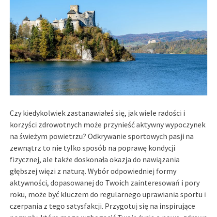
Czy kiedykolwiek zastanawiałeś się, jak wiele radości i
korzyści zdrowotnych może przynieść aktywny wypoczynek
na świeżym powietrzu? Odkrywanie sportowych pasji na
zewnątrz to nie tylko sposób na poprawę kondycji
fizycznej, ale także doskonała okazja do nawiązania
głębszej więzi z naturą. Wybór odpowiedniej formy
aktywności, dopasowanej do Twoich zainteresowań i pory
roku, może być kluczem do regularnego uprawiania sportu i
czerpania z tego satysfakcji. Przygotuj się na inspirujące