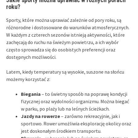
roku?
Sporty, które można uprawiać zależnie od pory roku, są
różnorodne i dostosowane do warunków atmosferycznych.
W każdym z czterech sezonów istnieją aktywności, które
zachęcają do ruchu na świeżym powietrzu, a ich wybór
często sprowadza się do osobistych preferencji oraz
dostępnych możliwości.
Latem, kiedy temperatury są wysokie, suszone na słońcu
możemy korzystać z:
Biegania
– to świetny sposób na poprawę kondycji
fizycznej oraz wydolności organizmu. Można biegać
w parku, po plaży lub na leśnych ścieżkach.
Jazdy na rowerze
– zarówno rekreacyjnie, jak i
sportowo. Rower umożliwia eksplorację okolicy oraz
jest doskonałym środkiem transportu.