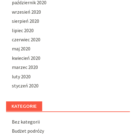
październik 2020
wrzesień 2020
sierpień 2020
lipiec 2020
czerwiec 2020
maj 2020
kwiecień 2020
marzec 2020
luty 2020
styczeń 2020
KATEGORIE
Bez kategorii
Budżet podróży