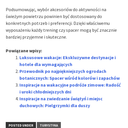
Podsumowując, wybór akcesoriów do aktywności na
świeżym powietrzu powinien być dostosowany do
konkretnych potrzeb i preferencji. Dzięki właściwemu
wyposażeniu każdy trening czy spacer mogą być znacznie
bardziej przyjemne i skuteczne.
Powiązane wpisy:
Luksusowe wakacje: Ekskluzywne destynacje i
hotele dla wymagających
Przewodnik po najpiękniejszych ogrodach
botanicznych: Spacer wśród kolorów i zapachów
Inspiracje na wakacyjne podróże zimowe: Radość
i uroki chłodniejszych dni
Inspiracje na zwiedzanie świątyń i miejsc
duchowych: Pielgrzymki dla duszy
POSTED UNDER
TURYSTYKA