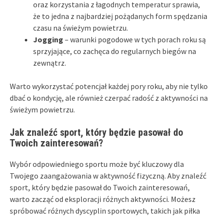
oraz korzystania z łagodnych temperatur sprawia,
że to jedna z najbardziej pożądanych form spędzania
czasu na świeżym powietrzu.
Jogging
– warunki pogodowe w tych porach roku są
sprzyjające, co zachęca do regularnych biegów na
zewnątrz.
Warto wykorzystać potencjał każdej pory roku, aby nie tylko
dbać o kondycję, ale również czerpać radość z aktywności na
świeżym powietrzu.
Jak znaleźć sport, który będzie pasował do
Twoich zainteresowań?
Wybór odpowiedniego sportu może być kluczowy dla
Twojego zaangażowania w aktywność fizyczną. Aby znaleźć
sport, który będzie pasował do Twoich zainteresowań,
warto zacząć od eksploracji różnych aktywności. Możesz
spróbować różnych dyscyplin sportowych, takich jak piłka