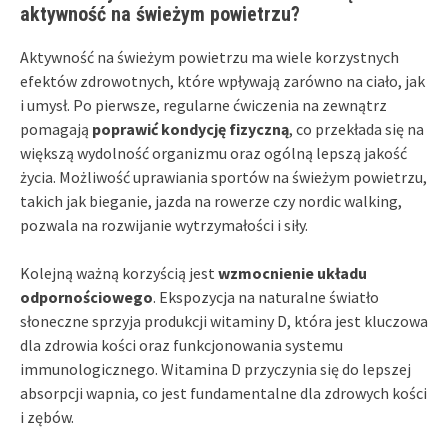
aktywność na świeżym powietrzu?
Aktywność na świeżym powietrzu ma wiele korzystnych
efektów zdrowotnych, które wpływają zarówno na ciało, jak
i umysł. Po pierwsze, regularne ćwiczenia na zewnątrz
pomagają
poprawić kondycję fizyczną
, co przekłada się na
większą wydolność organizmu oraz ogólną lepszą jakość
życia. Możliwość uprawiania sportów na świeżym powietrzu,
takich jak bieganie, jazda na rowerze czy nordic walking,
pozwala na rozwijanie wytrzymałości i siły.
Kolejną ważną korzyścią jest
wzmocnienie układu
odpornościowego
. Ekspozycja na naturalne światło
słoneczne sprzyja produkcji witaminy D, która jest kluczowa
dla zdrowia kości oraz funkcjonowania systemu
immunologicznego. Witamina D przyczynia się do lepszej
absorpcji wapnia, co jest fundamentalne dla zdrowych kości
i zębów.