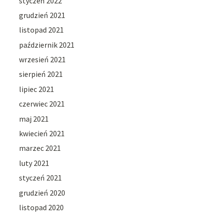
styczeń 2022
grudzień 2021
listopad 2021
październik 2021
wrzesień 2021
sierpień 2021
lipiec 2021
czerwiec 2021
maj 2021
kwiecień 2021
marzec 2021
luty 2021
styczeń 2021
grudzień 2020
listopad 2020