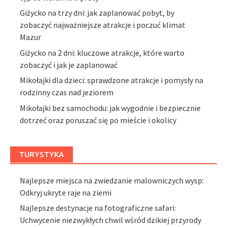
Giżycko na trzy dni: jak zaplanować pobyt, by
zobaczyć najważniejsze atrakcje i poczuć klimat
Mazur
Giżycko na 2 dni: kluczowe atrakcje, które warto
zobaczyć i jak je zaplanować
Mikołajki dla dzieci: sprawdzone atrakcje i pomysły na
rodzinny czas nad jeziorem
Mikołajki bez samochodu: jak wygodnie i bezpiecznie
dotrzeć oraz poruszać się po mieście i okolicy
TURYSTYKA
Najlepsze miejsca na zwiedzanie malowniczych wysp:
Odkryj ukryte raje na ziemi
Najlepsze destynacje na fotograficzne safari:
Uchwycenie niezwykłych chwil wśród dzikiej przyrody