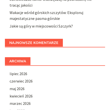
tracąc jakości
Wakacje wśród górskich szczytów: Eksploruj
majestatyczne pasma górskie
Jakie są góry w miejscowości Szczyrk?
NAJNOWSZE KOMENTARZE
ARCHIWA
lipiec 2026
czerwiec 2026
maj 2026
kwiecień 2026
marzec 2026