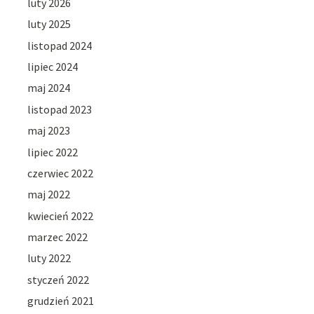
luty 2026
luty 2025
listopad 2024
lipiec 2024
maj 2024
listopad 2023
maj 2023
lipiec 2022
czerwiec 2022
maj 2022
kwiecień 2022
marzec 2022
luty 2022
styczeń 2022
grudzień 2021