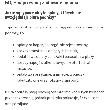
FAQ – najczęściej zadawane pytania
Jakie są typowe ukryte opłaty, których nie
uwzględniają biura podróży?
Typowe ukryte opłaty, których mogą nie uwzględniać biura
podróży, to:
opłaty za bagaż, szczególnie rejestrowany,
koszty transferu z odległych lotnisk,
dodatkowe opłaty za leżaki i parasole na plaży,
koszty napojów alkoholowych w ofertach all
inclusive,
opłaty za sprzątanie, animacje, wycieczki
fakultatywne oraz lokalny transport.
Biura podróży mają obowiązek informować o tych kosztach
przed rezerwacją, jednak praktyka pokazuje, że często są
one pomijane.