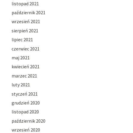
listopad 2021
październik 2021
wrzesień 2021
sierpień 2021
lipiec 2021
czerwiec 2021
maj 2021
kwiecień 2021
marzec 2021
luty 2021
styczeń 2021
grudzień 2020
listopad 2020
październik 2020
wrzesień 2020