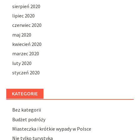
sierpień 2020
lipiec 2020
czerwiec 2020
maj 2020
kwiecień 2020
marzec 2020
luty 2020
styczeń 2020
KATEGORIE
Bez kategorii
Budżet podróży
Miasteczka i krótkie wypady w Polsce
Nie tylko turystyka