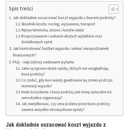
Spis treści
Jak dokładnie oszacować koszt wyjazdu z biurem podróży?
Składniki kosztu: nocleg, wyżywienie, transport
Wpływ terminów, sezonu i kursów walut
Rozpoznawanie i unikanie ukrytych wydatków oraz
dodatkowych opłat
Jak kontrolować budżet wyjazdu i unikać niespodzianek
finansowych?
FAQ – najczęściej zadawane pytania
Jakie są typowe ukryte opłaty, których nie uwzględniają
biura podróży?
Co zrobić, gdy kurs waluty gwałtownie się zmieni podczas
rezerwacji wyjazdu?
Kiedy korzystanie z biura podróży jest mniej opłacalne niż
samodzielna organizacja?
Jak zweryfikować, czy cena podana przez biuro podróży
zawiera wszystkie obowiązkowe opłaty?
Jak dokładnie oszacować koszt wyjazdu z