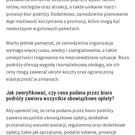
lotów, noclegów oraz atrakcji, a także unikanie marż i
prowizji biur podróży. Dodatkowo, samodzielne planowanie
daje możliwość korzystania z promocji, które mogą być
niedostępne w gotowych pakietach.
Warto jednak pamiętać, że samodzielna organizacja
wymaga więcej czasu, wiedzy i zaangażowania, a także
umiejętności reagowania na nieprzewidziane sytuacje. Biura
podróży oferują wygodę i kompleksową obsługę, ale ich
ceny mogą zawierać ukryte koszty oraz ograniczoną
elastyczność w zmianach.
Jak zweryfikować, czy cena podana przez biuro
podróży zawiera wszystkie obowiązkowe opłaty?
Aby upewnić się, że cena podana przez biuro podróży
zawiera wszystkie obowiązkowe opłaty, dokładnie
przeanalizuj warunki anulacji, regulaminy oraz dodatkowe
opłaty, takie jak sprzątanie, podatki lokalne, prowizje