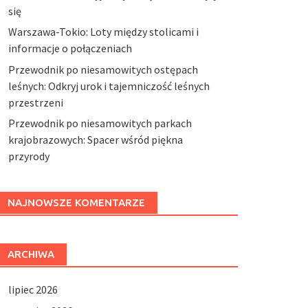
się
Warszawa-Tokio: Loty między stolicami i
informacje o połączeniach
Przewodnik po niesamowitych ostępach
leśnych: Odkryj urok i tajemniczość leśnych
przestrzeni
Przewodnik po niesamowitych parkach
krajobrazowych: Spacer wśród piękna
przyrody
NAJNOWSZE KOMENTARZE
ARCHIWA
lipiec 2026