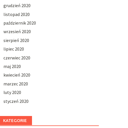
grudzień 2020
listopad 2020
październik 2020
wrzesień 2020
sierpień 2020
lipiec 2020
czerwiec 2020
maj 2020
kwiecień 2020
marzec 2020
luty 2020
styczeń 2020
KATEGORIE