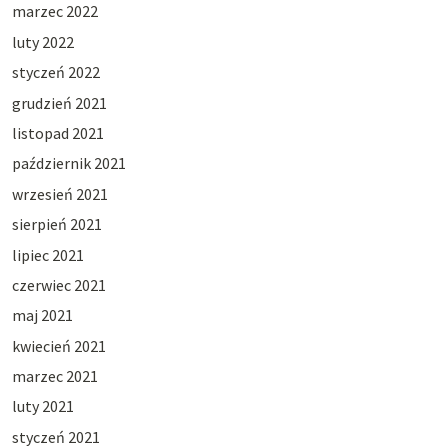
marzec 2022
luty 2022
styczeń 2022
grudzień 2021
listopad 2021
październik 2021
wrzesień 2021
sierpień 2021
lipiec 2021
czerwiec 2021
maj 2021
kwiecień 2021
marzec 2021
luty 2021
styczeń 2021