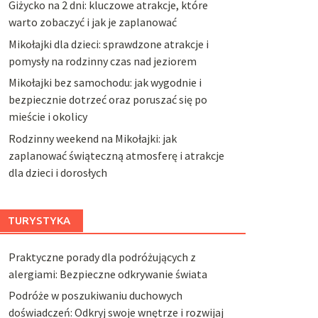
Giżycko na 2 dni: kluczowe atrakcje, które
warto zobaczyć i jak je zaplanować
Mikołajki dla dzieci: sprawdzone atrakcje i
pomysły na rodzinny czas nad jeziorem
Mikołajki bez samochodu: jak wygodnie i
bezpiecznie dotrzeć oraz poruszać się po
mieście i okolicy
Rodzinny weekend na Mikołajki: jak
zaplanować świąteczną atmosferę i atrakcje
dla dzieci i dorosłych
TURYSTYKA
Praktyczne porady dla podróżujących z
alergiami: Bezpieczne odkrywanie świata
Podróże w poszukiwaniu duchowych
doświadczeń: Odkryj swoje wnętrze i rozwijaj