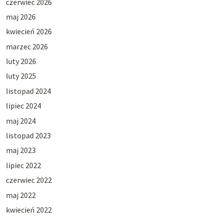
czerwiec 2026
maj 2026
kwiecień 2026
marzec 2026
luty 2026
luty 2025
listopad 2024
lipiec 2024
maj 2024
listopad 2023
maj 2023
lipiec 2022
czerwiec 2022
maj 2022
kwiecień 2022