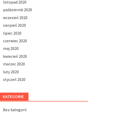
listopad 2020
październik 2020
wrzesień 2020
sierpień 2020
lipiec 2020
czerwiec 2020
maj 2020
kwiecień 2020
marzec 2020
luty 2020
styczeń 2020
KATEGORIE
Bez kategorii