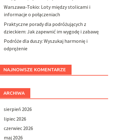
Warszawa-Tokio: Loty między stolicami i
informacje o połączeniach
Praktyczne porady dla podróżujących z
dzieckiem: Jak zapewnić im wygodę i zabawę
Podróże dla duszy: Wyszukaj harmonię i
odprężenie
NAJNOWSZE KOMENTARZE
ARCHIWA
sierpień 2026
lipiec 2026
czerwiec 2026
maj 2026