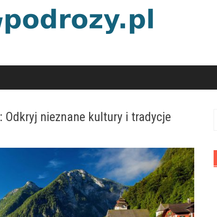
Odkryj nieznane kultury i tradycje
S