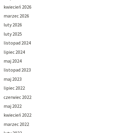
kwiecień 2026
marzec 2026
luty 2026
luty 2025
listopad 2024
lipiec 2024
maj 2024
listopad 2023
maj 2023
lipiec 2022
czerwiec 2022
maj 2022
kwiecień 2022
marzec 2022