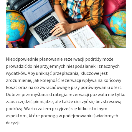
Nieodpowiednie planowanie rezerwacji podróży może
prowadzić do nieprzyjemnych niespodzianek i znacznych
wydatków. Aby uniknąć przepłacania, kluczowe jest
zrozumienie, jak kolejność rezerwacji wpływa na końcowy
koszt oraz na co zwracać uwagę przy porównywaniu ofert.
Dobrze przemyślana strategia rezerwacji pozwala nie tylko
zaoszczędzić pieniądze, ale także cieszyć się bezstresową
podróżą. Warto zatem przyjrzeć się kilku istotnym
aspektom, które pomogą w podejmowaniu świadomych
decyzji.