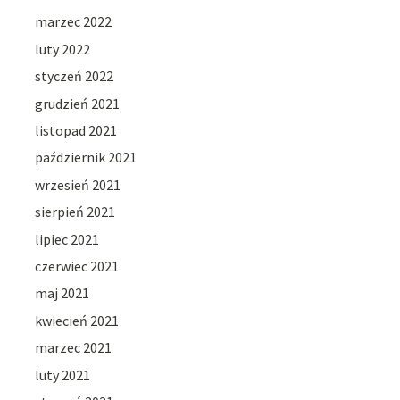
marzec 2022
luty 2022
styczeń 2022
grudzień 2021
listopad 2021
październik 2021
wrzesień 2021
sierpień 2021
lipiec 2021
czerwiec 2021
maj 2021
kwiecień 2021
marzec 2021
luty 2021