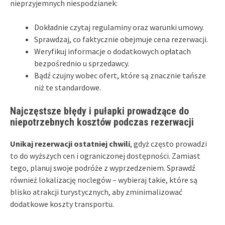
nieprzyjemnych niespodzianek:
Dokładnie czytaj regulaminy oraz warunki umowy.
Sprawdzaj, co faktycznie obejmuje cena rezerwacji.
Weryfikuj informacje o dodatkowych opłatach
bezpośrednio u sprzedawcy.
Bądź czujny wobec ofert, które są znacznie tańsze
niż te standardowe.
Najczęstsze błędy i pułapki prowadzące do
niepotrzebnych kosztów podczas rezerwacji
Unikaj rezerwacji ostatniej chwili
, gdyż często prowadzi
to do wyższych cen i ograniczonej dostępności. Zamiast
tego, planuj swoje podróże z wyprzedzeniem. Sprawdź
również lokalizację noclegów – wybieraj takie, które są
blisko atrakcji turystycznych, aby zminimalizować
dodatkowe koszty transportu.