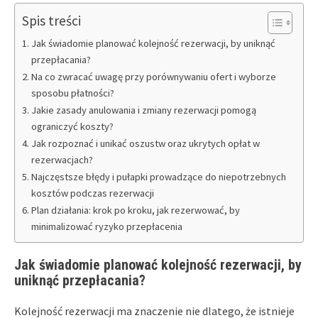
Spis treści
Jak świadomie planować kolejność rezerwacji, by uniknąć
przepłacania?
Na co zwracać uwagę przy porównywaniu ofert i wyborze
sposobu płatności?
Jakie zasady anulowania i zmiany rezerwacji pomogą
ograniczyć koszty?
Jak rozpoznać i unikać oszustw oraz ukrytych opłat w
rezerwacjach?
Najczęstsze błędy i pułapki prowadzące do niepotrzebnych
kosztów podczas rezerwacji
Plan działania: krok po kroku, jak rezerwować, by
minimalizować ryzyko przepłacenia
Jak świadomie planować kolejność rezerwacji, by
uniknąć przepłacania?
Kolejność rezerwacji ma znaczenie nie dlatego, że istnieje