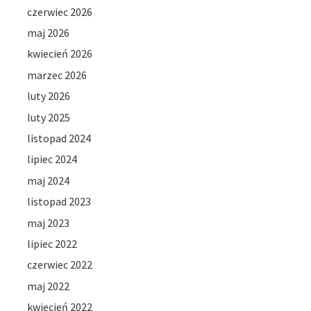
czerwiec 2026
maj 2026
kwiecień 2026
marzec 2026
luty 2026
luty 2025
listopad 2024
lipiec 2024
maj 2024
listopad 2023
maj 2023
lipiec 2022
czerwiec 2022
maj 2022
kwiecień 2022