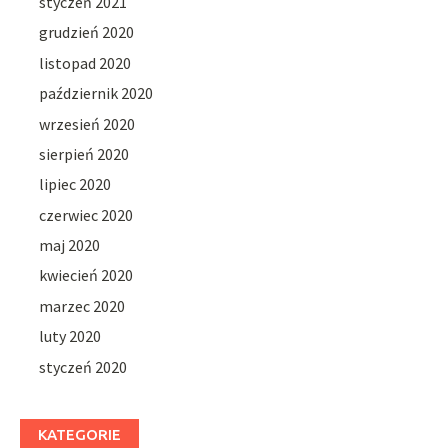
styczeń 2021
grudzień 2020
listopad 2020
październik 2020
wrzesień 2020
sierpień 2020
lipiec 2020
czerwiec 2020
maj 2020
kwiecień 2020
marzec 2020
luty 2020
styczeń 2020
KATEGORIE