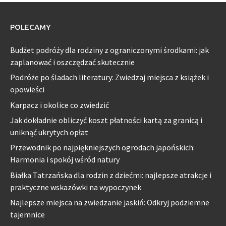
POLECAMY
Budżet podróży dla rodziny z ograniczonymi środkami: jak
zaplanować i oszczędzać skutecznie
Podróże po śladach literatury: Zwiedzaj miejsca z książek i
opowieści
Karpacz i okolice co zwiedzić
Jak dokładnie obliczyć koszt płatności kartą za granicą i
uniknąć ukrytych opłat
Przewodnik po najpiękniejszych ogrodach japońskich:
Harmonia i spokój wśród natury
Białka Tatrzańska dla rodzin z dziećmi: najlepsze atrakcje i
praktyczne wskazówki na wypoczynek
Najlepsze miejsca na zwiedzanie jaskiń: Odkryj podziemne
tajemnice