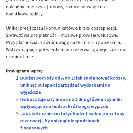
dokładnie przeczytaj umowy, zwracając uwagę na
dodatkowe opłaty.
Unikaj presji czasu i komunikatów o braku dostępności.
Sprawdź walutę płatności i możliwe prowizje walutowe.
Przy płatnościach zwróć uwagę na termin ich pobierania.
Wstrzymaj się z potwierdzeniem rezerwacji, aby jeszcze raz
ocenić ofertę.
Powiązane wpisy:
Budżet podróży od A do Z: jak zaplanować koszty,
uniknąć pułapek i zarządzać wydatkami na
wyjeździe
Ile kosztuje city break na 2 dni: główne czynniki
wpływające na budżet krótkiego wyjazdu
Jak skutecznie rozłożyć budżet wakacji na etapy
rezerwacji, by uniknąć niespodzianek
finansowych