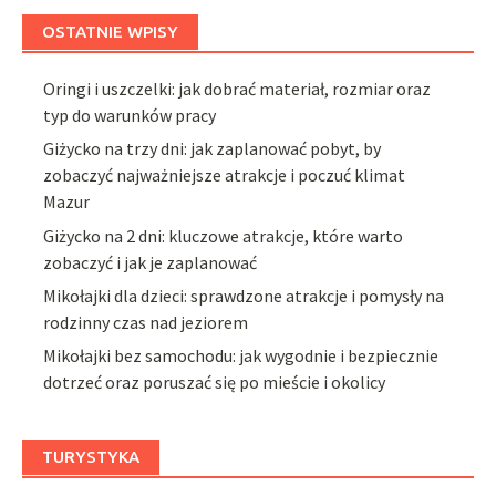
OSTATNIE WPISY
Oringi i uszczelki: jak dobrać materiał, rozmiar oraz
typ do warunków pracy
Giżycko na trzy dni: jak zaplanować pobyt, by
zobaczyć najważniejsze atrakcje i poczuć klimat
Mazur
Giżycko na 2 dni: kluczowe atrakcje, które warto
zobaczyć i jak je zaplanować
Mikołajki dla dzieci: sprawdzone atrakcje i pomysły na
rodzinny czas nad jeziorem
Mikołajki bez samochodu: jak wygodnie i bezpiecznie
dotrzeć oraz poruszać się po mieście i okolicy
TURYSTYKA