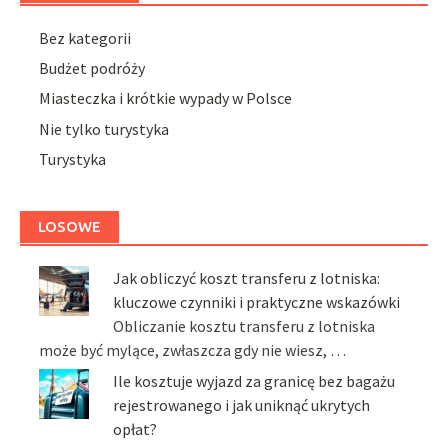
Bez kategorii
Budżet podróży
Miasteczka i krótkie wypady w Polsce
Nie tylko turystyka
Turystyka
LOSOWE
Jak obliczyć koszt transferu z lotniska:
kluczowe czynniki i praktyczne wskazówki
Obliczanie kosztu transferu z lotniska
może być mylące, zwłaszcza gdy nie wiesz, …
Ile kosztuje wyjazd za granicę bez bagażu
rejestrowanego i jak uniknąć ukrytych
opłat?