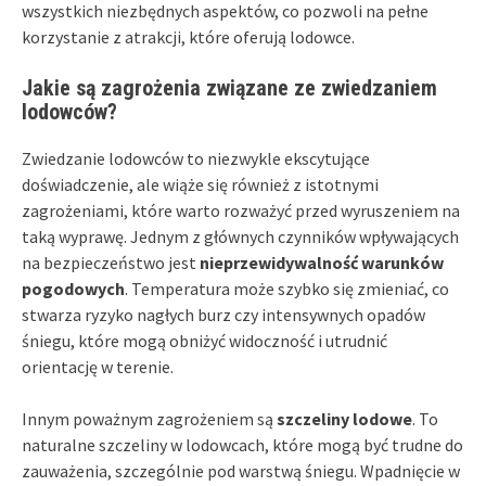
wszystkich niezbędnych aspektów, co pozwoli na pełne
korzystanie z atrakcji, które oferują lodowce.
Jakie są zagrożenia związane ze zwiedzaniem
lodowców?
Zwiedzanie lodowców to niezwykle ekscytujące
doświadczenie, ale wiąże się również z istotnymi
zagrożeniami, które warto rozważyć przed wyruszeniem na
taką wyprawę. Jednym z głównych czynników wpływających
na bezpieczeństwo jest
nieprzewidywalność warunków
pogodowych
. Temperatura może szybko się zmieniać, co
stwarza ryzyko nagłych burz czy intensywnych opadów
śniegu, które mogą obniżyć widoczność i utrudnić
orientację w terenie.
Innym poważnym zagrożeniem są
szczeliny lodowe
. To
naturalne szczeliny w lodowcach, które mogą być trudne do
zauważenia, szczególnie pod warstwą śniegu. Wpadnięcie w