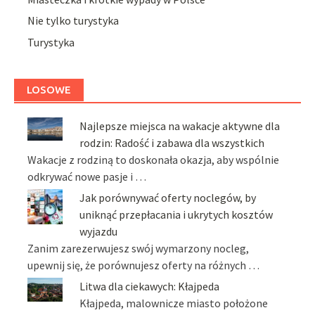
Nie tylko turystyka
Turystyka
LOSOWE
Najlepsze miejsca na wakacje aktywne dla
rodzin: Radość i zabawa dla wszystkich
Wakacje z rodziną to doskonała okazja, aby wspólnie
odkrywać nowe pasje i …
Jak porównywać oferty noclegów, by
uniknąć przepłacania i ukrytych kosztów
wyjazdu
Zanim zarezerwujesz swój wymarzony nocleg,
upewnij się, że porównujesz oferty na różnych …
Litwa dla ciekawych: Kłajpeda
Kłajpeda, malownicze miasto położone