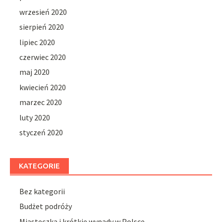
wrzesień 2020
sierpień 2020
lipiec 2020
czerwiec 2020
maj 2020
kwiecień 2020
marzec 2020
luty 2020
styczeń 2020
KATEGORIE
Bez kategorii
Budżet podróży
Miasteczka i krótkie wypady w Polsce