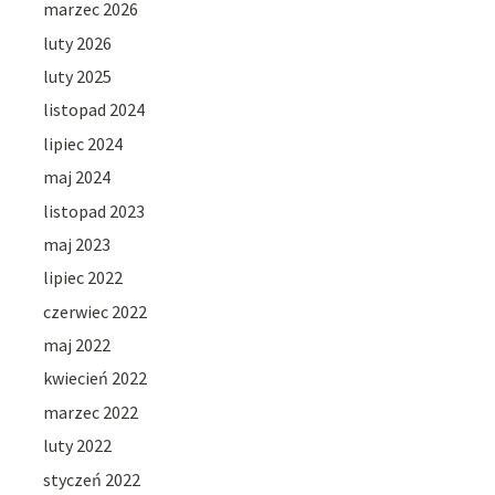
marzec 2026
luty 2026
luty 2025
listopad 2024
lipiec 2024
maj 2024
listopad 2023
maj 2023
lipiec 2022
czerwiec 2022
maj 2022
kwiecień 2022
marzec 2022
luty 2022
styczeń 2022