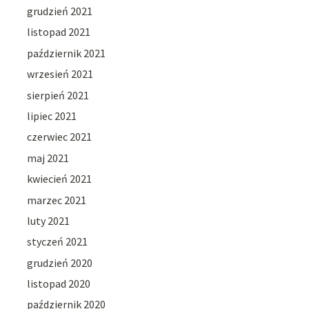
grudzień 2021
listopad 2021
październik 2021
wrzesień 2021
sierpień 2021
lipiec 2021
czerwiec 2021
maj 2021
kwiecień 2021
marzec 2021
luty 2021
styczeń 2021
grudzień 2020
listopad 2020
październik 2020