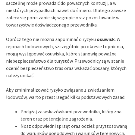
szczelinę może prowadzić do poważnych kontuzji, a w
niektórych przypadkach nawet do śmierci. Dlatego zawsze
zaleca się poruszanie się w grupie oraz pozostawanie w
towarzystwie doświadczonego przewodnika.
Oprócz tego nie można zapominać o ryzyku
osuwisk
. W
rejonach lodowcowych, szczególnie po okresie topnienia,
mogą występować osuwiska, które stanowią poważne
niebezpieczeństwo dla turystów. Przewodnicy są w stanie
ocenić bezpieczeństwo tras oraz wskazać obszary, których
należy unikać.
Aby zminimalizować ryzyko związane z zwiedzaniem
lodowców, warto przestrzegać kilku podstawowych zasad:
Podążaj za wskazówkami przewodnika, który zna
teren oraz potencjalne zagrożenia.
Nosz odpowiedni sprzęt oraz odzież przystosowaną
do warunków pogodowych i warunków terenowych.