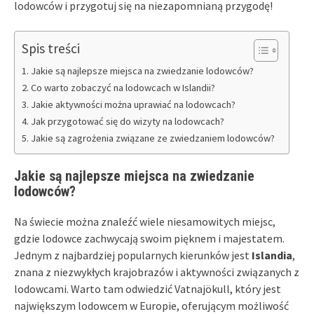
lodowców i przygotuj się na niezapomnianą przygodę!
Spis treści
Jakie są najlepsze miejsca na zwiedzanie lodowców?
Co warto zobaczyć na lodowcach w Islandii?
Jakie aktywności można uprawiać na lodowcach?
Jak przygotować się do wizyty na lodowcach?
Jakie są zagrożenia związane ze zwiedzaniem lodowców?
Jakie są najlepsze miejsca na zwiedzanie
lodowców?
Na świecie można znaleźć wiele niesamowitych miejsc,
gdzie lodowce zachwycają swoim pięknem i majestatem.
Jednym z najbardziej popularnych kierunków jest
Islandia
,
znana z niezwykłych krajobrazów i aktywności związanych z
lodowcami. Warto tam odwiedzić Vatnajökull, który jest
największym lodowcem w Europie, oferującym możliwość