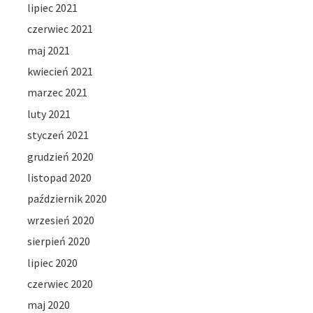
lipiec 2021
czerwiec 2021
maj 2021
kwiecień 2021
marzec 2021
luty 2021
styczeń 2021
grudzień 2020
listopad 2020
październik 2020
wrzesień 2020
sierpień 2020
lipiec 2020
czerwiec 2020
maj 2020