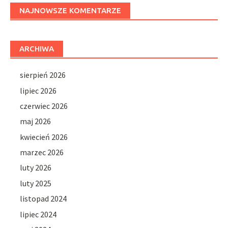
NAJNOWSZE KOMENTARZE
ARCHIWA
sierpień 2026
lipiec 2026
czerwiec 2026
maj 2026
kwiecień 2026
marzec 2026
luty 2026
luty 2025
listopad 2024
lipiec 2024