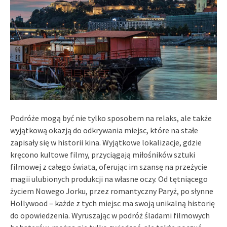
Podróże mogą być nie tylko sposobem na relaks, ale także
wyjątkową okazją do odkrywania miejsc, które na stałe
zapisały się w historii kina. Wyjątkowe lokalizacje, gdzie
kręcono kultowe filmy, przyciągają miłośników sztuki
filmowej z całego świata, oferując im szansę na przeżycie
magii ulubionych produkcji na własne oczy. Od tętniącego
życiem Nowego Jorku, przez romantyczny Paryż, po słynne
Hollywood – każde z tych miejsc ma swoją unikalną historię
do opowiedzenia. Wyruszając w podróż śladami filmowych