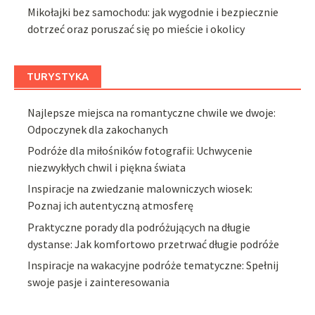
Mikołajki bez samochodu: jak wygodnie i bezpiecznie
dotrzeć oraz poruszać się po mieście i okolicy
TURYSTYKA
Najlepsze miejsca na romantyczne chwile we dwoje:
Odpoczynek dla zakochanych
Podróże dla miłośników fotografii: Uchwycenie
niezwykłych chwil i piękna świata
Inspiracje na zwiedzanie malowniczych wiosek:
Poznaj ich autentyczną atmosferę
Praktyczne porady dla podróżujących na długie
dystanse: Jak komfortowo przetrwać długie podróże
Inspiracje na wakacyjne podróże tematyczne: Spełnij
swoje pasje i zainteresowania