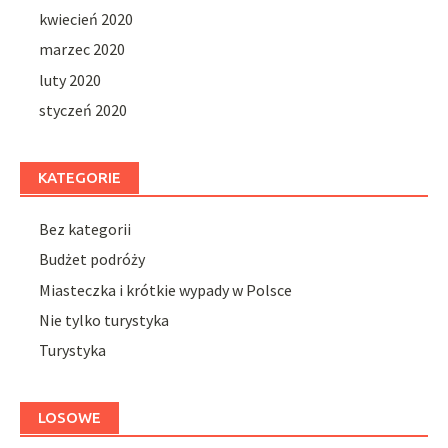
kwiecień 2020
marzec 2020
luty 2020
styczeń 2020
KATEGORIE
Bez kategorii
Budżet podróży
Miasteczka i krótkie wypady w Polsce
Nie tylko turystyka
Turystyka
LOSOWE