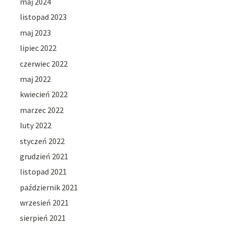
maj 2024
listopad 2023
maj 2023
lipiec 2022
czerwiec 2022
maj 2022
kwiecień 2022
marzec 2022
luty 2022
styczeń 2022
grudzień 2021
listopad 2021
październik 2021
wrzesień 2021
sierpień 2021