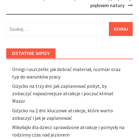
pięknem natury
Szukaj:
OSTATNIE WPISY
Oringi i uszczelki: jak dobrać materiał, rozmiar oraz
typ do warunków pracy
Giżycko na trzy dni: jak zaplanować pobyt, by
zobaczyć najważniejsze atrakcje i poczuć klimat
Mazur
Giżycko na 2 dni: kluczowe atrakcje, które warto
zobaczyć i jak je zaplanować
Mikołajki dla dzieci: sprawdzone atrakcje i pomysły na
rodzinny czas nad jeziorem