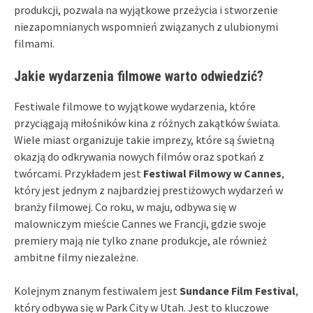
produkcji, pozwala na wyjątkowe przeżycia i stworzenie
niezapomnianych wspomnień związanych z ulubionymi
filmami.
Jakie wydarzenia filmowe warto odwiedzić?
Festiwale filmowe to wyjątkowe wydarzenia, które
przyciągają miłośników kina z różnych zakątków świata.
Wiele miast organizuje takie imprezy, które są świetną
okazją do odkrywania nowych filmów oraz spotkań z
twórcami. Przykładem jest
Festiwal Filmowy w Cannes
,
który jest jednym z najbardziej prestiżowych wydarzeń w
branży filmowej. Co roku, w maju, odbywa się w
malowniczym mieście Cannes we Francji, gdzie swoje
premiery mają nie tylko znane produkcje, ale również
ambitne filmy niezależne.
Kolejnym znanym festiwalem jest
Sundance Film Festival
,
który odbywa się w Park City w Utah. Jest to kluczowe