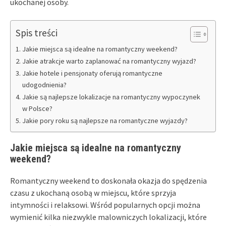
ukochanej osoby.
Spis treści
Jakie miejsca są idealne na romantyczny weekend?
Jakie atrakcje warto zaplanować na romantyczny wyjazd?
Jakie hotele i pensjonaty oferują romantyczne
udogodnienia?
Jakie są najlepsze lokalizacje na romantyczny wypoczynek
w Polsce?
Jakie pory roku są najlepsze na romantyczne wyjazdy?
Jakie miejsca są idealne na romantyczny
weekend?
Romantyczny weekend to doskonała okazja do spędzenia
czasu z ukochaną osobą w miejscu, które sprzyja
intymności i relaksowi. Wśród popularnych opcji można
wymienić kilka niezwykle malowniczych lokalizacji, które