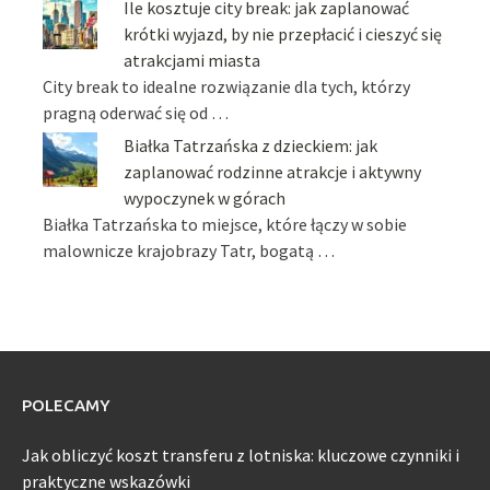
Ile kosztuje city break: jak zaplanować
krótki wyjazd, by nie przepłacić i cieszyć się
atrakcjami miasta
City break to idealne rozwiązanie dla tych, którzy
pragną oderwać się od …
Białka Tatrzańska z dzieckiem: jak
zaplanować rodzinne atrakcje i aktywny
wypoczynek w górach
Białka Tatrzańska to miejsce, które łączy w sobie
malownicze krajobrazy Tatr, bogatą …
POLECAMY
Jak obliczyć koszt transferu z lotniska: kluczowe czynniki i
praktyczne wskazówki