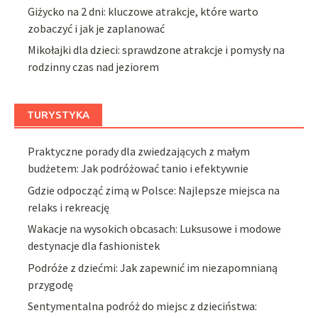
Giżycko na 2 dni: kluczowe atrakcje, które warto
zobaczyć i jak je zaplanować
Mikołajki dla dzieci: sprawdzone atrakcje i pomysły na
rodzinny czas nad jeziorem
TURYSTYKA
Praktyczne porady dla zwiedzających z małym
budżetem: Jak podróżować tanio i efektywnie
Gdzie odpocząć zimą w Polsce: Najlepsze miejsca na
relaks i rekreację
Wakacje na wysokich obcasach: Luksusowe i modowe
destynacje dla fashionistek
Podróże z dziećmi: Jak zapewnić im niezapomnianą
przygodę
Sentymentalna podróż do miejsc z dzieciństwa: