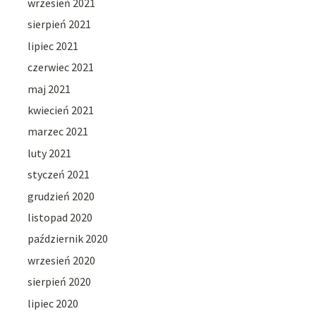
wrzesień 2021
sierpień 2021
lipiec 2021
czerwiec 2021
maj 2021
kwiecień 2021
marzec 2021
luty 2021
styczeń 2021
grudzień 2020
listopad 2020
październik 2020
wrzesień 2020
sierpień 2020
lipiec 2020