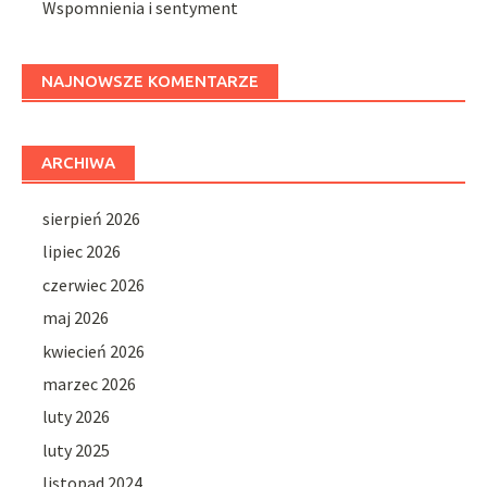
Wspomnienia i sentyment
NAJNOWSZE KOMENTARZE
ARCHIWA
sierpień 2026
lipiec 2026
czerwiec 2026
maj 2026
kwiecień 2026
marzec 2026
luty 2026
luty 2025
listopad 2024