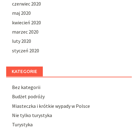
czerwiec 2020
maj 2020
kwiecień 2020
marzec 2020
luty 2020
styczeń 2020
KATEGORIE
Bez kategorii
Budżet podróży
Miasteczka i krótkie wypady w Polsce
Nie tylko turystyka
Turystyka