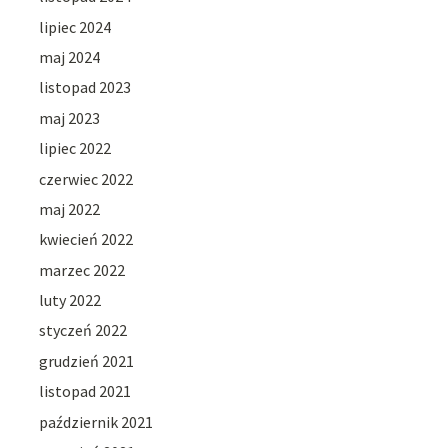
lipiec 2024
maj 2024
listopad 2023
maj 2023
lipiec 2022
czerwiec 2022
maj 2022
kwiecień 2022
marzec 2022
luty 2022
styczeń 2022
grudzień 2021
listopad 2021
październik 2021