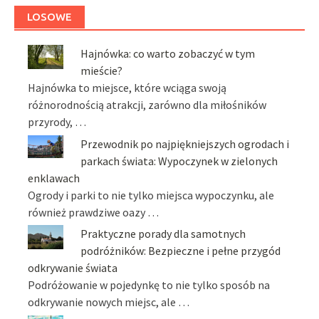
LOSOWE
Hajnówka: co warto zobaczyć w tym
mieście?
Hajnówka to miejsce, które wciąga swoją
różnorodnością atrakcji, zarówno dla miłośników
przyrody, …
Przewodnik po najpiękniejszych ogrodach i
parkach świata: Wypoczynek w zielonych
enklawach
Ogrody i parki to nie tylko miejsca wypoczynku, ale
również prawdziwe oazy …
Praktyczne porady dla samotnych
podróżników: Bezpieczne i pełne przygód
odkrywanie świata
Podróżowanie w pojedynkę to nie tylko sposób na
odkrywanie nowych miejsc, ale …