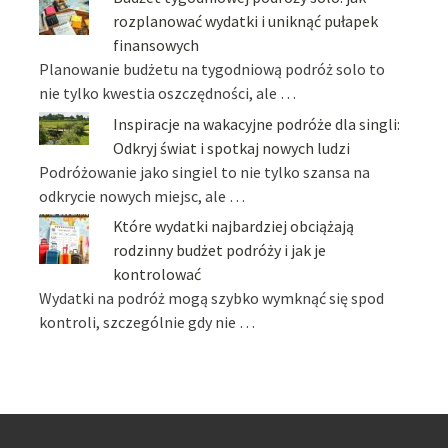
rozplanować wydatki i uniknąć pułapek
finansowych
Planowanie budżetu na tygodniową podróż solo to
nie tylko kwestia oszczędności, ale …
Inspiracje na wakacyjne podróże dla singli:
Odkryj świat i spotkaj nowych ludzi
Podróżowanie jako singiel to nie tylko szansa na
odkrycie nowych miejsc, ale …
Które wydatki najbardziej obciążają
rodzinny budżet podróży i jak je
kontrolować
Wydatki na podróż mogą szybko wymknąć się spod
kontroli, szczególnie gdy nie …