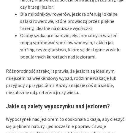
czy brzegi jezior.
Dla miłośników rowerów, jeziora oferują lokalne
szlaki rowerowe, które prowadzą przez piękne
tereny, idealne na dłuższe wycieczki.
Osoby szukające bardziej ekstremalnych wrażeń
mogą spróbować sportów wodnych, takich jak
surfing czy żeglarstwo, które są dostępne w wielu
popularnych kurortach nad jeziorami.
Różnorodność atrakcji sprawia, że jeziora są idealnym
miejscem na weekendowy wypad, rodzinne wakacje lub
przygody z przyjaciółmi. Każdy znajdzie coś dla siebie,
niezależnie od preferencji czy wieku.
Jakie są zalety wypoczynku nad jeziorem?
Wypoczynek nad jeziorem to doskonała okazja, aby cieszyć
się pięknem natury i jednocześnie poprawić swoje