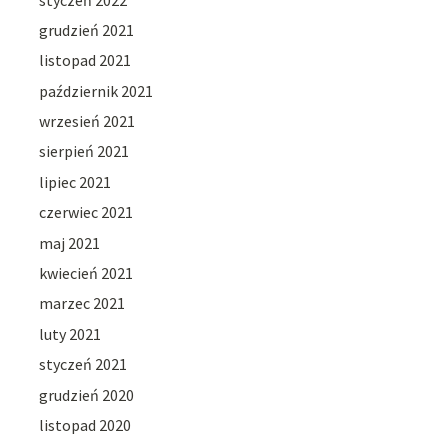
grudzień 2021
listopad 2021
październik 2021
wrzesień 2021
sierpień 2021
lipiec 2021
czerwiec 2021
maj 2021
kwiecień 2021
marzec 2021
luty 2021
styczeń 2021
grudzień 2020
listopad 2020