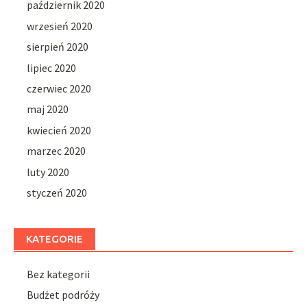
październik 2020
wrzesień 2020
sierpień 2020
lipiec 2020
czerwiec 2020
maj 2020
kwiecień 2020
marzec 2020
luty 2020
styczeń 2020
KATEGORIE
Bez kategorii
Budżet podróży