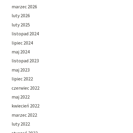
marzec 2026
luty 2026
luty 2025
listopad 2024
lipiec 2024
maj 2024
listopad 2023
maj 2023
lipiec 2022
czerwiec 2022
maj 2022
kwiecień 2022
marzec 2022
luty 2022
styczeń 2022