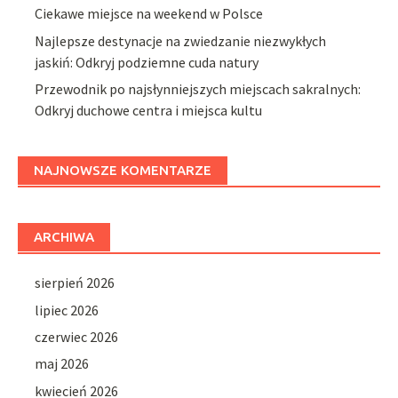
Ciekawe miejsce na weekend w Polsce
Najlepsze destynacje na zwiedzanie niezwykłych
jaskiń: Odkryj podziemne cuda natury
Przewodnik po najsłynniejszych miejscach sakralnych:
Odkryj duchowe centra i miejsca kultu
NAJNOWSZE KOMENTARZE
ARCHIWA
sierpień 2026
lipiec 2026
czerwiec 2026
maj 2026
kwiecień 2026