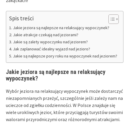
zakątkach!
Spis treści
Jakie jeziora są najlepsze na relaksujący wypoczynek?
Jakie atrakcje czekają nad jeziorami?
Jakie są zalety wypoczynku nad jeziorem?
Jak zaplanować idealny wyjazd nad jezioro?
Jakie są najlepsze pory roku na wypoczynek nad jeziorem?
Jakie jeziora są najlepsze na relaksujący
wypoczynek?
Wybór jeziora na relaksujący wypoczynek może dostarczyć
niezapomnianych przeżyć, szczególnie jeśli zależy nam na
ucieczce od zgiełku codzienności. W Polsce znajduje się
wiele urokliwych jezior, które przyciągają turystów swoimi
walorami przyrodniczymi oraz różnorodnymi atrakcjami.