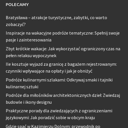
POLECAMY
Bratysława – atrakcje turystyczne, zabytki, co warto
zobaczyć?
Inspiracje na wakacyjne podróże tematyczne: Spełnij swoje
pasje i zainteresowania
Zbyt krótkie wakacje: Jak wykorzystać ograniczony czas na
pełen relaksu wypoczynek
Ile kosztuje wyjazd za granicę z bagażem rejestrowanym:
czynniki wpływające na opłaty i jak je obniżyć
Podróże kulinarnymi szlakami: Odkrywaj smaki i tajniki
kulinarnej sztuki
Podróże dla miłośników architektonicznych dzieł: Zwiedzaj
budowle i ikony designu
Praktyczne porady dla zwiedzających z ograniczeniami
językowymi: Jak poradzić sobie w obcym kraju
Gdzie spać w Kazimierzu Dolnym: przewodnik po