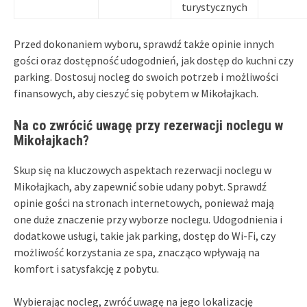
turystycznych
Przed dokonaniem wyboru, sprawdź także opinie innych
gości oraz dostępność udogodnień, jak dostęp do kuchni czy
parking. Dostosuj nocleg do swoich potrzeb i możliwości
finansowych, aby cieszyć się pobytem w Mikołajkach.
Na co zwrócić uwagę przy rezerwacji noclegu w
Mikołajkach?
Skup się na kluczowych aspektach rezerwacji noclegu w
Mikołajkach, aby zapewnić sobie udany pobyt. Sprawdź
opinie gości na stronach internetowych, ponieważ mają
one duże znaczenie przy wyborze noclegu. Udogodnienia i
dodatkowe usługi, takie jak parking, dostęp do Wi-Fi, czy
możliwość korzystania ze spa, znacząco wpływają na
komfort i satysfakcję z pobytu.
Wybierając nocleg, zwróć uwagę na jego lokalizację