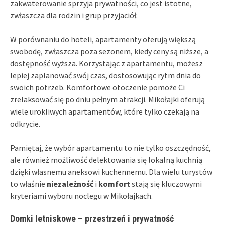
zakwaterowanie sprzyja prywatności, co jest istotne,
zwłaszcza dla rodzin i grup przyjaciół.
W porównaniu do hoteli, apartamenty oferują większą
swobodę, zwłaszcza poza sezonem, kiedy ceny są niższe, a
dostępność wyższa. Korzystając z apartamentu, możesz
lepiej zaplanować swój czas, dostosowując rytm dnia do
swoich potrzeb. Komfortowe otoczenie pomoże Ci
zrelaksować się po dniu pełnym atrakcji. Mikołajki oferują
wiele urokliwych apartamentów, które tylko czekają na
odkrycie.
Pamiętaj, że wybór apartamentu to nie tylko oszczędność,
ale również możliwość delektowania się lokalną kuchnią
dzięki własnemu aneksowi kuchennemu. Dla wielu turystów
to właśnie
niezależność
i
komfort
stają się kluczowymi
kryteriami wyboru noclegu w Mikołajkach.
Domki letniskowe – przestrzeń i prywatność