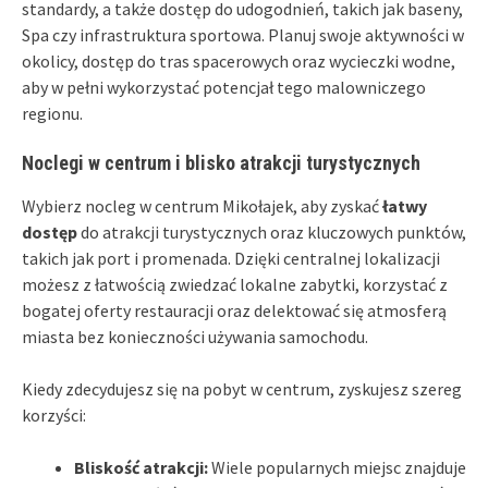
standardy, a także dostęp do udogodnień, takich jak baseny,
Spa czy infrastruktura sportowa. Planuj swoje aktywności w
okolicy, dostęp do tras spacerowych oraz wycieczki wodne,
aby w pełni wykorzystać potencjał tego malowniczego
regionu.
Noclegi w centrum i blisko atrakcji turystycznych
Wybierz nocleg w centrum Mikołajek, aby zyskać
łatwy
dostęp
do atrakcji turystycznych oraz kluczowych punktów,
takich jak port i promenada. Dzięki centralnej lokalizacji
możesz z łatwością zwiedzać lokalne zabytki, korzystać z
bogatej oferty restauracji oraz delektować się atmosferą
miasta bez konieczności używania samochodu.
Kiedy zdecydujesz się na pobyt w centrum, zyskujesz szereg
korzyści:
Bliskość atrakcji:
Wiele popularnych miejsc znajduje