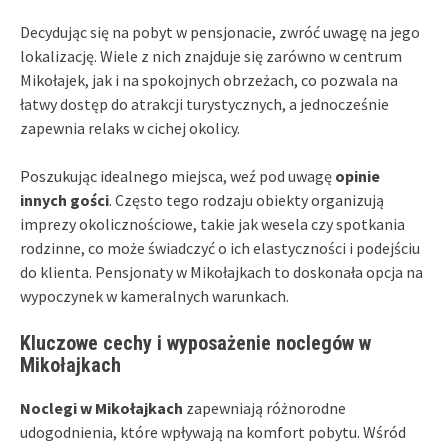
Decydując się na pobyt w pensjonacie, zwróć uwagę na jego
lokalizację. Wiele z nich znajduje się zarówno w centrum
Mikołajek, jak i na spokojnych obrzeżach, co pozwala na
łatwy dostęp do atrakcji turystycznych, a jednocześnie
zapewnia relaks w cichej okolicy.
Poszukując idealnego miejsca, weź pod uwagę
opinie
innych gości
. Często tego rodzaju obiekty organizują
imprezy okolicznościowe, takie jak wesela czy spotkania
rodzinne, co może świadczyć o ich elastyczności i podejściu
do klienta. Pensjonaty w Mikołajkach to doskonała opcja na
wypoczynek w kameralnych warunkach.
Kluczowe cechy i wyposażenie noclegów w
Mikołajkach
Noclegi w Mikołajkach
zapewniają różnorodne
udogodnienia, które wpływają na komfort pobytu. Wśród