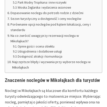
Park Wodny Tropikana i inne rozrywki
Wioska Żeglarska i wydarzenia sezonowe
Dopasowanie noclegu do potrzeb rodzin z dziećmi
Sezon turystyczny a dostępność i ceny noclegów
Porównanie opcji noclegów pod kątem lokalizacji, ceny i
standardu
Na co zwrócić uwagę przy rezerwacji noclegu w
Mikołajkach?
Opinie gości i ocena obiektu
Udogodnienia i dodatkowe usługi
Dostępność atrakcji i komunikacja
Najczęstsze błędy i wyzwania przy wyborze noclegu w
Mikołajkach
Znaczenie noclegów w Mikołajkach dla turystów
Noclegi w Mikołajkach są kluczowe dla komfortu każdego
turysty odwiedzającego to malownicze miejsce. Wybierając
nocleg, pamiętaj o jakości oferty, ponieważ wpływa ona na