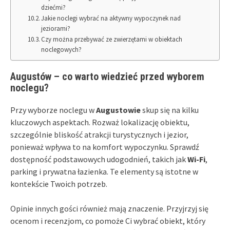
dziećmi?
Jakie noclegi wybrać na aktywny wypoczynek nad
jeziorami?
Czy można przebywać ze zwierzętami w obiektach
noclegowych?
Augustów – co warto wiedzieć przed wyborem
noclegu?
Przy wyborze noclegu w
Augustowie
skup się na kilku
kluczowych aspektach. Rozważ lokalizację obiektu,
szczególnie bliskość atrakcji turystycznych i jezior,
ponieważ wpływa to na komfort wypoczynku. Sprawdź
dostępność podstawowych udogodnień, takich jak
Wi-Fi
,
parking i prywatna łazienka. Te elementy są istotne w
kontekście Twoich potrzeb.
Opinie innych gości również mają znaczenie. Przyjrzyj się
ocenom i recenzjom, co pomoże Ci wybrać obiekt, który