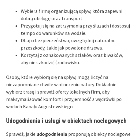
Wybierz firmę organizującą spływ, która zapewni
dobrą obsługę oraz transport.
Przygotuj się na zatrzymania przy śluzach i dostosuj
tempo do warunków na wodzie.
Dbaj o bezpieczeństwo; uwzględnij naturalne
przeszkody, takie jak powalone drzewa.
Korzytaj z oznakowanych szlaków oraz biwaków,
aby nie szkodzić środowisku.
Osoby, które wybiorą się na spływ, mogą liczyć na
niezapomniane chwile w otoczeniu natury. Dokładnie
wybierz trasę i sprawdź oferty lokalnych firm, aby
maksymalizować komfort i przyjemność z wędrówki po
wodach Kanału Augustowskiego.
Udogodnienia i usługi w obiektach noclegowych
Sprawdź, jakie
udogodnienia
proponują obiekty noclegowe