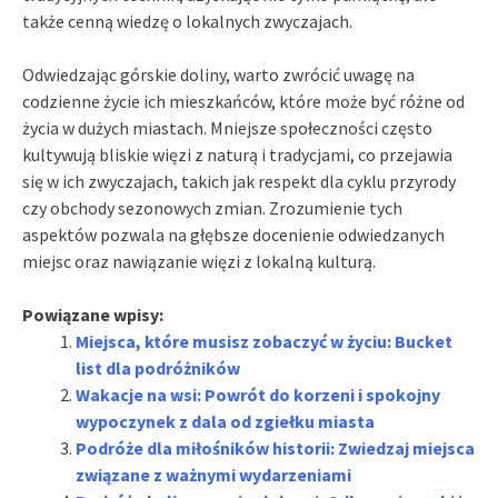
także cenną wiedzę o lokalnych zwyczajach.
Odwiedzając górskie doliny, warto zwrócić uwagę na
codzienne życie ich mieszkańców, które może być różne od
życia w dużych miastach. Mniejsze społeczności często
kultywują bliskie więzi z naturą i tradycjami, co przejawia
się w ich zwyczajach, takich jak respekt dla cyklu przyrody
czy obchody sezonowych zmian. Zrozumienie tych
aspektów pozwala na głębsze docenienie odwiedzanych
miejsc oraz nawiązanie więzi z lokalną kulturą.
Powiązane wpisy:
Miejsca, które musisz zobaczyć w życiu: Bucket
list dla podróżników
Wakacje na wsi: Powrót do korzeni i spokojny
wypoczynek z dala od zgiełku miasta
Podróże dla miłośników historii: Zwiedzaj miejsca
związane z ważnymi wydarzeniami