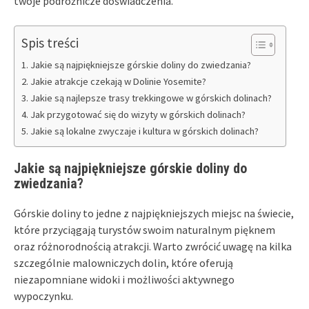
twoje podróżnicze doświadczenia.
Spis treści
Jakie są najpiękniejsze górskie doliny do zwiedzania?
Jakie atrakcje czekają w Dolinie Yosemite?
Jakie są najlepsze trasy trekkingowe w górskich dolinach?
Jak przygotować się do wizyty w górskich dolinach?
Jakie są lokalne zwyczaje i kultura w górskich dolinach?
Jakie są najpiękniejsze górskie doliny do
zwiedzania?
Górskie doliny to jedne z najpiękniejszych miejsc na świecie,
które przyciągają turystów swoim naturalnym pięknem
oraz różnorodnością atrakcji. Warto zwrócić uwagę na kilka
szczególnie malowniczych dolin, które oferują
niezapomniane widoki i możliwości aktywnego
wypoczynku.