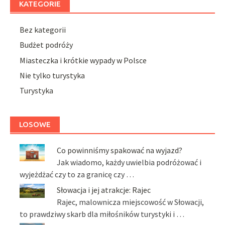
KATEGORIE
Bez kategorii
Budżet podróży
Miasteczka i krótkie wypady w Polsce
Nie tylko turystyka
Turystyka
LOSOWE
Co powinniśmy spakować na wyjazd?
Jak wiadomo, każdy uwielbia podróżować i
wyjeżdżać czy to za granicę czy …
Słowacja i jej atrakcje: Rajec
Rajec, malownicza miejscowość w Słowacji,
to prawdziwy skarb dla miłośników turystyki i …