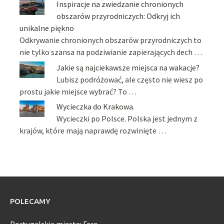
Inspiracje na zwiedzanie chronionych
obszarów przyrodniczych: Odkryj ich
unikalne piękno
Odkrywanie chronionych obszarów przyrodniczych to
nie tylko szansa na podziwianie zapierających dech …
Jakie są najciekawsze miejsca na wakacje?
Lubisz podróżować, ale często nie wiesz po
prostu jakie miejsce wybrać? To …
Wycieczka do Krakowa.
Wycieczki po Polsce. Polska jest jednym z
krajów, które mają naprawdę rozwinięte …
POLECAMY