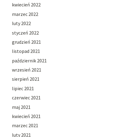
kwiecień 2022
marzec 2022
luty 2022
styczeń 2022
grudzień 2021
listopad 2021
październik 2021
wrzesień 2021
sierpień 2021
lipiec 2021
czerwiec 2021
maj 2021
kwiecień 2021
marzec 2021
luty 2021