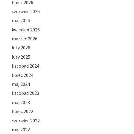
lipiec 2026
czerwiec 2026
maj 2026
kwiecień 2026
marzec 2026
luty 2026
luty 2025
listopad 2024
lipiec 2024
maj 2024
listopad 2023
maj 2023
lipiec 2022
czerwiec 2022
maj 2022