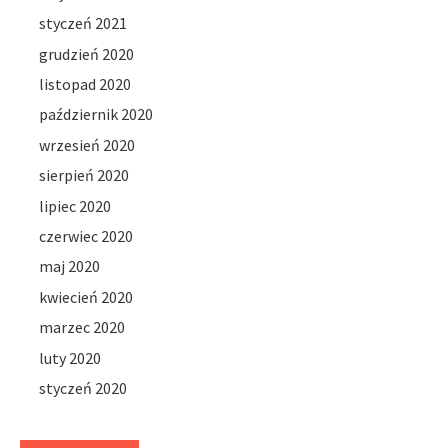
styczeń 2021
grudzień 2020
listopad 2020
październik 2020
wrzesień 2020
sierpień 2020
lipiec 2020
czerwiec 2020
maj 2020
kwiecień 2020
marzec 2020
luty 2020
styczeń 2020