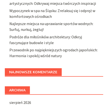
artystycznych: Odkrywaj miejsca twórczych inspiracji
Wypoczynek w spa na Śląsku: Zrelaksuj się i odpręż w
komfortowych ośrodkach
Najlepsze miejsca na uprawianie sportów wodnych:
Surfuj, nurkuj, żegluj!
Podróże dla miłośników architektury: Odkryj
fascynujące budowle i style
Przewodnik po najpiękniejszych ogrodach japońskich:
Harmonia i spokój wśród natury
NAJNOWSZE KOMENTARZE
ARCHIWA
sierpień 2026