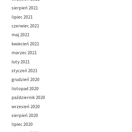
sierpień 2021
lipiec 2021
czerwiec 2021
maj 2021
kwiecień 2021
marzec 2021
luty 2021
styczeń 2021
grudzień 2020
listopad 2020
październik 2020
wrzesień 2020
sierpień 2020
lipiec 2020