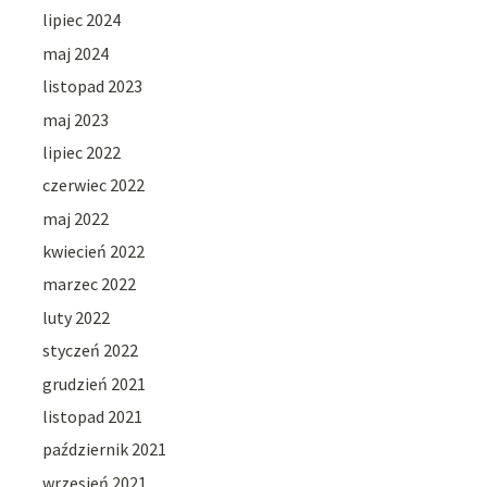
lipiec 2024
maj 2024
listopad 2023
maj 2023
lipiec 2022
czerwiec 2022
maj 2022
kwiecień 2022
marzec 2022
luty 2022
styczeń 2022
grudzień 2021
listopad 2021
październik 2021
wrzesień 2021