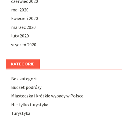
czerwiec 2020
maj 2020
kwiecień 2020
marzec 2020
luty 2020
styczeń 2020
KATEGORIE
Bez kategorii
Budżet podróży
Miasteczka i krótkie wypady w Polsce
Nie tylko turystyka
Turystyka