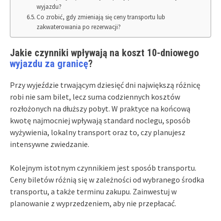
wyjazdu?
Co zrobić, gdy zmieniają się ceny transportu lub
zakwaterowania po rezerwacji?
Jakie czynniki wpływają na koszt 10-dniowego
wyjazdu za granicę
?
Przy wyjeździe trwającym dziesięć dni największą różnicę
robi nie sam bilet, lecz suma codziennych kosztów
rozłożonych na dłuższy pobyt. W praktyce na końcową
kwotę najmocniej wpływają standard noclegu, sposób
wyżywienia, lokalny transport oraz to, czy planujesz
intensywne zwiedzanie.
Kolejnym istotnym czynnikiem jest sposób transportu.
Ceny biletów różnią się w zależności od wybranego środka
transportu, a także terminu zakupu. Zainwestuj w
planowanie z wyprzedzeniem, aby nie przepłacać.