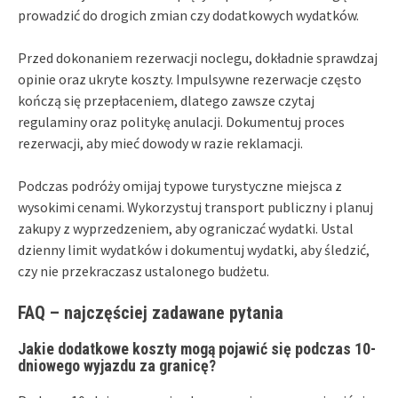
prowadzić do drogich zmian czy dodatkowych wydatków.
Przed dokonaniem rezerwacji noclegu, dokładnie sprawdzaj
opinie oraz ukryte koszty. Impulsywne rezerwacje często
kończą się przepłaceniem, dlatego zawsze czytaj
regulaminy oraz politykę anulacji. Dokumentuj proces
rezerwacji, aby mieć dowody w razie reklamacji.
Podczas podróży omijaj typowe turystyczne miejsca z
wysokimi cenami. Wykorzystuj transport publiczny i planuj
zakupy z wyprzedzeniem, aby ograniczać wydatki. Ustal
dzienny limit wydatków i dokumentuj wydatki, aby śledzić,
czy nie przekraczasz ustalonego budżetu.
FAQ – najczęściej zadawane pytania
Jakie dodatkowe koszty mogą pojawić się podczas 10-
dniowego wyjazdu za granicę?