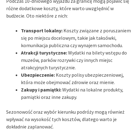
Podczas 10-dniowego wyjazdu za granicę mogą pojawić się
różne dodatkowe koszty, które warto uwzględnić w
budżecie. Oto niektóre z nich:
Transport lokalny:
Koszty związane z poruszaniem
się po miejscu docelowym, takie jak taksówki,
komunikacja publiczna czy wynajem samochodu.
Atrakcji turystyczne:
Wydatki na bilety wstępu do
muzeów, parków rozrywki czy innych miejsc
atrakcyjnych turystycznie.
Ubezpieczenie:
Koszty polisy ubezpieczeniowej,
która może obejmować zdrowie oraz mienie.
Zakupy i pamiątki:
Wydatki na lokalne produkty,
pamiątki oraz inne zakupy.
Sezonowość oraz wybór kierunku podróży mogą również
wpływać na wysokość tych kosztów, dlatego warto je
dokładnie zaplanować.