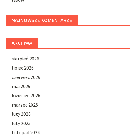
NAJNOWSZE KOMENTARZE
ARCHIWA
sierpień 2026
lipiec 2026
czerwiec 2026
maj 2026
kwiecień 2026
marzec 2026
luty 2026
luty 2025
listopad 2024