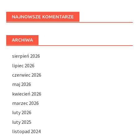
NAJNOWSZE KOMENTARZE
ARCHIWA
sierpień 2026
lipiec 2026
czerwiec 2026
maj 2026
kwiecień 2026
marzec 2026
luty 2026
luty 2025
listopad 2024