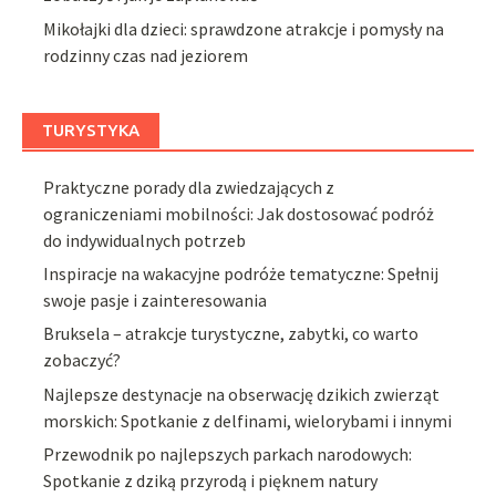
Mikołajki dla dzieci: sprawdzone atrakcje i pomysły na
rodzinny czas nad jeziorem
TURYSTYKA
Praktyczne porady dla zwiedzających z
ograniczeniami mobilności: Jak dostosować podróż
do indywidualnych potrzeb
Inspiracje na wakacyjne podróże tematyczne: Spełnij
swoje pasje i zainteresowania
Bruksela – atrakcje turystyczne, zabytki, co warto
zobaczyć?
Najlepsze destynacje na obserwację dzikich zwierząt
morskich: Spotkanie z delfinami, wielorybami i innymi
Przewodnik po najlepszych parkach narodowych:
Spotkanie z dziką przyrodą i pięknem natury