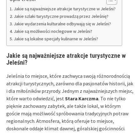
Jakie są najważniejsze atrakcje turystyczne w Jeleśni?
Jakie szlaki turystyczne prowadzą przez Jeleśnię?
Jakie wydarzenia kulturalne odbywają się w Jeleśni?
Jakie są możliwości noclegowe w Jeleśni?
Jakie są lokalne specjały kulinarne w Jeleśni?
Jakie są najważniejsze atrakcje turystyczne w
Jeleśni?
Jeleśnia to miejsce, które zachwyca swoją różnorodnością
atrakcji turystycznych, zarówno dla pasjonatów historii, jak
i dla miłośników przyrody. Jednym z najważniejszych miejsc,
które warto odwiedzić, jest
Stara Karczma
. To nie tylko
pięknie zachowany zabytek, ale także lokal, w którym
goście mają możliwość spróbowania tradycyjnych potraw
regionalnych. Atmosfera, którą oferuje to miejsce,
doskonale oddaje klimat dawnej, góralskiej gościnności.