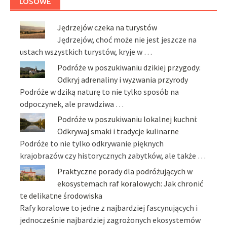
LOSOWE
Jędrzejów czeka na turystów
Jędrzejów, choć może nie jest jeszcze na
ustach wszystkich turystów, kryje w …
Podróże w poszukiwaniu dzikiej przygody:
Odkryj adrenaliny i wyzwania przyrody
Podróże w dziką naturę to nie tylko sposób na
odpoczynek, ale prawdziwa …
Podróże w poszukiwaniu lokalnej kuchni:
Odkrywaj smaki i tradycje kulinarne
Podróże to nie tylko odkrywanie pięknych
krajobrazów czy historycznych zabytków, ale także …
Praktyczne porady dla podróżujących w
ekosystemach raf koralowych: Jak chronić
te delikatne środowiska
Rafy koralowe to jedne z najbardziej fascynujących i
jednocześnie najbardziej zagrożonych ekosystemów