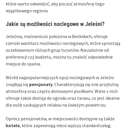
które warto odwiedzić, aby poczuć atmosferę tego
wyjątkowego regionu.
Jakie są możliwości noclegowe w Jeleśni?
Jeleśnia, malowniczo położona w Beskidach, oferuje
szeroki wachlarz możliwości noclegowych, które sprostają
oczekiwaniom różnych grup turystów. Niezależnie od
preferencji czy budżetu, można tu znaleźć odpowiednie
miejsce do spania.
Wśród najpopularniejszych opcji noclegowych w Jeleśni
znajdują się
pensjonaty
. Charakteryzują się one przytulną
atmosferą oraz często domowymi posiłkami. Wiele z nich
oferuje także dostęp do ogrodu oraz tarasu, co jest idealne
dla osób szukających relaksu na świeżym powietrzu.
Oprócz pensjonatów, w miejscowości dostępne są także
hotele
, które zapewniają nieco wyższy standard usług.