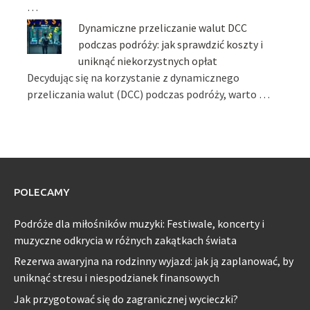
…
Dynamiczne przeliczanie walut DCC
podczas podróży: jak sprawdzić koszty i
uniknąć niekorzystnych opłat
Decydując się na korzystanie z dynamicznego
przeliczania walut (DCC) podczas podróży, warto …
POLECAMY
Podróże dla miłośników muzyki: Festiwale, koncerty i
muzyczne odkrycia w różnych zakątkach świata
Rezerwa awaryjna na rodzinny wyjazd: jak ją zaplanować, by
uniknąć stresu i niespodzianek finansowych
Jak przygotować się do zagranicznej wycieczki?