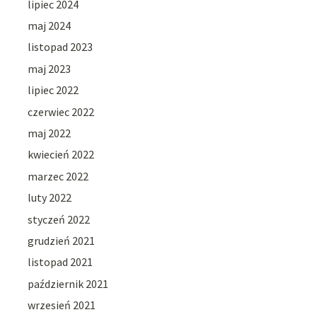
lipiec 2024
maj 2024
listopad 2023
maj 2023
lipiec 2022
czerwiec 2022
maj 2022
kwiecień 2022
marzec 2022
luty 2022
styczeń 2022
grudzień 2021
listopad 2021
październik 2021
wrzesień 2021