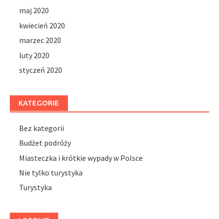
maj 2020
kwiecień 2020
marzec 2020
luty 2020
styczeń 2020
KATEGORIE
Bez kategorii
Budżet podróży
Miasteczka i krótkie wypady w Polsce
Nie tylko turystyka
Turystyka