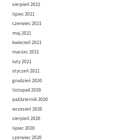
sierpień 2021
lipiec 2021
czerwiec 2021
maj 2021
kwiecień 2021
marzec 2021
luty 2021
styczeń 2021
grudzień 2020
listopad 2020
październik 2020
wrzesień 2020
sierpień 2020
lipiec 2020
czerwiec 2020