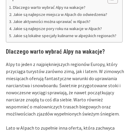
Dlaczego warto wybrać Alpy na wakacje?
Jakie są najlepsze miejsca w Alpach do odwiedzenia?
Jakie aktywności można uprawiać w Alpach?
Jakie są najlepsze pory roku na wakacje w Alpach?
Jakie są lokalne specjały kulinarne w alpejskich regionach?
Dlaczego warto wybrać Alpy na wakacje?
Alpy to jeden z najpiękniejszych regionów Europy, który
przyciąga turystów zarówno zimą, jak i latem. W zimowych
miesiącach oferują fantastyczne warunki do uprawiania
narciarstwa i snowboardu. Świetnie przygotowane stoki i
nowoczesne wyciągi sprawiają, że nawet początkujący
narciarze znajdą tu coś dla siebie. Warto również
wspomnieć o malowniczych trasach biegowych oraz
możliwościach zjazdów wypełnionych świeżym śniegiem.
Lato w Alpach to zupełnie inna oferta, która zachwyca