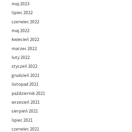
maj 2023
lipiec 2022
czerwiec 2022
maj 2022
kwiecień 2022
marzec 2022
luty 2022
styczeń 2022
grudzień 2021
listopad 2021
październik 2021
wrzesień 2021
sierpień 2021
lipiec 2021
czerwiec 2021