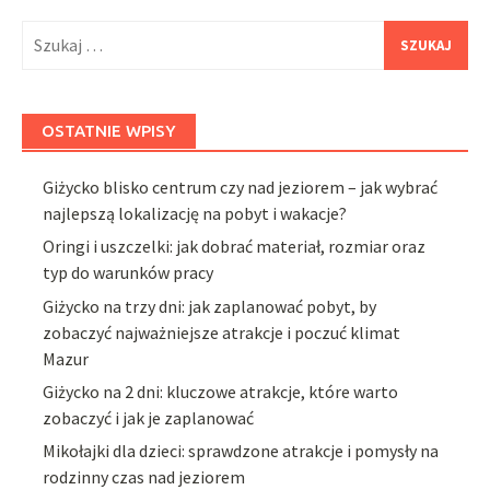
Szukaj:
OSTATNIE WPISY
Giżycko blisko centrum czy nad jeziorem – jak wybrać
najlepszą lokalizację na pobyt i wakacje?
Oringi i uszczelki: jak dobrać materiał, rozmiar oraz
typ do warunków pracy
Giżycko na trzy dni: jak zaplanować pobyt, by
zobaczyć najważniejsze atrakcje i poczuć klimat
Mazur
Giżycko na 2 dni: kluczowe atrakcje, które warto
zobaczyć i jak je zaplanować
Mikołajki dla dzieci: sprawdzone atrakcje i pomysły na
rodzinny czas nad jeziorem