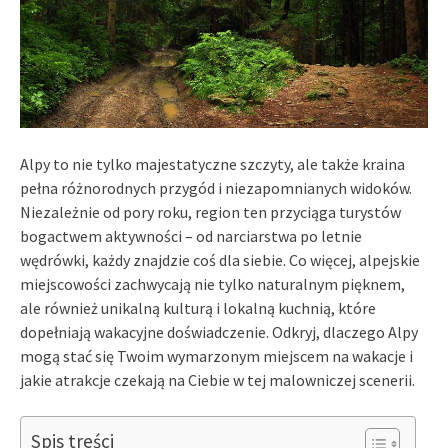
Alpy to nie tylko majestatyczne szczyty, ale także kraina
pełna różnorodnych przygód i niezapomnianych widoków.
Niezależnie od pory roku, region ten przyciąga turystów
bogactwem aktywności – od narciarstwa po letnie
wędrówki, każdy znajdzie coś dla siebie. Co więcej, alpejskie
miejscowości zachwycają nie tylko naturalnym pięknem,
ale również unikalną kulturą i lokalną kuchnią, które
dopełniają wakacyjne doświadczenie. Odkryj, dlaczego Alpy
mogą stać się Twoim wymarzonym miejscem na wakacje i
jakie atrakcje czekają na Ciebie w tej malowniczej scenerii.
Spis treści