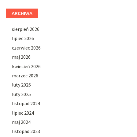
ARCHIWA
sierpień 2026
lipiec 2026
czerwiec 2026
maj 2026
kwiecień 2026
marzec 2026
luty 2026
luty 2025
listopad 2024
lipiec 2024
maj 2024
listopad 2023