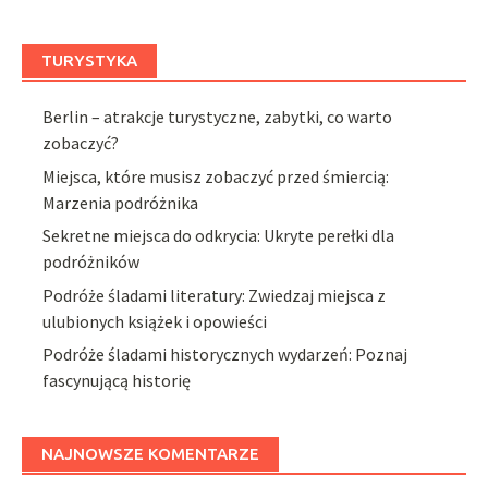
TURYSTYKA
Berlin – atrakcje turystyczne, zabytki, co warto
zobaczyć?
Miejsca, które musisz zobaczyć przed śmiercią:
Marzenia podróżnika
Sekretne miejsca do odkrycia: Ukryte perełki dla
podróżników
Podróże śladami literatury: Zwiedzaj miejsca z
ulubionych książek i opowieści
Podróże śladami historycznych wydarzeń: Poznaj
fascynującą historię
NAJNOWSZE KOMENTARZE