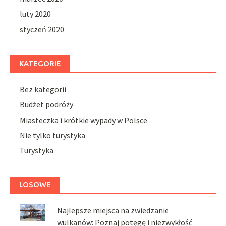
luty 2020
styczeń 2020
KATEGORIE
Bez kategorii
Budżet podróży
Miasteczka i krótkie wypady w Polsce
Nie tylko turystyka
Turystyka
LOSOWE
Najlepsze miejsca na zwiedzanie
wulkanów: Poznaj potęgę i niezwykłość