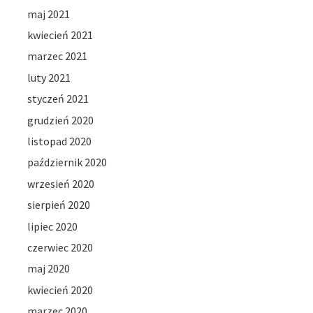
maj 2021
kwiecień 2021
marzec 2021
luty 2021
styczeń 2021
grudzień 2020
listopad 2020
październik 2020
wrzesień 2020
sierpień 2020
lipiec 2020
czerwiec 2020
maj 2020
kwiecień 2020
marzec 2020