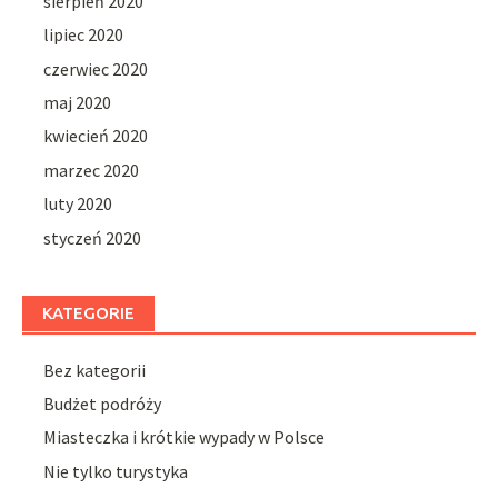
sierpień 2020
lipiec 2020
czerwiec 2020
maj 2020
kwiecień 2020
marzec 2020
luty 2020
styczeń 2020
KATEGORIE
Bez kategorii
Budżet podróży
Miasteczka i krótkie wypady w Polsce
Nie tylko turystyka