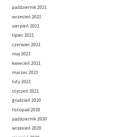
październik 2021
wrzesień 2021
sierpień 2021
lipiec 2021
czerwiec 2021
maj 2021
kwiecień 2021
marzec 2021
luty 2021
styczeń 2021
grudzień 2020
listopad 2020
październik 2020
wrzesień 2020