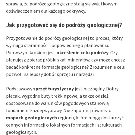
sprawia, że podróże geologiczne stają się wyjątkowym
doświadczeniem dla każdego odkrywcy.
Jak przygotować się do podróży geologicznej?
Przygotowanie do podróży geologicznej to proces, który
wymaga staranności i odpowiedniego planowania.
Pierwszym krokiem jest
określenie celu podróży
. Czy
planujesz zbierać próbki skał, minerałów, czy może chcesz
badać konkretne formacje geologiczne? Zrozumienie celu
pozwoli na lepszy dobór sprzętu i narzędzi.
Podstawowy
sprzęt turystyczny
jest niezbędny. Dobry
plecak, wygodne buty trekkingowe, a także odzież
dostosowana do warunków pogodowych stanowią
fundament każdej wyprawy. Nie zapomnij również o
mapach geologicznych
regionu, które mogą dostarczyć
cennych informacji o lokalnych formacjach i strukturach
geologicznych.