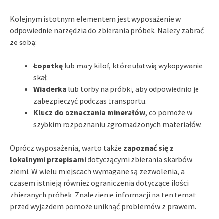
Kolejnym istotnym elementem jest wyposażenie w
odpowiednie narzędzia do zbierania próbek. Należy zabrać
ze sobą:
Łopatkę
lub mały kilof, które ułatwią wykopywanie
skał.
Wiaderka
lub torby na próbki, aby odpowiednio je
zabezpieczyć podczas transportu.
Klucz do oznaczania minerałów
, co pomoże w
szybkim rozpoznaniu zgromadzonych materiałów.
Oprócz wyposażenia, warto także
zapoznać się z
lokalnymi przepisami
dotyczącymi zbierania skarbów
ziemi. W wielu miejscach wymagane są zezwolenia, a
czasem istnieją również ograniczenia dotyczące ilości
zbieranych próbek. Znalezienie informacji na ten temat
przed wyjazdem pomoże uniknąć problemów z prawem.