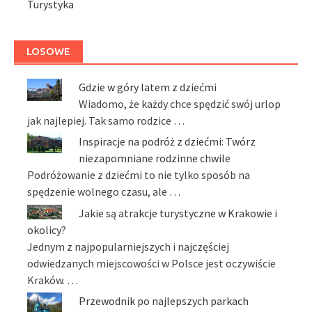
Turystyka
LOSOWE
Gdzie w góry latem z dziećmi
Wiadomo, że każdy chce spędzić swój urlop
jak najlepiej. Tak samo rodzice …
Inspiracje na podróż z dziećmi: Twórz
niezapomniane rodzinne chwile
Podróżowanie z dziećmi to nie tylko sposób na
spędzenie wolnego czasu, ale …
Jakie są atrakcje turystyczne w Krakowie i
okolicy?
Jednym z najpopularniejszych i najczęściej
odwiedzanych miejscowości w Polsce jest oczywiście
Kraków. …
Przewodnik po najlepszych parkach