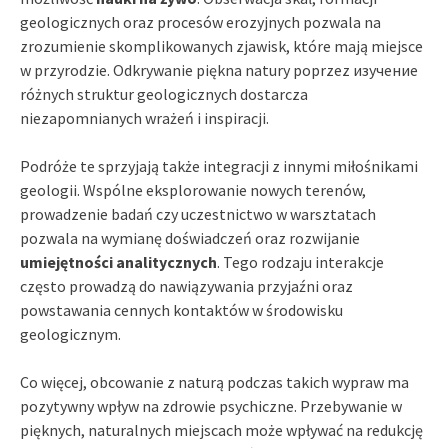
geologicznych oraz procesów erozyjnych pozwala na
zrozumienie skomplikowanych zjawisk, które mają miejsce
w przyrodzie. Odkrywanie piękna natury poprzez изучение
różnych struktur geologicznych dostarcza
niezapomnianych wrażeń i inspiracji.
Podróże te sprzyjają także integracji z innymi miłośnikami
geologii. Wspólne eksplorowanie nowych terenów,
prowadzenie badań czy uczestnictwo w warsztatach
pozwala na wymianę doświadczeń oraz rozwijanie
umiejętności analitycznych
. Tego rodzaju interakcje
często prowadzą do nawiązywania przyjaźni oraz
powstawania cennych kontaktów w środowisku
geologicznym.
Co więcej, obcowanie z naturą podczas takich wypraw ma
pozytywny wpływ na zdrowie psychiczne. Przebywanie w
pięknych, naturalnych miejscach może wpływać na redukcję