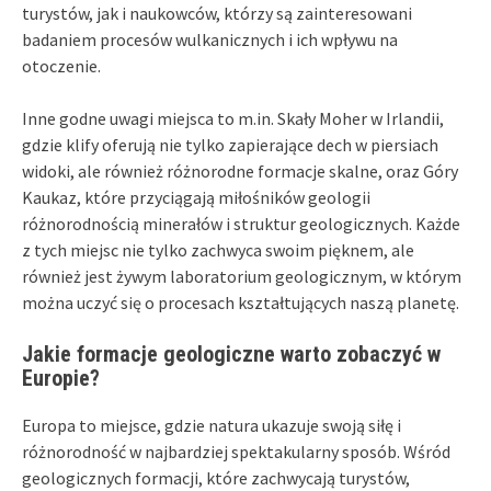
turystów, jak i naukowców, którzy są zainteresowani
badaniem procesów wulkanicznych i ich wpływu na
otoczenie.
Inne godne uwagi miejsca to m.in. Skały Moher w Irlandii,
gdzie klify oferują nie tylko zapierające dech w piersiach
widoki, ale również różnorodne formacje skalne, oraz Góry
Kaukaz, które przyciągają miłośników geologii
różnorodnością minerałów i struktur geologicznych. Każde
z tych miejsc nie tylko zachwyca swoim pięknem, ale
również jest żywym laboratorium geologicznym, w którym
można uczyć się o procesach kształtujących naszą planetę.
Jakie formacje geologiczne warto zobaczyć w
Europie?
Europa to miejsce, gdzie natura ukazuje swoją siłę i
różnorodność w najbardziej spektakularny sposób. Wśród
geologicznych formacji, które zachwycają turystów,