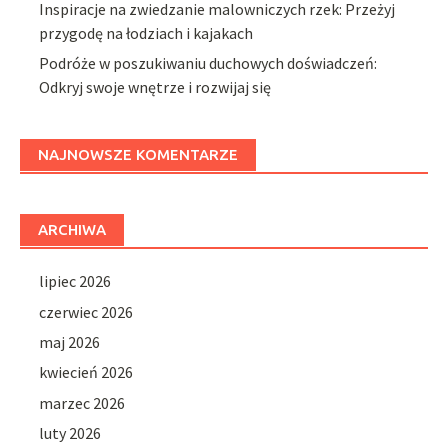
Inspiracje na zwiedzanie malowniczych rzek: Przeżyj
przygodę na łodziach i kajakach
Podróże w poszukiwaniu duchowych doświadczeń:
Odkryj swoje wnętrze i rozwijaj się
NAJNOWSZE KOMENTARZE
ARCHIWA
lipiec 2026
czerwiec 2026
maj 2026
kwiecień 2026
marzec 2026
luty 2026