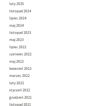
luty 2025
listopad 2024
lipiec 2024
maj 2024
listopad 2023
maj 2023
lipiec 2022
czerwiec 2022
maj 2022
kwiecień 2022
marzec 2022
luty 2022
styczeń 2022
grudzień 2021
listopad 2021