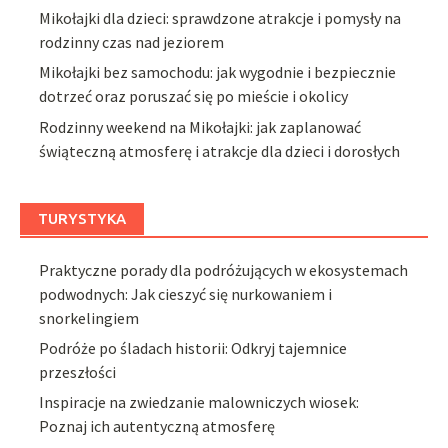
Mikołajki dla dzieci: sprawdzone atrakcje i pomysły na
rodzinny czas nad jeziorem
Mikołajki bez samochodu: jak wygodnie i bezpiecznie
dotrzeć oraz poruszać się po mieście i okolicy
Rodzinny weekend na Mikołajki: jak zaplanować
świąteczną atmosferę i atrakcje dla dzieci i dorosłych
TURYSTYKA
Praktyczne porady dla podróżujących w ekosystemach
podwodnych: Jak cieszyć się nurkowaniem i
snorkelingiem
Podróże po śladach historii: Odkryj tajemnice
przeszłości
Inspiracje na zwiedzanie malowniczych wiosek:
Poznaj ich autentyczną atmosferę