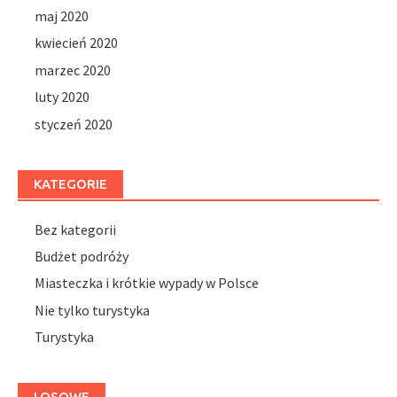
maj 2020
kwiecień 2020
marzec 2020
luty 2020
styczeń 2020
KATEGORIE
Bez kategorii
Budżet podróży
Miasteczka i krótkie wypady w Polsce
Nie tylko turystyka
Turystyka
LOSOWE