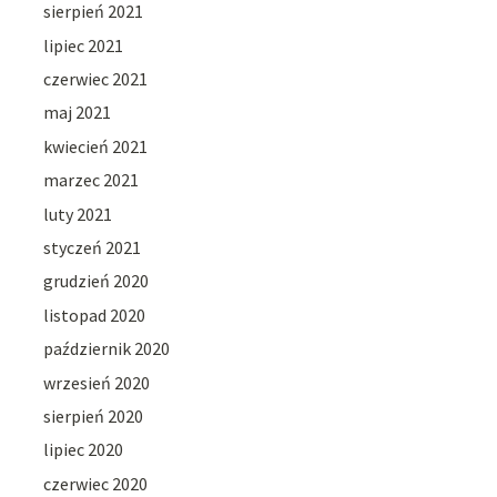
sierpień 2021
lipiec 2021
czerwiec 2021
maj 2021
kwiecień 2021
marzec 2021
luty 2021
styczeń 2021
grudzień 2020
listopad 2020
październik 2020
wrzesień 2020
sierpień 2020
lipiec 2020
czerwiec 2020