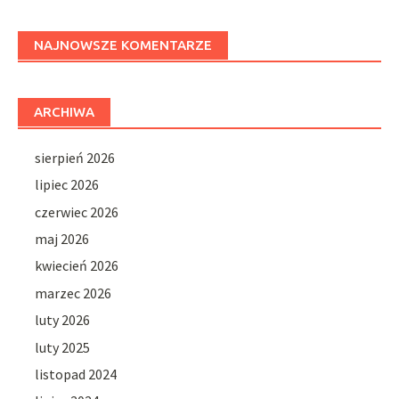
NAJNOWSZE KOMENTARZE
ARCHIWA
sierpień 2026
lipiec 2026
czerwiec 2026
maj 2026
kwiecień 2026
marzec 2026
luty 2026
luty 2025
listopad 2024