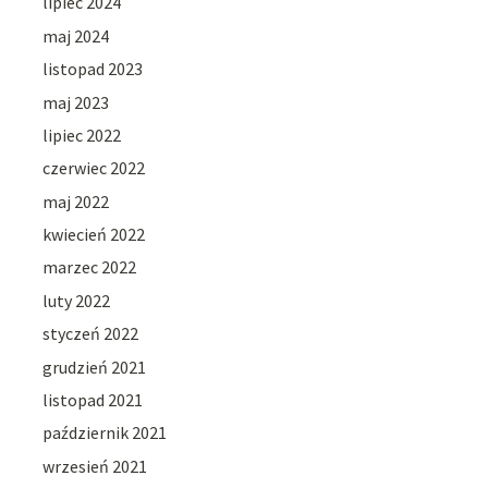
lipiec 2024
maj 2024
listopad 2023
maj 2023
lipiec 2022
czerwiec 2022
maj 2022
kwiecień 2022
marzec 2022
luty 2022
styczeń 2022
grudzień 2021
listopad 2021
październik 2021
wrzesień 2021