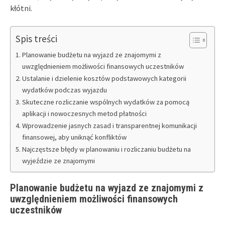
kłótni.
Spis treści
Planowanie budżetu na wyjazd ze znajomymi z
uwzględnieniem możliwości finansowych uczestników
Ustalanie i dzielenie kosztów podstawowych kategorii
wydatków podczas wyjazdu
Skuteczne rozliczanie wspólnych wydatków za pomocą
aplikacji i nowoczesnych metod płatności
Wprowadzenie jasnych zasad i transparentnej komunikacji
finansowej, aby uniknąć konfliktów
Najczęstsze błędy w planowaniu i rozliczaniu budżetu na
wyjeździe ze znajomymi
Planowanie budżetu na wyjazd ze znajomymi z
uwzględnieniem możliwości finansowych
uczestników