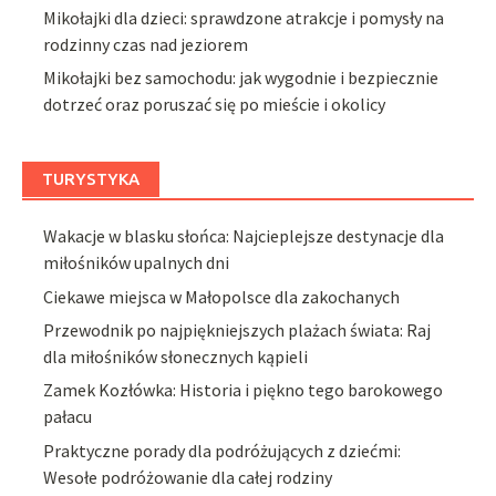
Mikołajki dla dzieci: sprawdzone atrakcje i pomysły na
rodzinny czas nad jeziorem
Mikołajki bez samochodu: jak wygodnie i bezpiecznie
dotrzeć oraz poruszać się po mieście i okolicy
TURYSTYKA
Wakacje w blasku słońca: Najcieplejsze destynacje dla
miłośników upalnych dni
Ciekawe miejsca w Małopolsce dla zakochanych
Przewodnik po najpiękniejszych plażach świata: Raj
dla miłośników słonecznych kąpieli
Zamek Kozłówka: Historia i piękno tego barokowego
pałacu
Praktyczne porady dla podróżujących z dziećmi:
Wesołe podróżowanie dla całej rodziny