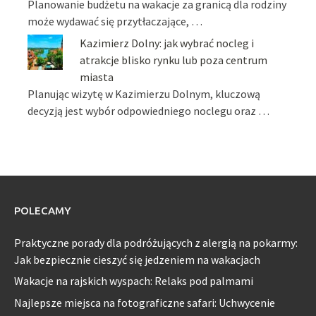
Planowanie budżetu na wakacje za granicą dla rodziny
może wydawać się przytłaczające, …
Kazimierz Dolny: jak wybrać nocleg i
atrakcje blisko rynku lub poza centrum
miasta
Planując wizytę w Kazimierzu Dolnym, kluczową
decyzją jest wybór odpowiedniego noclegu oraz …
POLECAMY
Praktyczne porady dla podróżujących z alergią na pokarmy:
Jak bezpiecznie cieszyć się jedzeniem na wakacjach
Wakacje na rajskich wyspach: Relaks pod palmami
Najlepsze miejsca na fotograficzne safari: Uchwycenie