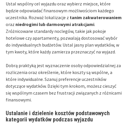
Ustal wspólny cel wyjazdu oraz wybierz miejsce, które
będzie odpowiadać finansowym możliwościom każdego
uczestnika. Rozważ lokalizacje z
tanim zakwaterowaniem
oraz
niedrogimi lub darmowymi atrakcjami
.
Zróżnicowane standardy noclegów, takie jak pokoje
hotelowe czy apartamenty, pozwalają dostosować wybór
do indywidualnych budżetów. Ustal jasny plan wydatków, w
tym kwoty, które każdy zamierza przeznaczyć na wyjazd.
Dobrą praktyką jest wyznaczenie osoby odpowiedzialnej za
rozliczenia oraz określenie, które koszty są wspólne, a
które indywidualne. Szanuj preferencje uczestników
dotyczące wydatków. Dzięki tym krokom, możesz cieszyć
się wspólnym czasem bez frustracji związanych z różnicami
finansowymi.
Ustalanie i dzielenie kosztów podstawowych
kategorii wydatków podczas wyjazdu