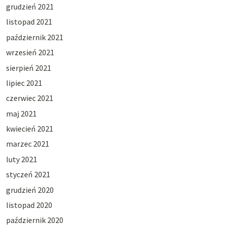
grudzień 2021
listopad 2021
październik 2021
wrzesień 2021
sierpień 2021
lipiec 2021
czerwiec 2021
maj 2021
kwiecień 2021
marzec 2021
luty 2021
styczeń 2021
grudzień 2020
listopad 2020
październik 2020