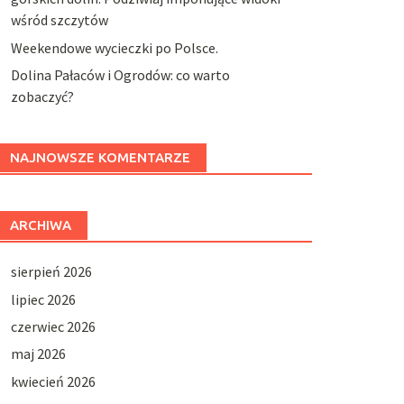
wśród szczytów
Weekendowe wycieczki po Polsce.
Dolina Pałaców i Ogrodów: co warto
zobaczyć?
NAJNOWSZE KOMENTARZE
ARCHIWA
sierpień 2026
lipiec 2026
czerwiec 2026
maj 2026
kwiecień 2026