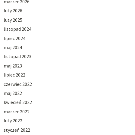
marzec 2026
luty 2026
luty 2025
listopad 2024
lipiec 2024
maj 2024
listopad 2023
maj 2023
lipiec 2022
czerwiec 2022
maj 2022
kwiecień 2022
marzec 2022
luty 2022
styczeń 2022