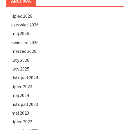
ARCHIWA
lipiec 2026
czerwiec 2026
maj 2026
kwiecień 2026
marzec 2026
luty 2026
luty 2025
listopad 2024
lipiec 2024
maj 2024
listopad 2023
maj 2023
lipiec 2022