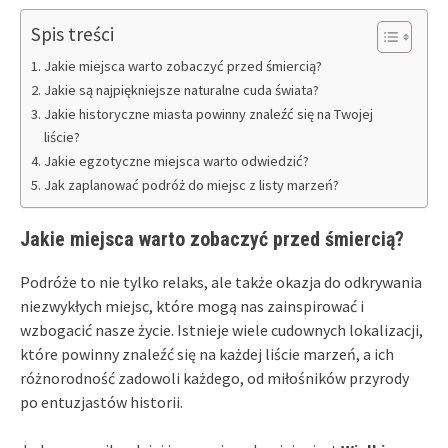
Spis treści
Jakie miejsca warto zobaczyć przed śmiercią?
Jakie są najpiękniejsze naturalne cuda świata?
Jakie historyczne miasta powinny znaleźć się na Twojej
liście?
Jakie egzotyczne miejsca warto odwiedzić?
Jak zaplanować podróż do miejsc z listy marzeń?
Jakie miejsca warto zobaczyć przed śmiercią?
Podróże to nie tylko relaks, ale także okazja do odkrywania
niezwykłych miejsc, które mogą nas zainspirować i
wzbogacić nasze życie. Istnieje wiele cudownych lokalizacji,
które powinny znaleźć się na każdej liście marzeń, a ich
różnorodność zadowoli każdego, od miłośników przyrody
po entuzjastów historii.