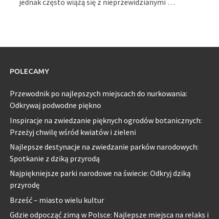
jednak często wiążą się z nieprzewidzianymi …
POLECAMY
Przewodnik po najlepszych miejscach do nurkowania:
Odkrywaj podwodne piękno
Inspiracje na zwiedzanie pięknych ogrodów botanicznych:
Przeżyj chwilę wśród kwiatów i zieleni
Najlepsze destynacje na zwiedzanie parków narodowych:
Spotkanie z dziką przyrodą
Najpiękniejsze parki narodowe na świecie: Odkryj dziką
przyrodę
Brześć – miasto wielu kultur
Gdzie odpocząć zimą w Polsce: Najlepsze miejsca na relaks i