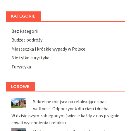
KATEGORIE
Bez kategorii
Budżet podróży
Miasteczka i krótkie wypady w Polsce
Nie tylko turystyka
Turystyka
LOSOWE
Sekretne miejsca na relaksujące spa i
wellness: Odpoczynek dla ciała i ducha
W dzisiejszym zabieganym świecie każdy z nas pragnie
chwili wytchnienia i relaksu. …