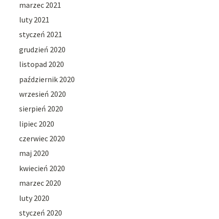
marzec 2021
luty 2021
styczeń 2021
grudzień 2020
listopad 2020
październik 2020
wrzesień 2020
sierpień 2020
lipiec 2020
czerwiec 2020
maj 2020
kwiecień 2020
marzec 2020
luty 2020
styczeń 2020