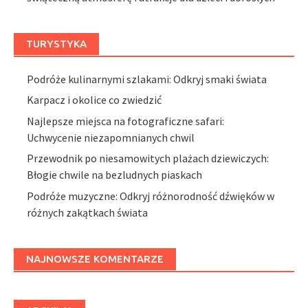
TURYSTYKA
Podróże kulinarnymi szlakami: Odkryj smaki świata
Karpacz i okolice co zwiedzić
Najlepsze miejsca na fotograficzne safari:
Uchwycenie niezapomnianych chwil
Przewodnik po niesamowitych plażach dziewiczych:
Błogie chwile na bezludnych piaskach
Podróże muzyczne: Odkryj różnorodność dźwięków w
różnych zakątkach świata
NAJNOWSZE KOMENTARZE