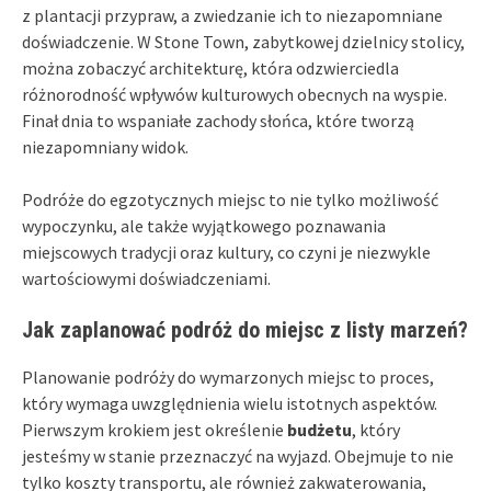
z plantacji przypraw, a zwiedzanie ich to niezapomniane
doświadczenie. W Stone Town, zabytkowej dzielnicy stolicy,
można zobaczyć architekturę, która odzwierciedla
różnorodność wpływów kulturowych obecnych na wyspie.
Finał dnia to wspaniałe zachody słońca, które tworzą
niezapomniany widok.
Podróże do egzotycznych miejsc to nie tylko możliwość
wypoczynku, ale także wyjątkowego poznawania
miejscowych tradycji oraz kultury, co czyni je niezwykle
wartościowymi doświadczeniami.
Jak zaplanować podróż do miejsc z listy marzeń?
Planowanie podróży do wymarzonych miejsc to proces,
który wymaga uwzględnienia wielu istotnych aspektów.
Pierwszym krokiem jest określenie
budżetu
, który
jesteśmy w stanie przeznaczyć na wyjazd. Obejmuje to nie
tylko koszty transportu, ale również zakwaterowania,