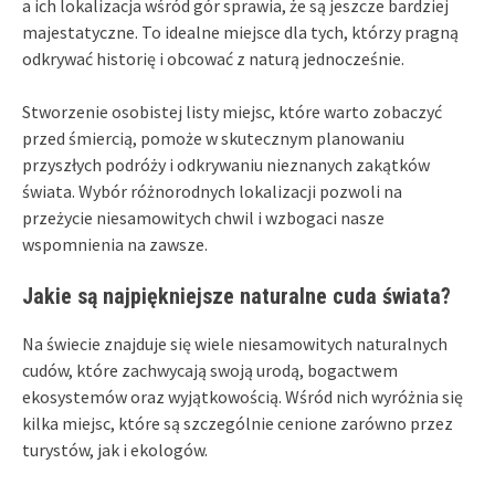
a ich lokalizacja wśród gór sprawia, że są jeszcze bardziej
majestatyczne. To idealne miejsce dla tych, którzy pragną
odkrywać historię i obcować z naturą jednocześnie.
Stworzenie osobistej listy miejsc, które warto zobaczyć
przed śmiercią, pomoże w skutecznym planowaniu
przyszłych podróży i odkrywaniu nieznanych zakątków
świata. Wybór różnorodnych lokalizacji pozwoli na
przeżycie niesamowitych chwil i wzbogaci nasze
wspomnienia na zawsze.
Jakie są najpiękniejsze naturalne cuda świata?
Na świecie znajduje się wiele niesamowitych naturalnych
cudów, które zachwycają swoją urodą, bogactwem
ekosystemów oraz wyjątkowością. Wśród nich wyróżnia się
kilka miejsc, które są szczególnie cenione zarówno przez
turystów, jak i ekologów.