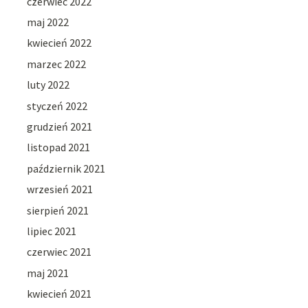
czerwiec 2022
maj 2022
kwiecień 2022
marzec 2022
luty 2022
styczeń 2022
grudzień 2021
listopad 2021
październik 2021
wrzesień 2021
sierpień 2021
lipiec 2021
czerwiec 2021
maj 2021
kwiecień 2021