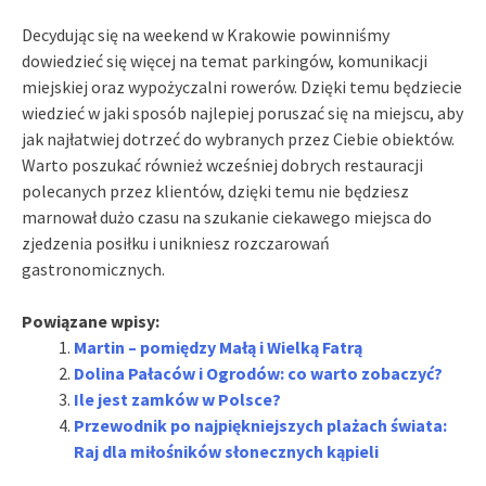
Decydując się na weekend w Krakowie powinniśmy
dowiedzieć się więcej na temat parkingów, komunikacji
miejskiej oraz wypożyczalni rowerów. Dzięki temu będziecie
wiedzieć w jaki sposób najlepiej poruszać się na miejscu, aby
jak najłatwiej dotrzeć do wybranych przez Ciebie obiektów.
Warto poszukać również wcześniej dobrych restauracji
polecanych przez klientów, dzięki temu nie będziesz
marnował dużo czasu na szukanie ciekawego miejsca do
zjedzenia posiłku i unikniesz rozczarowań
gastronomicznych.
Powiązane wpisy:
Martin – pomiędzy Małą i Wielką Fatrą
Dolina Pałaców i Ogrodów: co warto zobaczyć?
Ile jest zamków w Polsce?
Przewodnik po najpiękniejszych plażach świata:
Raj dla miłośników słonecznych kąpieli