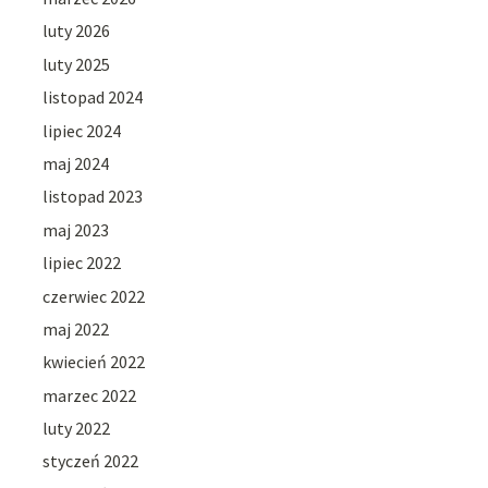
luty 2026
luty 2025
listopad 2024
lipiec 2024
maj 2024
listopad 2023
maj 2023
lipiec 2022
czerwiec 2022
maj 2022
kwiecień 2022
marzec 2022
luty 2022
styczeń 2022