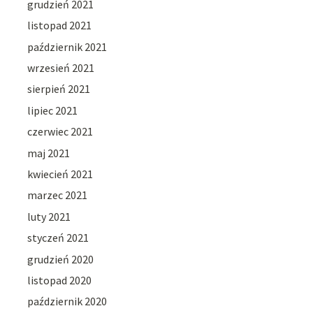
grudzień 2021
listopad 2021
październik 2021
wrzesień 2021
sierpień 2021
lipiec 2021
czerwiec 2021
maj 2021
kwiecień 2021
marzec 2021
luty 2021
styczeń 2021
grudzień 2020
listopad 2020
październik 2020