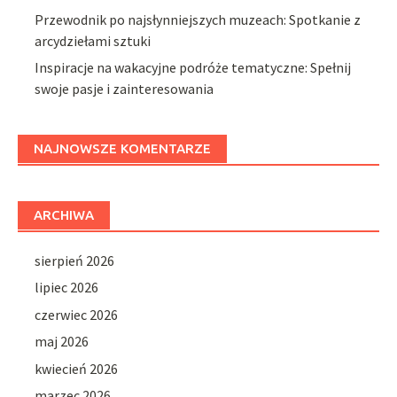
Przewodnik po najsłynniejszych muzeach: Spotkanie z
arcydziełami sztuki
Inspiracje na wakacyjne podróże tematyczne: Spełnij
swoje pasje i zainteresowania
NAJNOWSZE KOMENTARZE
ARCHIWA
sierpień 2026
lipiec 2026
czerwiec 2026
maj 2026
kwiecień 2026
marzec 2026