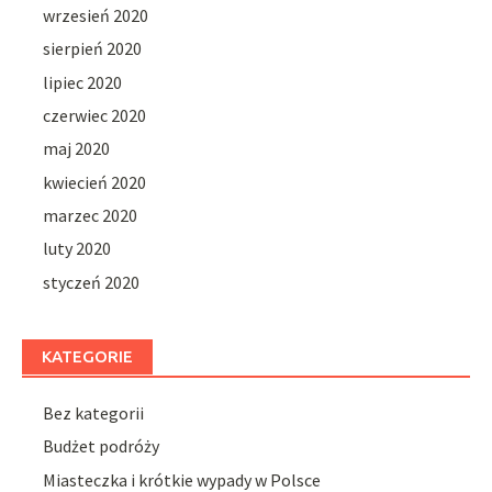
wrzesień 2020
sierpień 2020
lipiec 2020
czerwiec 2020
maj 2020
kwiecień 2020
marzec 2020
luty 2020
styczeń 2020
KATEGORIE
Bez kategorii
Budżet podróży
Miasteczka i krótkie wypady w Polsce