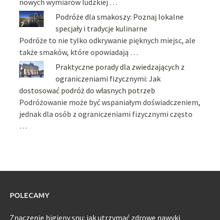
nowych wymiarów ludzkiej …
Podróże dla smakoszy: Poznaj lokalne
specjały i tradycje kulinarne
Podróże to nie tylko odkrywanie pięknych miejsc, ale
także smaków, które opowiadają …
Praktyczne porady dla zwiedzających z
ograniczeniami fizycznymi: Jak
dostosować podróż do własnych potrzeb
Podróżowanie może być wspaniałym doświadczeniem,
jednak dla osób z ograniczeniami fizycznymi często
…
POLECAMY
Znaczenie higieny snu: jak utrzymać zdrowe nawyki