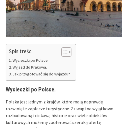
Spis treści
Wycieczki po Polsce.
Wyjazd do Krakowa.
Jak przygotować się do wyjazdu?
Wycieczki po Polsce.
Polska jest jednym z krajów, które mają naprawdę
rozwinięte zaplecze turystyczne. Z uwagi na wyjątkowo
rozbudowaną i ciekawą historię oraz wiele obiektów
kulturowych możemy zaoferować szeroką ofertę