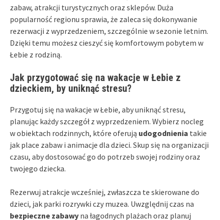
zabaw, atrakcji turystycznych oraz sklepów. Duża
popularność regionu sprawia, że zaleca się dokonywanie
rezerwacji z wyprzedzeniem, szczególnie w sezonie letnim.
Dzięki temu możesz cieszyć się komfortowym pobytem w
Łebie z rodziną.
Jak przygotować się na wakacje w Łebie z
dzieckiem, by uniknąć stresu?
Przygotuj się na wakacje w Łebie, aby uniknąć stresu,
planując każdy szczegół z wyprzedzeniem. Wybierz nocleg
w obiektach rodzinnych, które oferują
udogodnienia
takie
jak place zabaw i animacje dla dzieci. Skup się na organizacji
czasu, aby dostosować go do potrzeb swojej rodziny oraz
twojego dziecka.
Rezerwuj atrakcje wcześniej, zwłaszcza te skierowane do
dzieci, jak parki rozrywki czy muzea. Uwzględnij czas na
bezpieczne zabawy
na łagodnych plażach oraz planuj