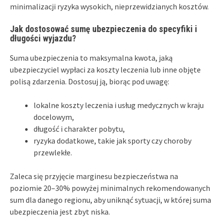
minimalizacji ryzyka wysokich, nieprzewidzianych kosztów.
Jak dostosować sumę ubezpieczenia do specyfiki i
długości wyjazdu?
Suma ubezpieczenia to maksymalna kwota, jaką
ubezpieczyciel wypłaci za koszty leczenia lub inne objęte
polisą zdarzenia. Dostosuj ją, biorąc pod uwagę:
lokalne koszty leczenia i usług medycznych w kraju
docelowym,
długość i charakter pobytu,
ryzyka dodatkowe, takie jak sporty czy choroby
przewlekłe.
Zaleca się przyjęcie marginesu bezpieczeństwa na
poziomie 20–30% powyżej minimalnych rekomendowanych
sum dla danego regionu, aby uniknąć sytuacji, w której suma
ubezpieczenia jest zbyt niska.