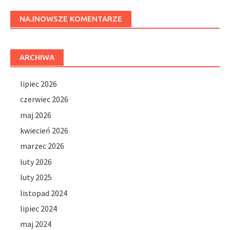
NAJNOWSZE KOMENTARZE
ARCHIWA
lipiec 2026
czerwiec 2026
maj 2026
kwiecień 2026
marzec 2026
luty 2026
luty 2025
listopad 2024
lipiec 2024
maj 2024