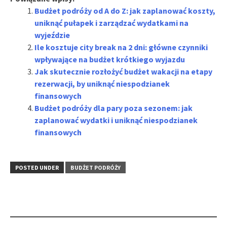
Budżet podróży od A do Z: jak zaplanować koszty,
uniknąć pułapek i zarządzać wydatkami na
wyjeździe
Ile kosztuje city break na 2 dni: główne czynniki
wpływające na budżet krótkiego wyjazdu
Jak skutecznie rozłożyć budżet wakacji na etapy
rezerwacji, by uniknąć niespodzianek
finansowych
Budżet podróży dla pary poza sezonem: jak
zaplanować wydatki i uniknąć niespodzianek
finansowych
POSTED UNDER
BUDŻET PODRÓŻY