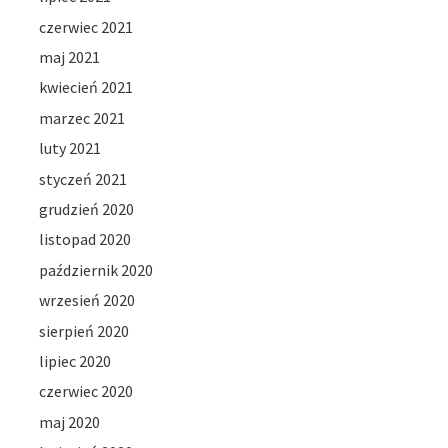
czerwiec 2021
maj 2021
kwiecień 2021
marzec 2021
luty 2021
styczeń 2021
grudzień 2020
listopad 2020
październik 2020
wrzesień 2020
sierpień 2020
lipiec 2020
czerwiec 2020
maj 2020