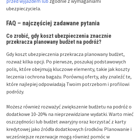
przed wyjazdem lub
zgodnie z wymaganiami
ubezpieczyciela.
FAQ – najczęściej zadawane pytania
Co zrobić, gdy koszt ubezpieczenia znacznie
przekracza planowany budżet na podróż?
Gdy koszt ubezpieczenia przekracza planowany budżet,
rozważ kilka opcji. Po pierwsze, poszukaj podstawowych
polis, które obejmują kluczowe elementy, takie jak koszty
leczenia i ochrona bagażu. Porównuj oferty, aby znaleźć te,
które najlepiej odpowiadają Twoim potrzebom i profilowi
podróży.
Możesz również rozważyć zwiększenie budżetu na podróż o
dodatkowe 10-20% na nieprzewidziane wydatki. Warto mieć
oszczędności lub budżet awaryjny oraz korzystać z karty
kredytowej jako źródła dodatkowych środków. Planowanie i
wcześniejsze rezerwacje mogą również pomóc w