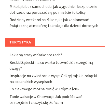
Mikołajki bez samochodu: jak wygodnie i bezpiecznie
dotrzeć oraz poruszać się po mieście i okolicy
Rodzinny weekend na Mikołajki: jak zaplanować
świąteczną atmosferę i atrakcje dla dzieci i dorosłych
TURYSTYKA
Jakie są trasy w Karkonoszach?
Beskid Sądecki: na co warto tu zwrócić szczególną
uwagę?
Inspiracje na zwiedzanie wysp: Odkryj rajskie zakątki
na oceanskich wysepkach
Co ciekawego można robić w Trójmieście?
Tanie wakacje w Chorwacji: Jak podróżować
oszczędnie i cieszyć się słońcem