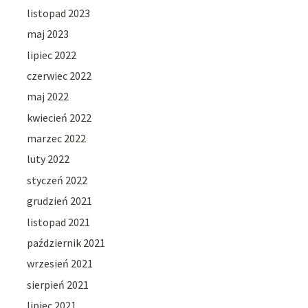
listopad 2023
maj 2023
lipiec 2022
czerwiec 2022
maj 2022
kwiecień 2022
marzec 2022
luty 2022
styczeń 2022
grudzień 2021
listopad 2021
październik 2021
wrzesień 2021
sierpień 2021
lipiec 2021