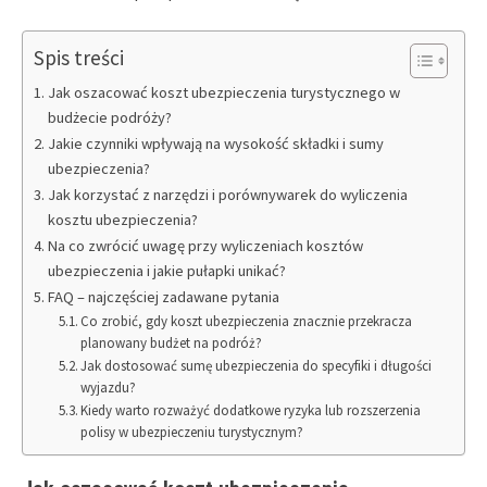
Spis treści
Jak oszacować koszt ubezpieczenia turystycznego w
budżecie podróży?
Jakie czynniki wpływają na wysokość składki i sumy
ubezpieczenia?
Jak korzystać z narzędzi i porównywarek do wyliczenia
kosztu ubezpieczenia?
Na co zwrócić uwagę przy wyliczeniach kosztów
ubezpieczenia i jakie pułapki unikać?
FAQ – najczęściej zadawane pytania
Co zrobić, gdy koszt ubezpieczenia znacznie przekracza
planowany budżet na podróż?
Jak dostosować sumę ubezpieczenia do specyfiki i długości
wyjazdu?
Kiedy warto rozważyć dodatkowe ryzyka lub rozszerzenia
polisy w ubezpieczeniu turystycznym?