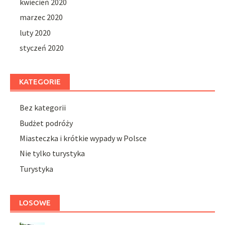
kwiecień 2020
marzec 2020
luty 2020
styczeń 2020
KATEGORIE
Bez kategorii
Budżet podróży
Miasteczka i krótkie wypady w Polsce
Nie tylko turystyka
Turystyka
LOSOWE