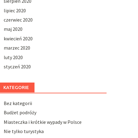
sierpień 2020
lipiec 2020
czerwiec 2020
maj 2020
kwiecień 2020
marzec 2020
luty 2020
styczeń 2020
KATEGORIE
Bez kategorii
Budżet podróży
Miasteczka i krótkie wypady w Polsce
Nie tylko turystyka