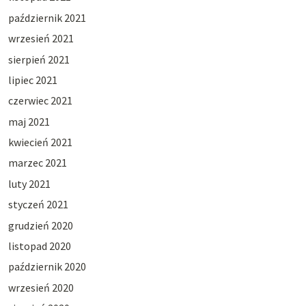
październik 2021
wrzesień 2021
sierpień 2021
lipiec 2021
czerwiec 2021
maj 2021
kwiecień 2021
marzec 2021
luty 2021
styczeń 2021
grudzień 2020
listopad 2020
październik 2020
wrzesień 2020