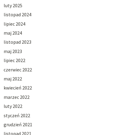
luty 2025
listopad 2024
lipiec 2024
maj 2024
listopad 2023
maj 2023
lipiec 2022
czerwiec 2022
maj 2022
kwiecień 2022
marzec 2022
luty 2022
styczeń 2022
grudzień 2021
listopad 2021