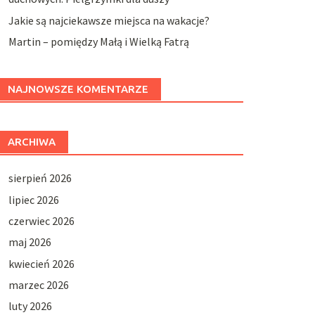
Jakie są najciekawsze miejsca na wakacje?
Martin – pomiędzy Małą i Wielką Fatrą
NAJNOWSZE KOMENTARZE
ARCHIWA
sierpień 2026
lipiec 2026
czerwiec 2026
maj 2026
kwiecień 2026
marzec 2026
luty 2026