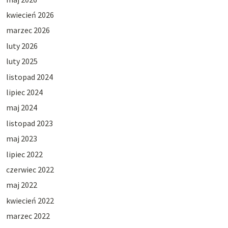
kwiecień 2026
marzec 2026
luty 2026
luty 2025
listopad 2024
lipiec 2024
maj 2024
listopad 2023
maj 2023
lipiec 2022
czerwiec 2022
maj 2022
kwiecień 2022
marzec 2022