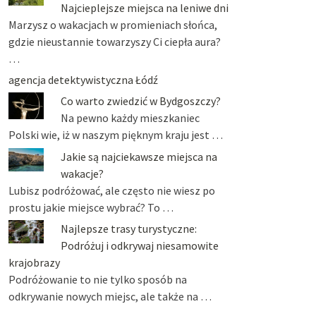
Najcieplejsze miejsca na leniwe dni
Marzysz o wakacjach w promieniach słońca,
gdzie nieustannie towarzyszy Ci ciepła aura?
…
agencja detektywistyczna Łódź
Co warto zwiedzić w Bydgoszczy?
Na pewno każdy mieszkaniec
Polski wie, iż w naszym pięknym kraju jest …
Jakie są najciekawsze miejsca na
wakacje?
Lubisz podróżować, ale często nie wiesz po
prostu jakie miejsce wybrać? To …
Najlepsze trasy turystyczne:
Podróżuj i odkrywaj niesamowite
krajobrazy
Podróżowanie to nie tylko sposób na
odkrywanie nowych miejsc, ale także na …