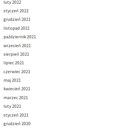
luty 2022
styczeń 2022
grudzień 2021
listopad 2021
październik 2021
wrzesień 2021
sierpień 2021
lipiec 2021
czerwiec 2021
maj 2021
kwiecień 2021
marzec 2021
luty 2021
styczeń 2021
grudzień 2020