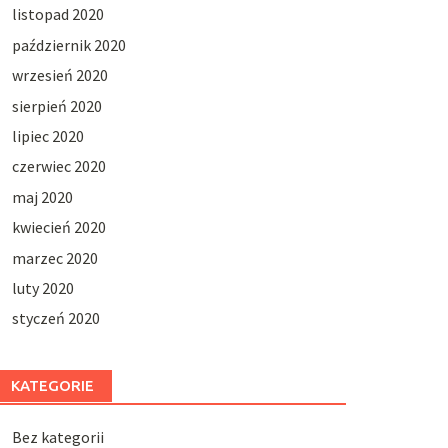
listopad 2020
październik 2020
wrzesień 2020
sierpień 2020
lipiec 2020
czerwiec 2020
maj 2020
kwiecień 2020
marzec 2020
luty 2020
styczeń 2020
KATEGORIE
Bez kategorii