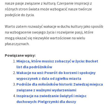
nasze pasje związane z kulturą. Czerpanie inspiracji z
różnych stron świata może wzbogacić nasze twórcze
podejście do życia.
Warto zatem rozważyć wakacje w duchu kultury jako sposób
na wzbogacenie swojego życia i rozwijanie pasji, które
mogą okazać się niezwykle wartościowe na wielu
płaszczyznach.
Powiązane wpisy:
Miejsca, które musisz zobaczyć w życiu: Bucket
list dla podróżników
Wakacje na wsi: Powrót do korzeni i spokojny
wypoczynek z dala od zgiełku miasta
Podróże dla miłośników historii: Zwiedzaj miejsca
związane z ważnymi wydarzeniami
Inspiracje na zwiedzanie świątyń i miejsc
duchowych: Pielgrzymki dla duszy