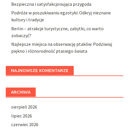
Bezpieczna i satysfakcjonująca przygoda
Podróże w poszukiwaniu egzotyki: Odkryj nieznane
kultury i tradycje
Berlin – atrakcje turystyczne, zabytki, co warto
zobaczyć?
Najlepsze miejsca na obserwację ptaków: Podziwiaj
piękno i różnorodność ptasiego świata
NAJNOWSZE KOMENTARZE
ARCHIWA
sierpień 2026
lipiec 2026
czerwiec 2026