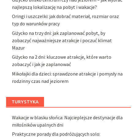
najlepszą lokalizację na pobyt i wakacje?
Oringi i uszczelki: jak dobrać materiał, rozmiar oraz
typ do warunków pracy
Giżycko na trzy dni: jak zaplanować pobyt, by
zobaczyć najważniejsze atrakcje i poczuć klimat
Mazur
Giżycko na 2 dni: kluczowe atrakcje, które warto
zobaczyć i jak je zaplanować
Mikołajki dla dzieci: sprawdzone atrakcje i pomysły na
rodzinny czas nad jeziorem
TURYSTYKA
Wakacje w blasku słońca: Najcieplejsze destynacje dla
miłośników upalnych dni
Praktyczne porady dla podróżujących solo: