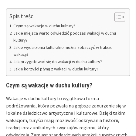
Spis treści
Czym są wakacje w duchu kultury?
Jakie miejsca warto odwiedzić podczas wakacji w duchu
kultury?
Jakie wydarzenia kulturalne można zobaczyć w trakcie
wakacji?
Jak przygotować się do wakacji w duchu kultury?
Jakie korzyści płyną z wakacji w duchu kultury?
Czym są wakacje w duchu kultury?
Wakacje w duchu kultury to wyjątkowa forma
podróżowania, która pozwala na głębsze zanurzenie się w
lokalne dziedzictwo artystyczne i kulturowe. Dzięki takim
wakacjom, turyści mają możliwość odkrywania historii,
tradycji oraz unikalnych zwyczajów regionu, który
odwiedzają. Zamiast standardowych atrakcji turystycznych,