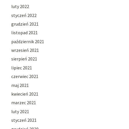
luty 2022
styczeń 2022
grudzień 2021
listopad 2021
październik 2021
wrzesień 2021
sierpień 2021
lipiec 2021
czerwiec 2021
maj 2021
kwiecień 2021
marzec 2021
luty 2021
styczeń 2021
grudzień 2020