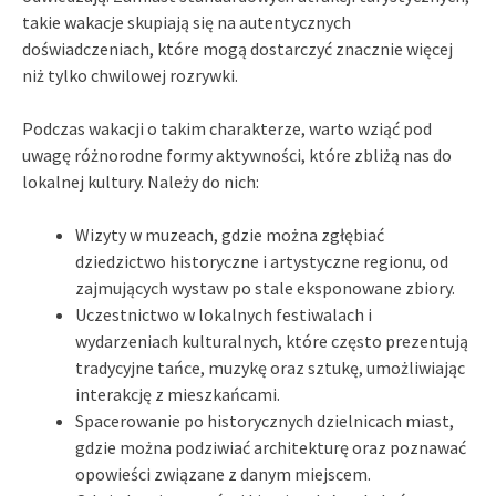
takie wakacje skupiają się na autentycznych
doświadczeniach, które mogą dostarczyć znacznie więcej
niż tylko chwilowej rozrywki.
Podczas wakacji o takim charakterze, warto wziąć pod
uwagę różnorodne formy aktywności, które zbliżą nas do
lokalnej kultury. Należy do nich:
Wizyty w muzeach, gdzie można zgłębiać
dziedzictwo historyczne i artystyczne regionu, od
zajmujących wystaw po stale eksponowane zbiory.
Uczestnictwo w lokalnych festiwalach i
wydarzeniach kulturalnych, które często prezentują
tradycyjne tańce, muzykę oraz sztukę, umożliwiając
interakcję z mieszkańcami.
Spacerowanie po historycznych dzielnicach miast,
gdzie można podziwiać architekturę oraz poznawać
opowieści związane z danym miejscem.