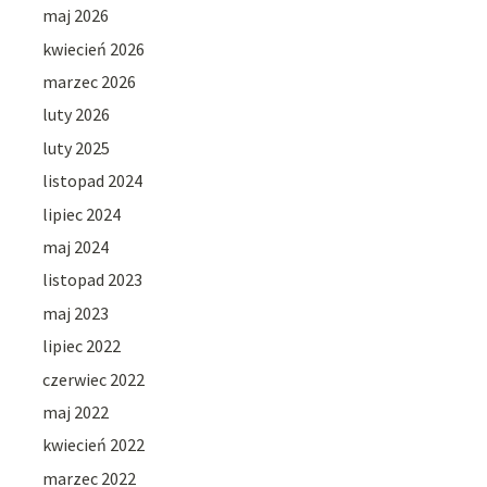
maj 2026
kwiecień 2026
marzec 2026
luty 2026
luty 2025
listopad 2024
lipiec 2024
maj 2024
listopad 2023
maj 2023
lipiec 2022
czerwiec 2022
maj 2022
kwiecień 2022
marzec 2022