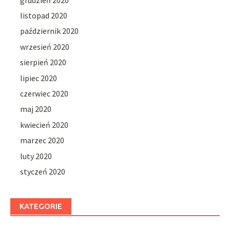
listopad 2020
październik 2020
wrzesień 2020
sierpień 2020
lipiec 2020
czerwiec 2020
maj 2020
kwiecień 2020
marzec 2020
luty 2020
styczeń 2020
KATEGORIE