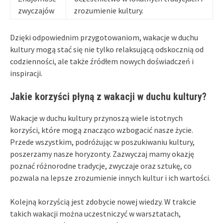
zwyczajów
zrozumienie kultury.
Dzięki odpowiednim przygotowaniom, wakacje w duchu
kultury mogą stać się nie tylko relaksującą odskocznią od
codzienności, ale także źródłem nowych doświadczeń i
inspiracji.
Jakie korzyści płyną z wakacji w duchu kultury?
Wakacje w duchu kultury przynoszą wiele istotnych
korzyści, które mogą znacząco wzbogacić nasze życie.
Przede wszystkim, podróżując w poszukiwaniu kultury,
poszerzamy nasze horyzonty. Zazwyczaj mamy okazję
poznać różnorodne tradycje, zwyczaje oraz sztukę, co
pozwala na lepsze zrozumienie innych kultur i ich wartości.
Kolejną korzyścią jest zdobycie nowej wiedzy. W trakcie
takich wakacji można uczestniczyć w warsztatach,