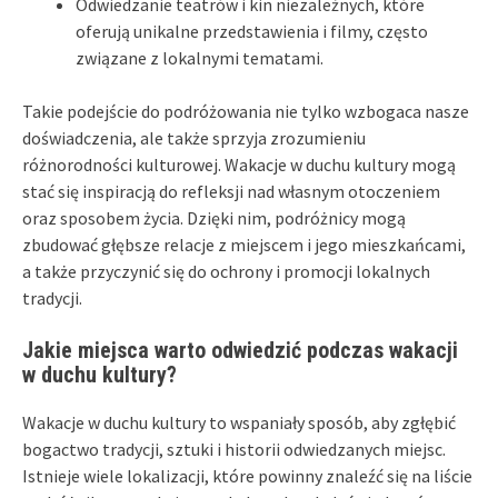
Odwiedzanie teatrów i kin niezależnych, które
oferują unikalne przedstawienia i filmy, często
związane z lokalnymi tematami.
Takie podejście do podróżowania nie tylko wzbogaca nasze
doświadczenia, ale także sprzyja zrozumieniu
różnorodności kulturowej. Wakacje w duchu kultury mogą
stać się inspiracją do refleksji nad własnym otoczeniem
oraz sposobem życia. Dzięki nim, podróżnicy mogą
zbudować głębsze relacje z miejscem i jego mieszkańcami,
a także przyczynić się do ochrony i promocji lokalnych
tradycji.
Jakie miejsca warto odwiedzić podczas wakacji
w duchu kultury?
Wakacje w duchu kultury to wspaniały sposób, aby zgłębić
bogactwo tradycji, sztuki i historii odwiedzanych miejsc.
Istnieje wiele lokalizacji, które powinny znaleźć się na liście