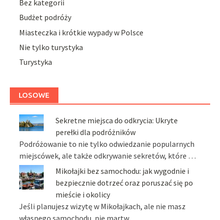
Bez kategorii
Budżet podróży
Miasteczka i krótkie wypady w Polsce
Nie tylko turystyka
Turystyka
LOSOWE
Sekretne miejsca do odkrycia: Ukryte
perełki dla podróżników
Podróżowanie to nie tylko odwiedzanie popularnych
miejscówek, ale także odkrywanie sekretów, które …
Mikołajki bez samochodu: jak wygodnie i
bezpiecznie dotrzeć oraz poruszać się po
mieście i okolicy
Jeśli planujesz wizytę w Mikołajkach, ale nie masz
własnego samochodu, nie martw …