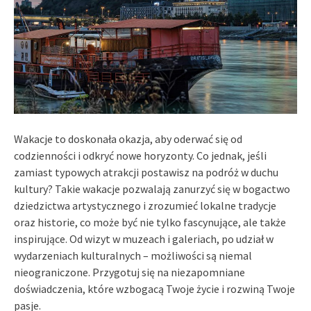
Wakacje to doskonała okazja, aby oderwać się od
codzienności i odkryć nowe horyzonty. Co jednak, jeśli
zamiast typowych atrakcji postawisz na podróż w duchu
kultury? Takie wakacje pozwalają zanurzyć się w bogactwo
dziedzictwa artystycznego i zrozumieć lokalne tradycje
oraz historie, co może być nie tylko fascynujące, ale także
inspirujące. Od wizyt w muzeach i galeriach, po udział w
wydarzeniach kulturalnych – możliwości są niemal
nieograniczone. Przygotuj się na niezapomniane
doświadczenia, które wzbogacą Twoje życie i rozwiną Twoje
pasje.