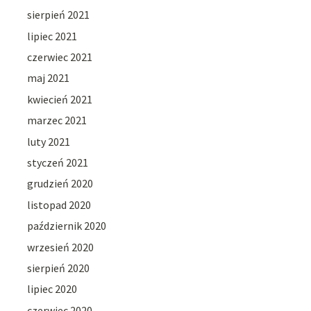
sierpień 2021
lipiec 2021
czerwiec 2021
maj 2021
kwiecień 2021
marzec 2021
luty 2021
styczeń 2021
grudzień 2020
listopad 2020
październik 2020
wrzesień 2020
sierpień 2020
lipiec 2020
czerwiec 2020