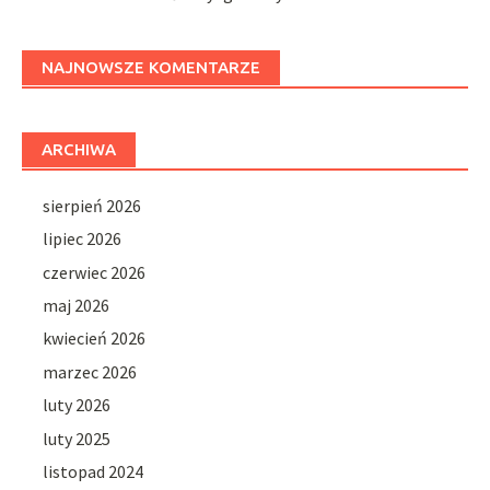
NAJNOWSZE KOMENTARZE
ARCHIWA
sierpień 2026
lipiec 2026
czerwiec 2026
maj 2026
kwiecień 2026
marzec 2026
luty 2026
luty 2025
listopad 2024