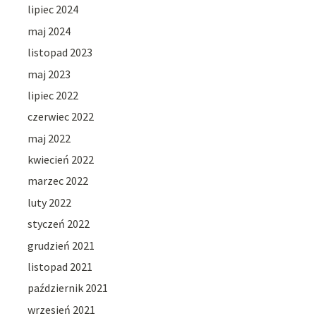
lipiec 2024
maj 2024
listopad 2023
maj 2023
lipiec 2022
czerwiec 2022
maj 2022
kwiecień 2022
marzec 2022
luty 2022
styczeń 2022
grudzień 2021
listopad 2021
październik 2021
wrzesień 2021