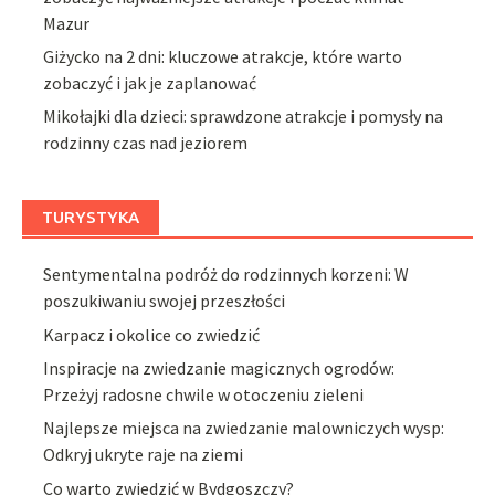
Mazur
Giżycko na 2 dni: kluczowe atrakcje, które warto
zobaczyć i jak je zaplanować
Mikołajki dla dzieci: sprawdzone atrakcje i pomysły na
rodzinny czas nad jeziorem
TURYSTYKA
Sentymentalna podróż do rodzinnych korzeni: W
poszukiwaniu swojej przeszłości
Karpacz i okolice co zwiedzić
Inspiracje na zwiedzanie magicznych ogrodów:
Przeżyj radosne chwile w otoczeniu zieleni
Najlepsze miejsca na zwiedzanie malowniczych wysp:
Odkryj ukryte raje na ziemi
Co warto zwiedzić w Bydgoszczy?