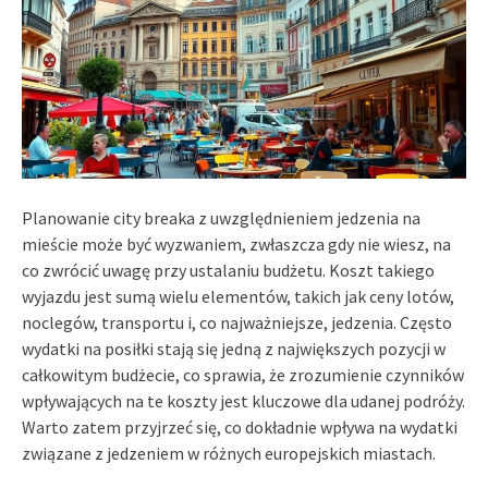
Planowanie city breaka z uwzględnieniem jedzenia na
mieście może być wyzwaniem, zwłaszcza gdy nie wiesz, na
co zwrócić uwagę przy ustalaniu budżetu. Koszt takiego
wyjazdu jest sumą wielu elementów, takich jak ceny lotów,
noclegów, transportu i, co najważniejsze, jedzenia. Często
wydatki na posiłki stają się jedną z największych pozycji w
całkowitym budżecie, co sprawia, że zrozumienie czynników
wpływających na te koszty jest kluczowe dla udanej podróży.
Warto zatem przyjrzeć się, co dokładnie wpływa na wydatki
związane z jedzeniem w różnych europejskich miastach.