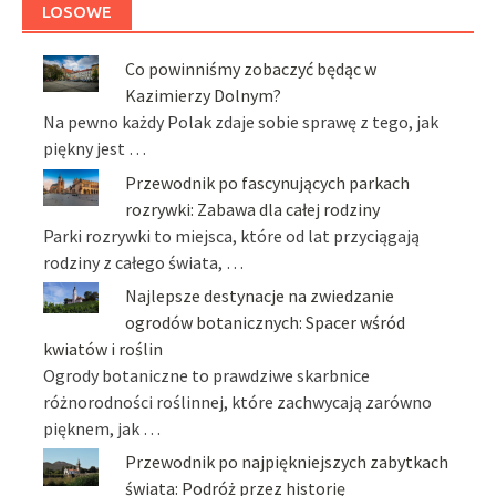
LOSOWE
Co powinniśmy zobaczyć będąc w
Kazimierzy Dolnym?
Na pewno każdy Polak zdaje sobie sprawę z tego, jak
piękny jest …
Przewodnik po fascynujących parkach
rozrywki: Zabawa dla całej rodziny
Parki rozrywki to miejsca, które od lat przyciągają
rodziny z całego świata, …
Najlepsze destynacje na zwiedzanie
ogrodów botanicznych: Spacer wśród
kwiatów i roślin
Ogrody botaniczne to prawdziwe skarbnice
różnorodności roślinnej, które zachwycają zarówno
pięknem, jak …
Przewodnik po najpiękniejszych zabytkach
świata: Podróż przez historię