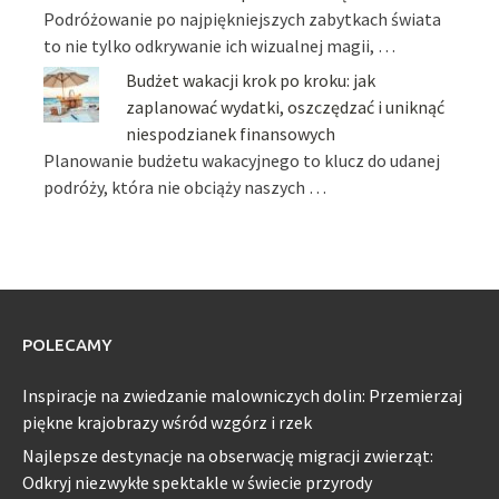
Podróżowanie po najpiękniejszych zabytkach świata
to nie tylko odkrywanie ich wizualnej magii, …
Budżet wakacji krok po kroku: jak
zaplanować wydatki, oszczędzać i uniknąć
niespodzianek finansowych
Planowanie budżetu wakacyjnego to klucz do udanej
podróży, która nie obciąży naszych …
POLECAMY
Inspiracje na zwiedzanie malowniczych dolin: Przemierzaj
piękne krajobrazy wśród wzgórz i rzek
Najlepsze destynacje na obserwację migracji zwierząt:
Odkryj niezwykłe spektakle w świecie przyrody