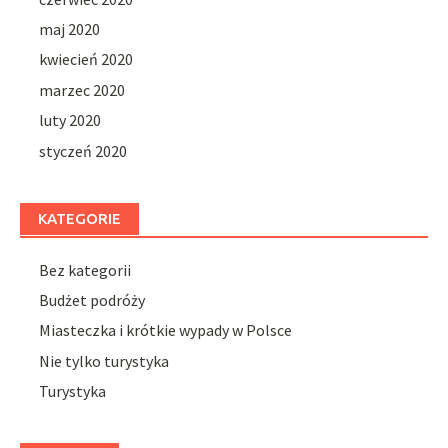
maj 2020
kwiecień 2020
marzec 2020
luty 2020
styczeń 2020
KATEGORIE
Bez kategorii
Budżet podróży
Miasteczka i krótkie wypady w Polsce
Nie tylko turystyka
Turystyka